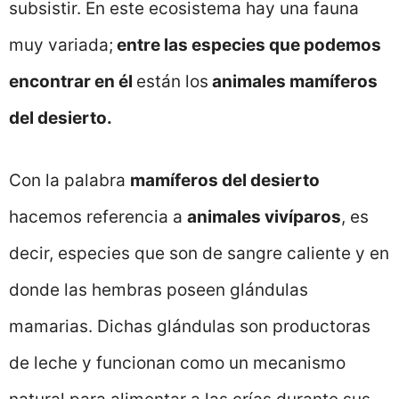
subsistir. En este ecosistema hay una fauna
muy variada;
entre las especies que podemos
encontrar en él
están los
animales mamíferos
del desierto.
Con la palabra
mamíferos del desierto
hacemos referencia a
animales vivíparos
, es
decir, especies que son de sangre caliente y en
donde las hembras poseen glándulas
mamarias. Dichas glándulas son productoras
de leche y funcionan como un mecanismo