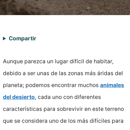
Compartir
Aunque parezca un lugar difícil de habitar,
debido a ser unas de las zonas más áridas del
planeta; podemos encontrar muchos
animales
del desierto
, cada uno con diferentes
características para sobrevivir en este terreno
que se considera uno de los más difíciles para