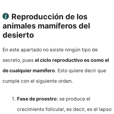
Reproducción de los
animales mamíferos del
desierto
En este apartado no existe ningún tipo de
secreto, pues
el ciclo reproductivo es como el
de cualquier mamífero
. Esto quiere decir que
cumple con el siguiente orden.
Fase de proestro
: se produce el
crecimiento folicular, es decir, es el lapso