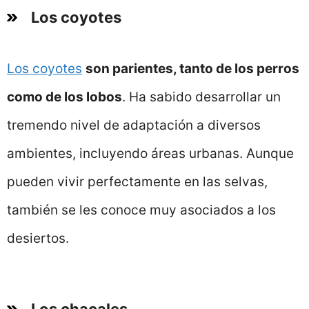
Los coyotes
Los coyotes
son parientes, tanto de los perros
como de los lobos
. Ha sabido desarrollar un
tremendo nivel de adaptación a diversos
ambientes, incluyendo áreas urbanas. Aunque
pueden vivir perfectamente en las selvas,
también se les conoce muy asociados a los
desiertos.