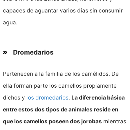
capaces de aguantar varios días sin consumir
agua.
Dromedarios
Pertenecen a la familia de los camélidos. De
ella forman parte los camellos propiamente
dichos y
los dromedarios
.
La diferencia básica
entre estos dos tipos de animales reside en
que los camellos poseen dos jorobas
mientras