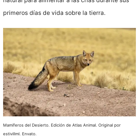
natural para alimentar a las crías durante sus
primeros días de vida sobre la tierra.
Mamíferos del Desierto. Edición de Atlas Animal. Original por
estivillml. Envato.