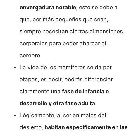
envergadura notable
, esto se debe a
que, por más pequeños que sean,
siempre necesitan ciertas dimensiones
corporales para poder abarcar el
cerebro.
La vida de los mamíferos se da por
etapas, es decir, podrás diferenciar
claramente una
fase de infancia o
desarrollo y otra fase adulta
.
Lógicamente, al ser animales del
desierto,
habitan específicamente en las