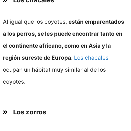
Los chacales
Al igual que los coyotes,
están emparentados
a los perros, se les puede encontrar tanto en
el continente africano, como en Asia y la
región sureste de Europa
.
Los chacales
ocupan un hábitat muy similar al de los
coyotes.
Los zorros