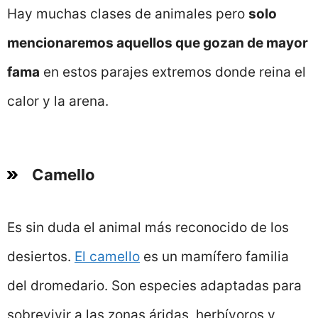
Hay muchas clases de animales pero
solo
mencionaremos aquellos que gozan de mayor
fama
en estos parajes extremos donde reina el
calor y la arena.
Camello
Es sin duda el animal más reconocido de los
desiertos.
El camello
es un mamífero familia
del dromedario. Son especies adaptadas para
sobrevivir a las zonas áridas, herbívoros y