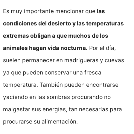
Es muy importante mencionar que
las
condiciones del desierto y las temperaturas
extremas obligan a que muchos de los
animales hagan vida nocturna.
Por el día,
suelen permanecer en madrigueras y cuevas
ya que pueden conservar una fresca
temperatura. También pueden encontrarse
yaciendo en las sombras procurando no
malgastar sus energías, tan necesarias para
procurarse su alimentación.