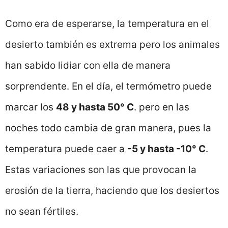
Como era de esperarse, la temperatura en el
desierto también es extrema pero los animales
han sabido lidiar con ella de manera
sorprendente. En el día, el termómetro puede
marcar los
48 y hasta 50° C
. pero en las
noches todo cambia de gran manera, pues la
temperatura puede caer a
-5 y hasta -10° C
.
Estas variaciones son las que provocan la
erosión de la tierra, haciendo que los desiertos
no sean fértiles.