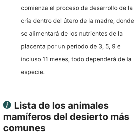
comienza el proceso de desarrollo de la
cría dentro del útero de la madre, donde
se alimentará de los nutrientes de la
placenta por un período de 3, 5, 9 e
incluso 11 meses, todo dependerá de la
especie.
Lista de los animales
mamíferos del desierto más
comunes