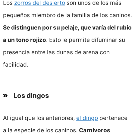
Los
zorros del desierto
son unos de los más
pequeños miembro de la familia de los caninos.
Se distinguen por su pelaje, que varía del rubio
a un tono rojizo
. Esto le permite difuminar su
presencia entre las dunas de arena con
facilidad.
Los dingos
Al igual que los anteriores,
el dingo
pertenece
a la especie de los caninos.
Carnívoros