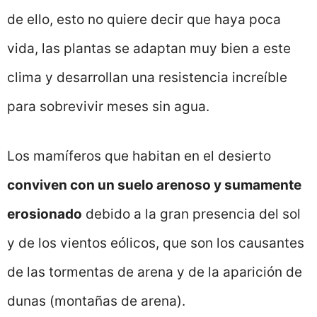
de ello, esto no quiere decir que haya poca
vida, las plantas se adaptan muy bien a este
clima y desarrollan una resistencia increíble
para sobrevivir meses sin agua.
Los mamíferos que habitan en el desierto
conviven con un suelo arenoso y sumamente
erosionado
debido a la gran presencia del sol
y de los vientos eólicos, que son los causantes
de las tormentas de arena y de la aparición de
dunas (montañas de arena).