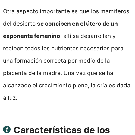
Otra aspecto importante es que los mamíferos
del desierto
se conciben en el útero de un
exponente femenino
, allí se desarrollan y
reciben todos los nutrientes necesarios para
una formación correcta por medio de la
placenta de la madre. Una vez que se ha
alcanzado el crecimiento pleno, la cría es dada
a luz.
Características de los