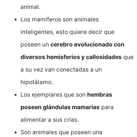
animal.
Los mamíferos son animales
inteligentes, esto quiere decir que
poseen un
cerebro evolucionado con
diversos hemisferios y callosidades
que
a su vez van conectadas a un
hipotálamo.
Los ejemplares que son
hembras
poseen glándulas mamarias
para
alimentar a sus crías.
Son animales que poseen una