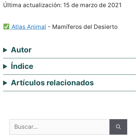
Última actualización:
15 de marzo de 2021
Atlas Animal
-
Mamíferos del Desierto
Autor
Índice
Artículos relacionados
Buscar: