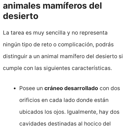
animales mamíferos del
desierto
La tarea es muy sencilla y no representa
ningún tipo de reto o complicación, podrás
distinguir a un animal mamífero del desierto si
cumple con las siguientes características.
Posee un
cráneo desarrollado
con dos
orificios en cada lado donde están
ubicados los ojos. Igualmente, hay dos
cavidades destinadas al hocico del