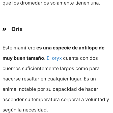
que los dromedarios solamente tienen una.
Orix
Este mamífero
es una especie de antílope de
muy buen tamaño
.
El oryx
cuenta con dos
cuernos suficientemente largos como para
hacerse resaltar en cualquier lugar. Es un
animal notable por su capacidad de hacer
ascender su temperatura corporal a voluntad y
según la necesidad.