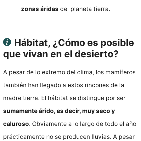
zonas áridas
del planeta tierra.
Hábitat, ¿Cómo es posible
que vivan en el desierto?
A pesar de lo extremo del clima, los mamíferos
también han llegado a estos rincones de la
madre tierra. El hábitat se distingue por ser
sumamente árido, es decir, muy seco y
caluroso
. Obviamente a lo largo de todo el año
prácticamente no se producen lluvias. A pesar