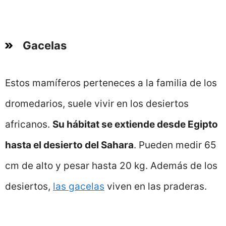
Gacelas
Estos mamíferos perteneces a la familia de los
dromedarios, suele vivir en los desiertos
africanos.
Su hábitat se extiende desde Egipto
hasta el desierto del Sahara
. Pueden medir 65
cm de alto y pesar hasta 20 kg. Además de los
desiertos,
las gacelas
viven en las praderas.