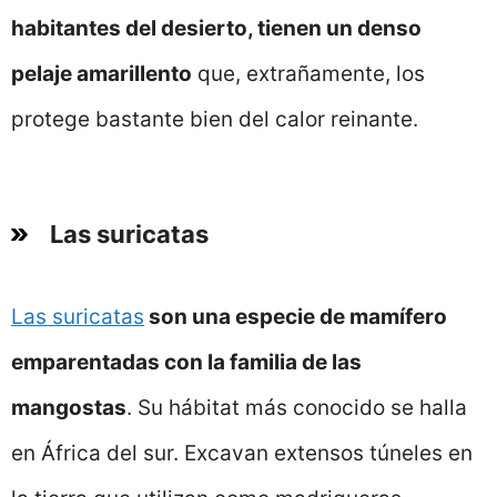
habitantes del desierto, tienen un denso
pelaje amarillento
que, extrañamente, los
protege bastante bien del calor reinante.
Las suricatas
Las suricatas
son una especie de mamífero
emparentadas con la familia de las
mangostas
. Su hábitat más conocido se halla
en África del sur. Excavan extensos túneles en