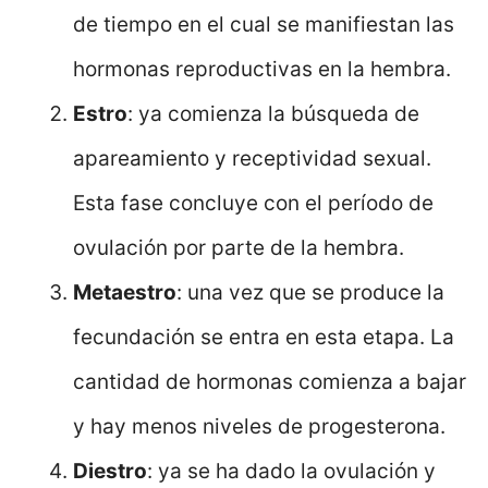
de tiempo en el cual se manifiestan las
hormonas reproductivas en la hembra.
Estro
: ya comienza la búsqueda de
apareamiento y receptividad sexual.
Esta fase concluye con el período de
ovulación por parte de la hembra.
Metaestro
: una vez que se produce la
fecundación se entra en esta etapa. La
cantidad de hormonas comienza a bajar
y hay menos niveles de progesterona.
Diestro
: ya se ha dado la ovulación y