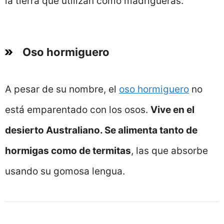
la tierra que utilizan como madrigueras.
Oso hormiguero
A pesar de su nombre, el
oso hormiguero
no
está emparentado con los osos.
Vive en el
desierto Australiano. Se alimenta tanto de
hormigas como de termitas
, las que absorbe
usando su gomosa lengua.