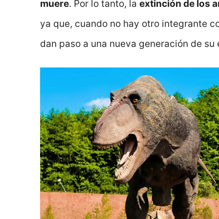
muere
. Por lo tanto, la
extinción de los 
ya que, cuando no hay otro integrante c
dan paso a una nueva generación de su 