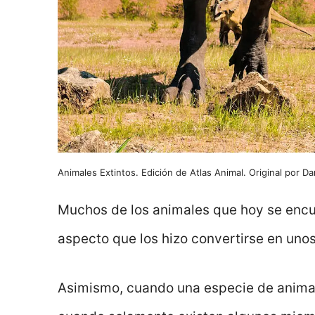
Animales Extintos. Edición de Atlas Animal. Original por D
Muchos de los animales que hoy se encue
aspecto que los hizo convertirse en uno
Asimismo, cuando una especie de anima