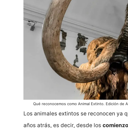
Qué reconocemos como Animal Extinto. Edición de A
Los animales extintos se reconocen ya q
años atrás, es decir, desde los
comienzos