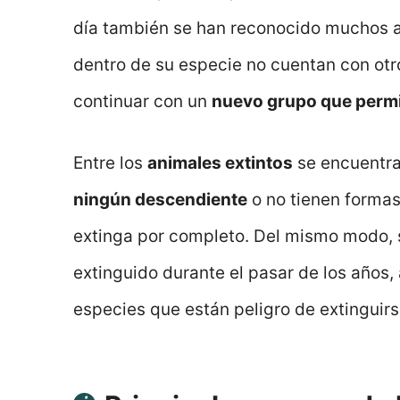
día también se han reconocido muchos a
dentro de su especie no cuentan con otr
continuar con un
nuevo grupo que permit
Entre los
animales extintos
se encuentra
ningún descendiente
o no tienen formas
extinga por completo. Del mismo modo, 
extinguido durante el pasar de los años
especies que están peligro de extinguirse 