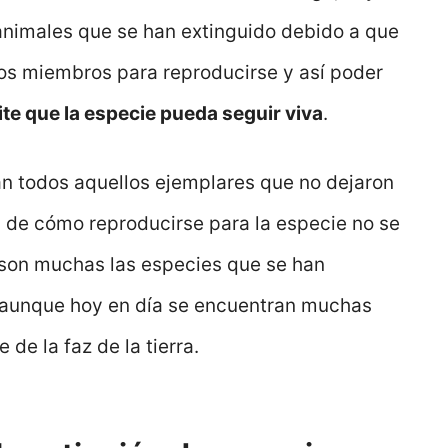
nimales que se han extinguido debido a que
os miembros para reproducirse y así poder
e que la especie pueda seguir viva
.
n todos aquellos ejemplares que no dejaron
 de cómo reproducirse para la especie no se
son muchas las especies que se han
, aunque hoy en día se encuentran muchas
de la faz de la tierra.