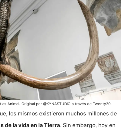
tlas Animal. Original por @KYNASTUDIO a través de Twenty20.
ue, los mismos existieron muchos millones de
 de la vida en la Tierra
. Sin embargo, hoy en