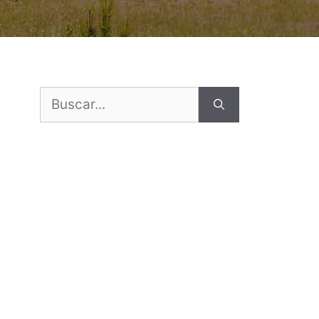
Buscar: