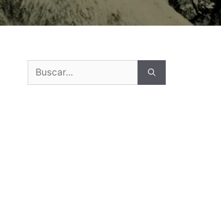
Buscar: