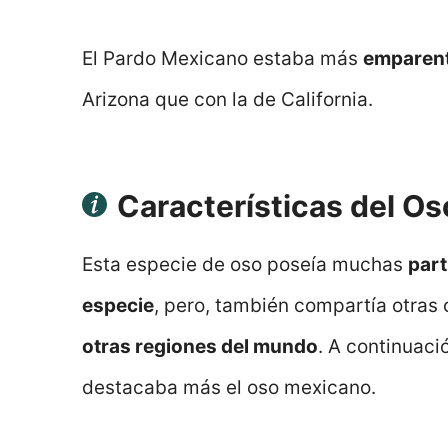
El Pardo Mexicano estaba más
emparen
Arizona que con la de California.
Características del O
Esta especie de oso poseía muchas
part
especie
, pero, también compartía otras 
otras regiones del mundo
. A continuac
destacaba más el oso mexicano.