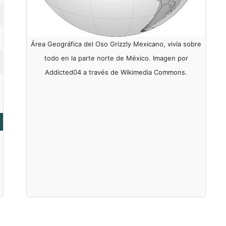
Área Geográfica del Oso Grizzly Mexicano, vivía sobre
todo en la parte norte de México. Imagen por
Addicted04 a través de Wikimedia Commons.