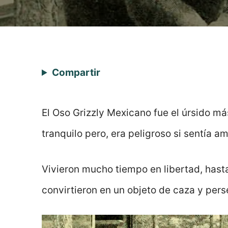
Compartir
El Oso Grizzly Mexicano fue el úrsido 
tranquilo pero, era peligroso si sentía a
Vivieron mucho tiempo en libertad, hast
convirtieron en un objeto de caza y pers