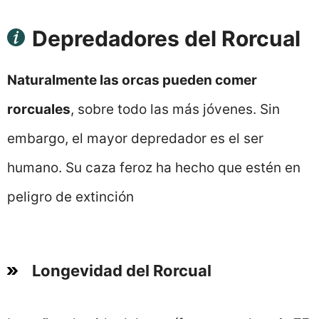
Depredadores del Rorcual
Naturalmente las orcas pueden comer
rorcuales
, sobre todo las más jóvenes. Sin
embargo, el mayor depredador es el ser
humano. Su caza feroz ha hecho que estén en
peligro de extinción
Longevidad del Rorcual