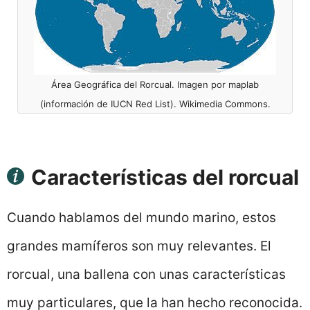
Área Geográfica del Rorcual. Imagen por maplab
(información de IUCN Red List). Wikimedia Commons.
Características del rorcual
Cuando hablamos del mundo marino, estos
grandes mamíferos son muy relevantes. El
rorcual, una ballena con unas características
muy particulares, que la han hecho reconocida.