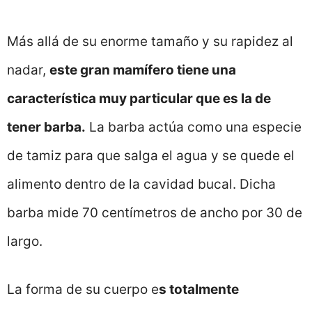
Más allá de su enorme tamaño y su rapidez al
nadar,
este gran mamífero tiene una
característica muy particular que es la de
tener barba.
La barba actúa como una especie
de tamiz para que salga el agua y se quede el
alimento dentro de la cavidad bucal. Dicha
barba mide 70 centímetros de ancho por 30 de
largo.
La forma de su cuerpo e
s totalmente