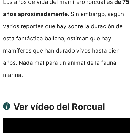
Los años de vida del mamífero rorcual es
de 75
años aproximadamente
. Sin embargo, según
varios reportes que hay sobre la duración de
esta fantástica ballena, estiman que hay
mamíferos que han durado vivos hasta cien
años. Nada mal para un animal de la fauna
marina.
Ver vídeo del Rorcual