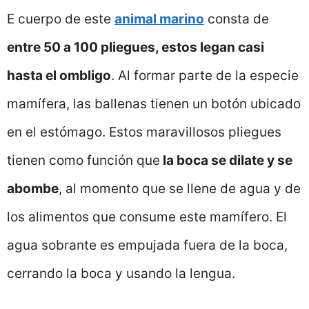
E cuerpo de este
animal marino
consta de
entre 50 a 100 pliegues, estos legan casi
hasta el ombligo
. Al formar parte de la especie
mamífera, las ballenas tienen un botón ubicado
en el estómago. Estos maravillosos pliegues
tienen como función que
la boca se dilate y se
abombe
, al momento que se llene de agua y de
los alimentos que consume este mamífero. El
agua sobrante es empujada fuera de la boca,
cerrando la boca y usando la lengua.