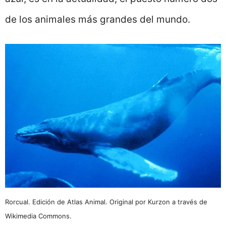
de los animales más grandes del mundo.
Rorcual. Edición de Atlas Animal. Original por Kurzon a través de
Wikimedia Commons.