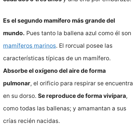
Es el segundo mamífero más grande del
mundo.
Pues tanto la ballena azul como él son
mamíferos marinos
. El rorcual posee las
características típicas de un mamífero.
Absorbe el oxígeno del aire de forma
pulmonar
, el orificio para respirar se encuentra
en su dorso.
Se reproduce de forma vivípara
,
como todas las ballenas; y amamantan a sus
crías recién nacidas.