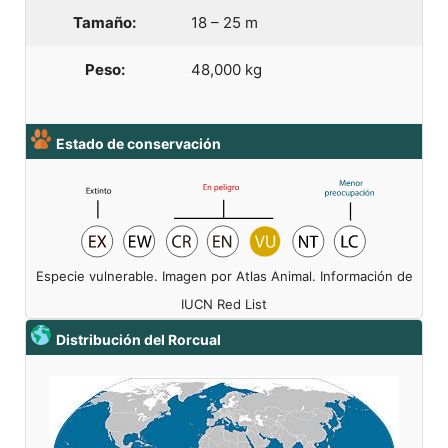
Tamaño:
18 – 25 m
Peso:
48,000 kg
Estado de conservación
Especie vulnerable. Imagen por Atlas Animal. Información de
IUCN Red List
Distribución del Rorcual