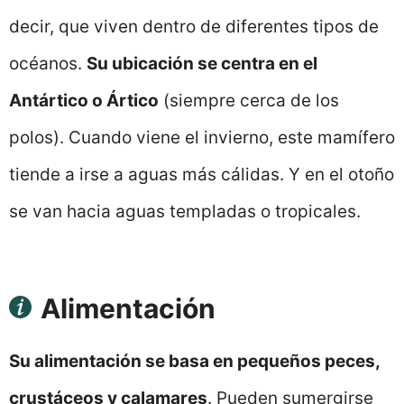
decir, que viven dentro de diferentes tipos de
océanos.
Su ubicación se centra en el
Antártico o Ártico
(siempre cerca de los
polos). Cuando viene el invierno, este mamífero
tiende a irse a aguas más cálidas. Y en el otoño
se van hacia aguas templadas o tropicales.
Alimentación
Su alimentación se basa en pequeños peces,
crustáceos y calamares
. Pueden sumergirse