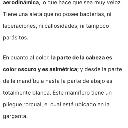
aerodinámica,
lo que hace que sea muy veloz.
Tiene una aleta que no posee bacterias, ni
laceraciones, ni callosidades, ni tampoco
parásitos.
En cuanto al color,
la parte de la cabeza es
color oscuro y es asimétrica;
y desde la parte
de la mandíbula hasta la parte de abajo es
totalmente blanca. Este mamífero tiene un
pliegue rorcual, el cual está ubicado en la
garganta.