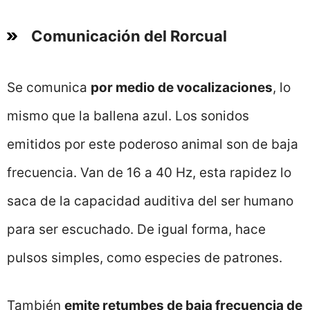
Comunicación del Rorcual
Se comunica
por medio de vocalizaciones
, lo
mismo que la ballena azul. Los sonidos
emitidos por este poderoso animal son de baja
frecuencia. Van de 16 a 40 Hz, esta rapidez lo
saca de la capacidad auditiva del ser humano
para ser escuchado. De igual forma, hace
pulsos simples, como especies de patrones.
También
emite retumbes de baja frecuencia de