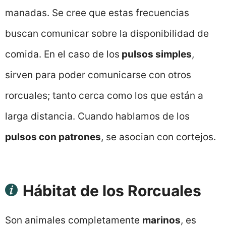
manadas. Se cree que estas frecuencias
buscan comunicar sobre la disponibilidad de
comida. En el caso de los
pulsos simples
,
sirven para poder comunicarse con otros
rorcuales; tanto cerca como los que están a
larga distancia. Cuando hablamos de los
pulsos con patrones
, se asocian con cortejos.
Hábitat de los Rorcuales
Son animales completamente
marinos
, es