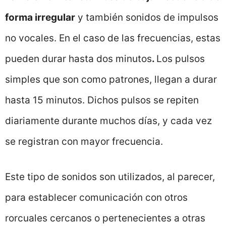
forma irregular
y también sonidos de impulsos
no vocales. En el caso de las frecuencias, estas
pueden durar hasta dos minutos
.
Los pulsos
simples que son como patrones, llegan a durar
hasta 15 minutos. Dichos pulsos se repiten
diariamente durante muchos días, y cada vez
se registran con mayor frecuencia.
Este tipo de sonidos son utilizados, al parecer,
para establecer comunicación con otros
rorcuales cercanos o pertenecientes a otras