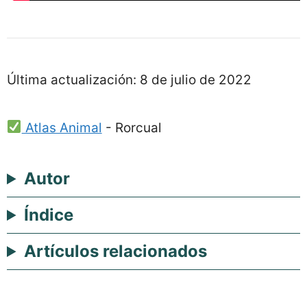
Última actualización:
8 de julio de 2022
Atlas Animal
-
Rorcual
Autor
Índice
Artículos relacionados