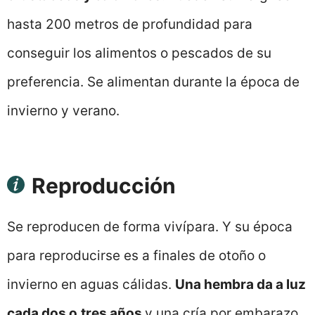
hasta 200 metros de profundidad para
conseguir los alimentos o pescados de su
preferencia. Se alimentan durante la época de
invierno y verano.
Reproducción
Se reproducen de forma vivípara. Y su época
para reproducirse es a finales de otoño o
invierno en aguas cálidas.
Una hembra da a luz
cada dos o
tres años
y una cría por embarazo.