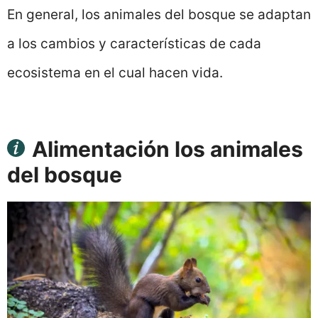
En general, los animales del bosque se adaptan
a los cambios y características de cada
ecosistema en el cual hacen vida.
Alimentación los animales
del bosque