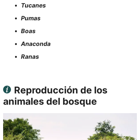
Tucanes
Pumas
Boas
Anaconda
Ranas
Reproducción de los
animales del bosque