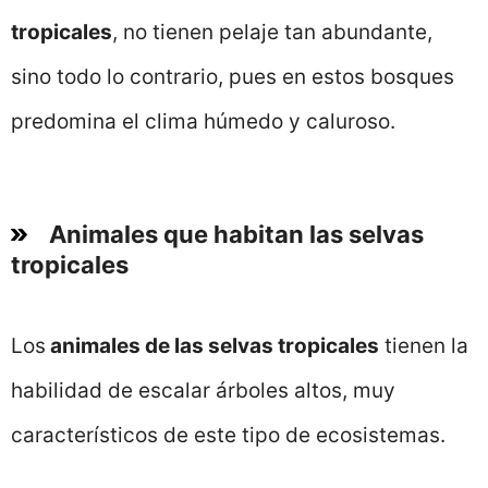
tropicales
, no tienen pelaje tan abundante,
sino todo lo contrario, pues en estos bosques
predomina el clima húmedo y caluroso.
Animales que habitan las selvas
tropicales
Los
animales de las selvas tropicales
tienen la
habilidad de escalar árboles altos, muy
característicos de este tipo de ecosistemas.