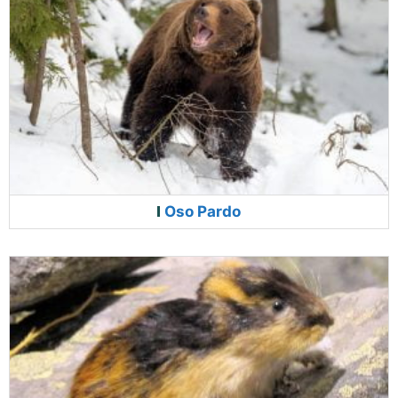
Oso Pardo