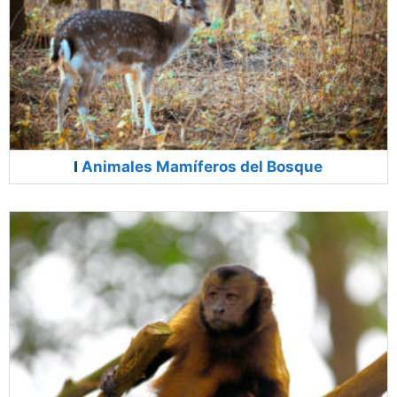
Animales Mamíferos del Bosque