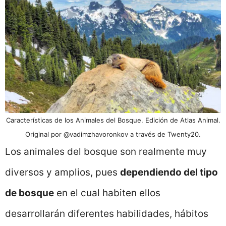
Características de los Animales del Bosque. Edición de Atlas Animal.
Original por @vadimzhavoronkov a través de Twenty20.
Los animales del bosque son realmente muy
diversos y amplios, pues
dependiendo del tipo
de bosque
en el cual habiten ellos
desarrollarán diferentes habilidades, hábitos