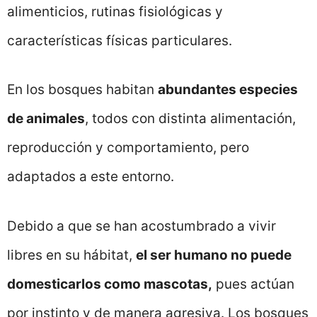
alimenticios, rutinas fisiológicas y
características físicas particulares.
En los bosques habitan
abundantes especies
de animales
, todos con distinta alimentación,
reproducción y comportamiento, pero
adaptados a este entorno.
Debido a que se han acostumbrado a vivir
libres en su hábitat,
el ser humano no puede
domesticarlos como mascotas,
pues actúan
por instinto y de manera agresiva. Los bosques