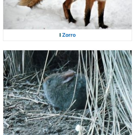
Zorro