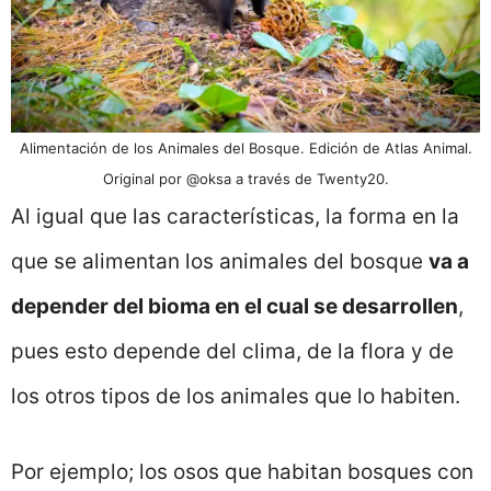
Alimentación de los Animales del Bosque. Edición de Atlas Animal.
Original por @oksa a través de Twenty20.
Al igual que las características, la forma en la
que se alimentan los animales del bosque
va a
depender del bioma en el cual se desarrollen
,
pues esto depende del clima, de la flora y de
los otros tipos de los animales que lo habiten.
Por ejemplo; los osos que habitan bosques con