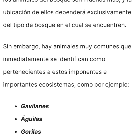
ubicación de ellos dependerá exclusivamente
del tipo de bosque en el cual se encuentren.
Sin embargo, hay animales muy comunes que
inmediatamente se identifican como
pertenecientes a estos imponentes e
importantes ecosistemas, como por ejemplo:
Gavilanes
Águilas
Gorilas