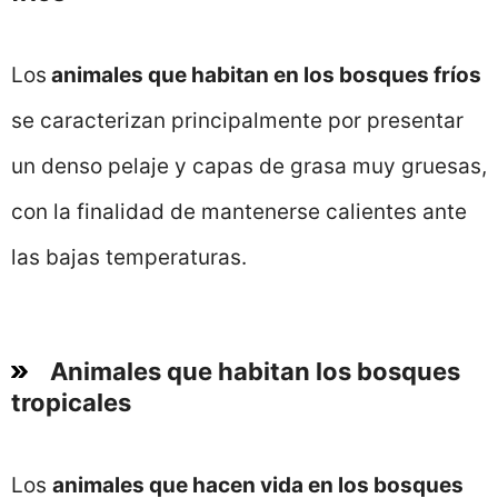
Los
animales que habitan en los bosques fríos
se caracterizan principalmente por presentar
un denso pelaje y capas de grasa muy gruesas,
con la finalidad de mantenerse calientes ante
las bajas temperaturas.
Animales que habitan los bosques
tropicales
Los
animales que hacen vida en los bosques