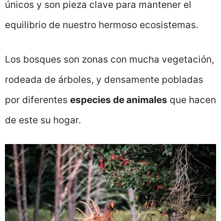
únicos y son pieza clave para mantener el
equilibrio de nuestro hermoso ecosistemas.
Los bosques son zonas con mucha vegetación,
rodeada de árboles, y densamente pobladas
por diferentes
especies de animales
que hacen
de este su hogar.