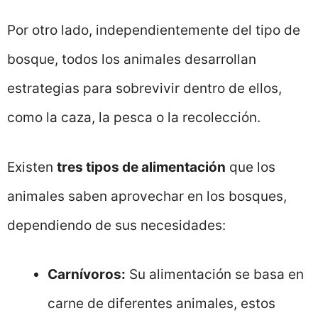
Por otro lado, independientemente del tipo de
bosque, todos los animales desarrollan
estrategias para sobrevivir dentro de ellos,
como la caza, la pesca o la recolección.
Existen
tres tipos de alimentación
que los
animales saben aprovechar en los bosques,
dependiendo de sus necesidades:
Carnívoros:
Su alimentación se basa en
carne de diferentes animales, estos