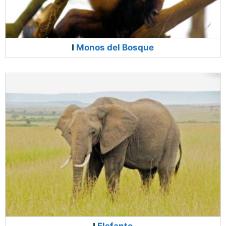
Monos del Bosque
Elefante