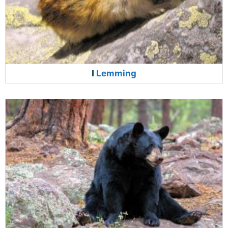
Lemming