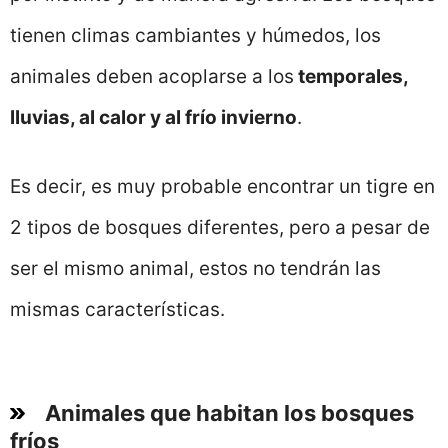
tienen climas cambiantes y húmedos, los
animales deben acoplarse a los
temporales,
lluvias, al calor y al frío invierno
.
Es decir, es muy probable encontrar un tigre en
2 tipos de bosques diferentes, pero a pesar de
ser el mismo animal, estos no tendrán las
mismas características.
Animales que habitan los bosques
fríos