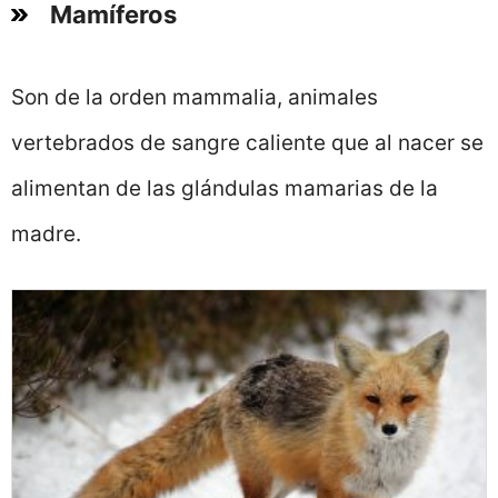
Mamíferos
Son de la orden mammalia, animales
vertebrados de sangre caliente que al nacer se
alimentan de las glándulas mamarias de la
madre.