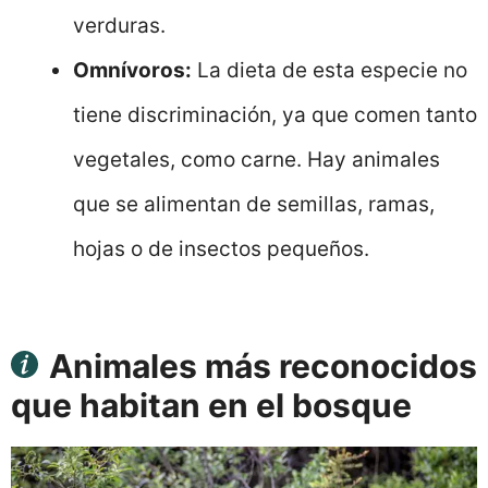
verduras.
Omnívoros:
La dieta de esta especie no
tiene discriminación, ya que comen tanto
vegetales, como carne. Hay animales
que se alimentan de semillas, ramas,
hojas o de insectos pequeños.
Animales más reconocidos
que habitan en el bosque