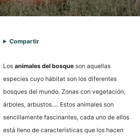
Compartir
Los
animales del bosque
son aquellas
especies cuyo hábitat son los diferentes
bosques del mundo. Zonas con vegetación,
árboles, arbustos…. Estos animales son
sencillamente fascinantes, cada uno de ellos
está lleno de características que los hacen