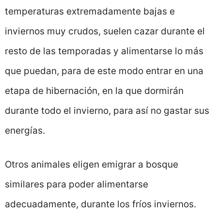
temperaturas extremadamente bajas e
inviernos muy crudos, suelen cazar durante el
resto de las temporadas y alimentarse lo más
que puedan, para de este modo entrar en una
etapa de hibernación, en la que dormirán
durante todo el invierno, para así no gastar sus
energías.
Otros animales eligen emigrar a bosque
similares para poder alimentarse
adecuadamente, durante los fríos inviernos.