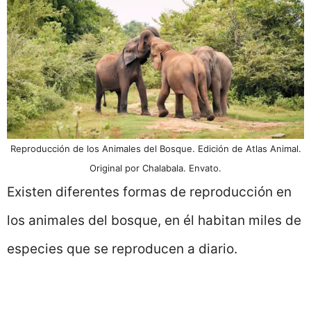
Reproducción de los Animales del Bosque. Edición de Atlas Animal.
Original por Chalabala. Envato.
Existen diferentes formas de reproducción en
los animales del bosque, en él habitan miles de
especies que se reproducen a diario.