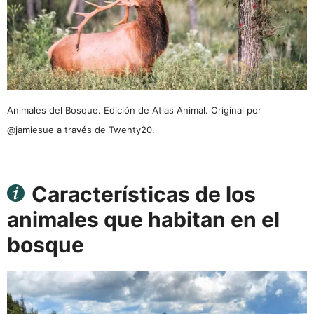
Animales del Bosque. Edición de Atlas Animal. Original por
@jamiesue a través de Twenty20.
Características de los
animales que habitan en el
bosque