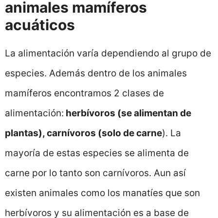
animales mamíferos
acuáticos
La alimentación varía dependiendo al grupo de
especies. Además dentro de los animales
mamíferos encontramos 2 clases de
alimentación:
herbívoros (se alimentan de
plantas), carnívoros (solo de carne
). La
mayoría de estas especies se alimenta de
carne por lo tanto son carnívoros. Aun así
existen animales como los manatíes que son
herbívoros y su alimentación es a base de