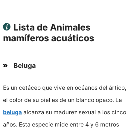
Lista de Animales
mamíferos acuáticos
Beluga
Es un cetáceo que vive en océanos del ártico,
el color de su piel es de un blanco opaco. La
beluga
alcanza su madurez sexual a los cinco
años. Esta especie mide entre 4 y 6 metros