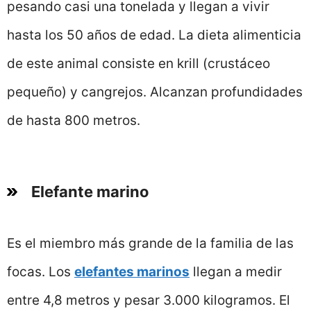
pesando casi una tonelada y llegan a vivir
hasta los 50 años de edad. La dieta alimenticia
de este animal consiste en krill (crustáceo
pequeño) y cangrejos. Alcanzan profundidades
de hasta 800 metros.
Elefante marino
Es el miembro más grande de la familia de las
focas. Los
elefantes marinos
llegan a medir
entre 4,8 metros y pesar 3.000 kilogramos. El