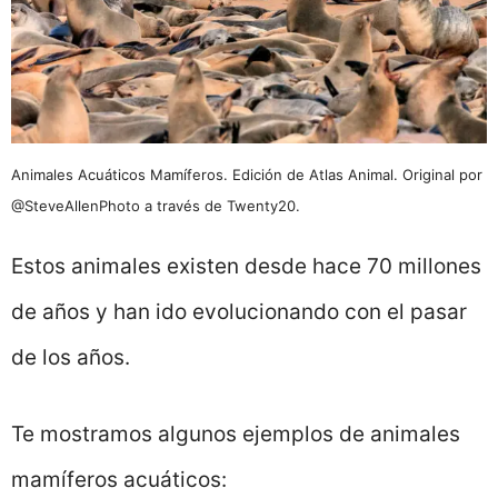
Animales Acuáticos Mamíferos. Edición de Atlas Animal. Original por
@SteveAllenPhoto a través de Twenty20.
Estos animales existen desde hace 70 millones
de años y han ido evolucionando con el pasar
de los años.
Te mostramos algunos ejemplos de animales
mamíferos acuáticos: