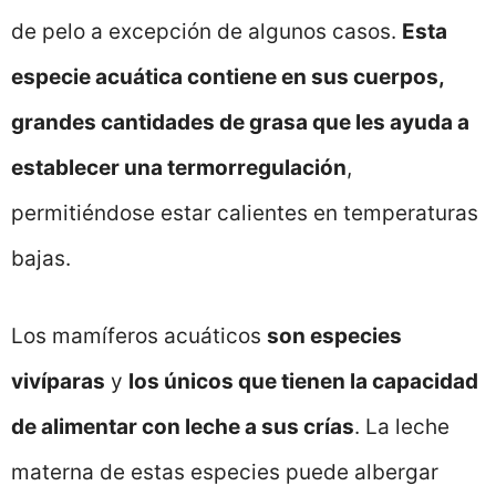
de pelo a excepción de algunos casos.
Esta
especie acuática contiene en sus cuerpos,
grandes cantidades de grasa que les ayuda a
establecer una termorregulación
,
permitiéndose estar calientes en temperaturas
bajas.
Los mamíferos acuáticos
son especies
vivíparas
y
los únicos que tienen la capacidad
de alimentar con leche a sus crías
. La leche
materna de estas especies puede albergar