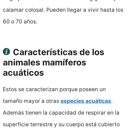
calamar colosal. Pueden llegar a vivir hasta los
60 o 70 años.
Características de los
animales mamíferos
acuáticos
Estos se caracterizan porque poseen un
tamaño mayor a otras
especies acuáticas
.
Además tienen la capacidad de respirar en la
superficie terrestre y su cuerpo está cubierto