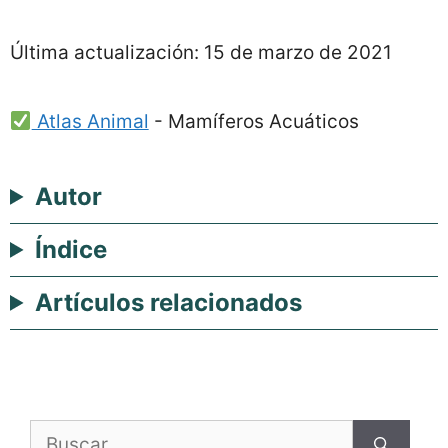
Última actualización:
15 de marzo de 2021
Atlas Animal
-
Mamíferos Acuáticos
Autor
Índice
Artículos relacionados
Buscar: