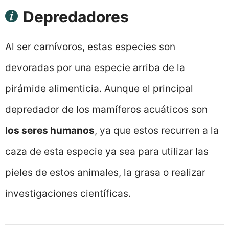
Depredadores
Al ser carnívoros, estas especies son
devoradas por una especie arriba de la
pirámide alimenticia. Aunque el principal
depredador de los mamíferos acuáticos son
los seres humanos
, ya que estos recurren a la
caza de esta especie ya sea para utilizar las
pieles de estos animales, la grasa o realizar
investigaciones científicas.