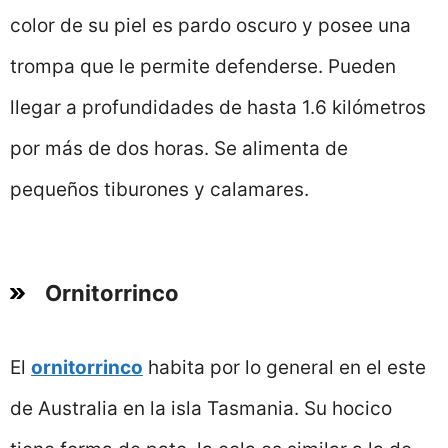
color de su piel es pardo oscuro y posee una
trompa que le permite defenderse. Pueden
llegar a profundidades de hasta 1.6 kilómetros
por más de dos horas. Se alimenta de
pequeños tiburones y calamares.
Ornitorrinco
El
ornitorrinco
habita por lo general en el este
de Australia en la isla Tasmania. Su hocico