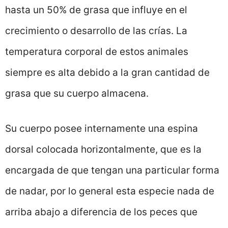
hasta un 50% de grasa que influye en el
crecimiento o desarrollo de las crías. La
temperatura corporal de estos animales
siempre es alta debido a la gran cantidad de
grasa que su cuerpo almacena.
Su cuerpo posee internamente una espina
dorsal colocada horizontalmente, que es la
encargada de que tengan una particular forma
de nadar, por lo general esta especie nada de
arriba abajo a diferencia de los peces que