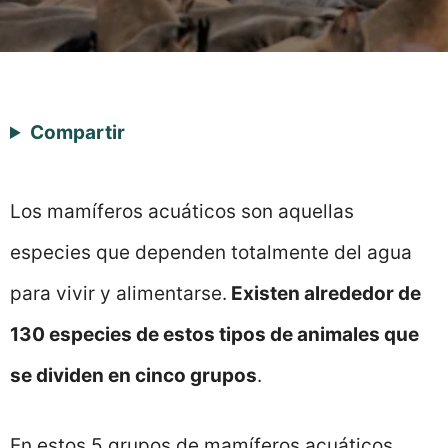
Compartir
Los mamíferos acuáticos son aquellas
especies que dependen totalmente del agua
para vivir y alimentarse.
Existen alrededor de
130 especies de estos tipos de animales que
se dividen en cinco grupos
.
En estos 5 grupos de mamíferos acuáticos