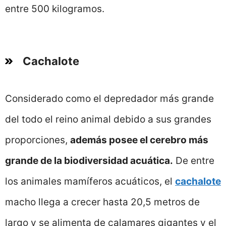
entre 500 kilogramos.
Cachalote
Considerado como el depredador más grande
del todo el reino animal debido a sus grandes
proporciones,
además posee el cerebro más
grande de la biodiversidad acuática.
De entre
los animales mamíferos acuáticos, el
cachalote
macho llega a crecer hasta 20,5 metros de
largo y se alimenta de calamares gigantes y el