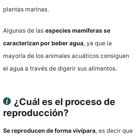
plantas marinas.
Algunas de las
especies mamíferas se
caracterizan por beber agua
, ya que la
mayoría de los animales acuáticos consiguen
el agua a través de digerir sus alimentos.
¿Cuál es el proceso de
reproducción?
Se reproducen de forma vivípara
, es decir que