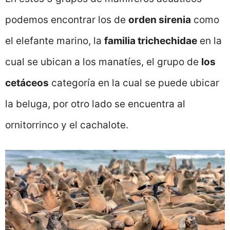
podemos encontrar los de
orden sirenia
como
el elefante marino, la
familia trichechidae
en la
cual se ubican a los manatíes, el grupo de
los
cetáceos
categoría en la cual se puede ubicar
la beluga, por otro lado se encuentra al
ornitorrinco y el cachalote.