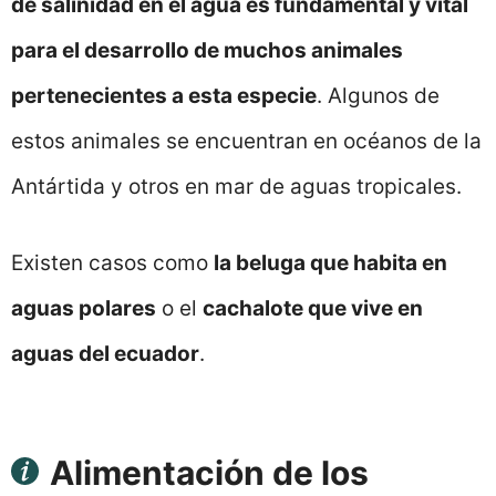
de salinidad en el agua es fundamental y vital
para el desarrollo de muchos animales
pertenecientes a esta especie
. Algunos de
estos animales se encuentran en océanos de la
Antártida y otros en mar de aguas tropicales.
Existen casos como
la beluga que habita en
aguas polares
o el
cachalote que vive en
aguas del ecuador
.
Alimentación de los