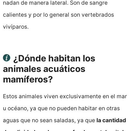
nadan de manera lateral. Son de sangre
calientes y por lo general son vertebrados
vivíparos.
¿Dónde habitan los
animales acuáticos
mamíferos?
Estos animales viven exclusivamente en el mar
u océano, ya que no pueden habitar en otras
aguas que no sean saladas, ya que
la cantidad