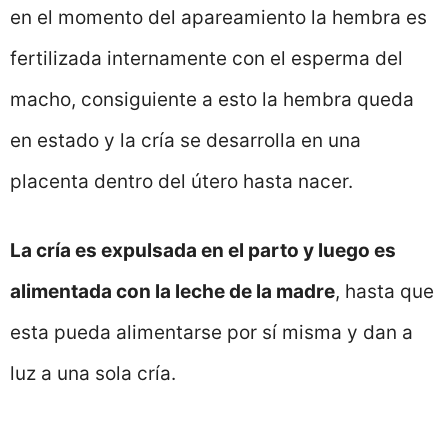
en el momento del apareamiento la hembra es
fertilizada internamente con el esperma del
macho, consiguiente a esto la hembra queda
en estado y la cría se desarrolla en una
placenta dentro del útero hasta nacer.
La cría es expulsada en el parto y luego es
alimentada con la leche de la madre
, hasta que
esta pueda alimentarse por sí misma y dan a
luz a una sola cría.