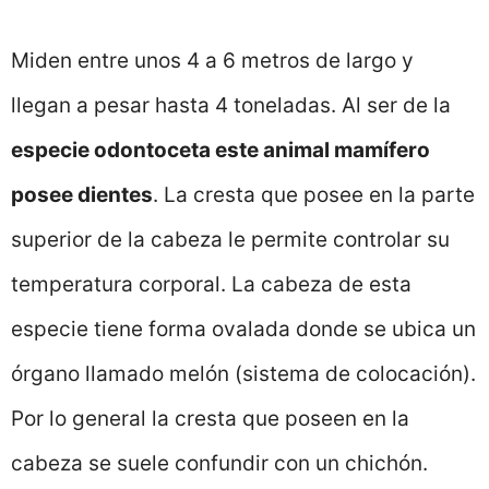
Miden entre unos 4 a 6 metros de largo y
llegan a pesar hasta 4 toneladas. Al ser de la
especie odontoceta este animal mamífero
posee dientes
. La cresta que posee en la parte
superior de la cabeza le permite controlar su
temperatura corporal. La cabeza de esta
especie tiene forma ovalada donde se ubica un
órgano llamado melón (sistema de colocación).
Por lo general la cresta que poseen en la
cabeza se suele confundir con un chichón.