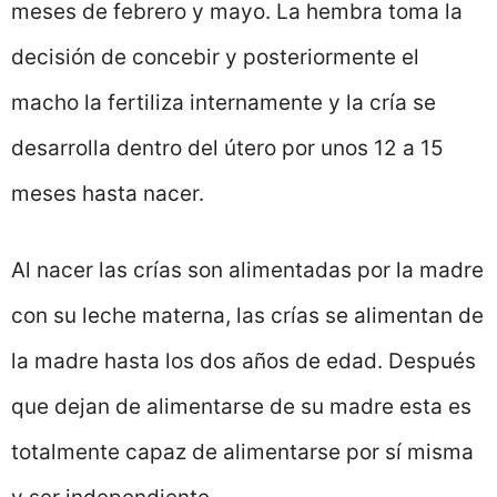
meses de febrero y mayo. La hembra toma la
decisión de concebir y posteriormente el
macho la fertiliza internamente y la cría se
desarrolla dentro del útero por unos 12 a 15
meses hasta nacer.
Al nacer las crías son alimentadas por la madre
con su leche materna, las crías se alimentan de
la madre hasta los dos años de edad. Después
que dejan de alimentarse de su madre esta es
totalmente capaz de alimentarse por sí misma