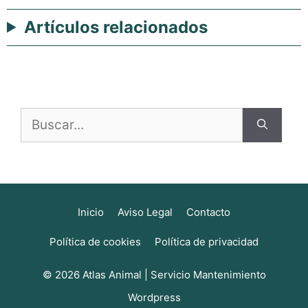
Artículos relacionados
Buscar:
Inicio
Aviso Legal
Contacto
Política de cookies
Política de privacidad
© 2026 Atlas Animal |
Servicio Mantenimiento
Wordpress