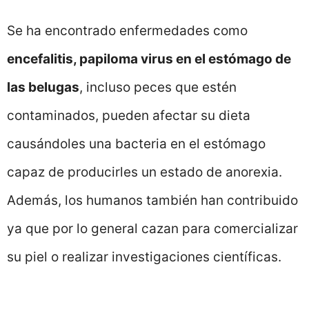
Se ha encontrado enfermedades como
encefalitis, papiloma virus en el estómago de
las belugas
, incluso peces que estén
contaminados, pueden afectar su dieta
causándoles una bacteria en el estómago
capaz de producirles un estado de anorexia.
Además, los humanos también han contribuido
ya que por lo general cazan para comercializar
su piel o realizar investigaciones científicas.