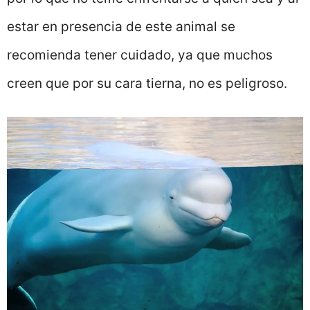
estar en presencia de este animal se
recomienda tener cuidado, ya que muchos
creen que por su cara tierna, no es peligroso.