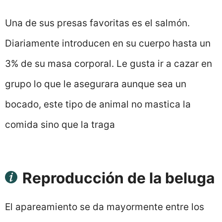
Una de sus presas favoritas es el salmón.
Diariamente introducen en su cuerpo hasta un
3% de su masa corporal. Le gusta ir a cazar en
grupo lo que le asegurara aunque sea un
bocado, este tipo de animal no mastica la
comida sino que la traga
Reproducción de la beluga
El apareamiento se da mayormente entre los