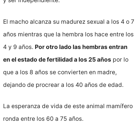
y ser independiente.
El macho alcanza su madurez sexual a los 4 o 7
años mientras que la hembra los hace entre los
4 y 9 años.
Por otro lado las hembras entran
en el estado de fertilidad a los 25 años
por lo
que a los 8 años se convierten en madre,
dejando de procrear a los 40 años de edad.
La esperanza de vida de este animal mamífero
ronda entre los 60 a 75 años.