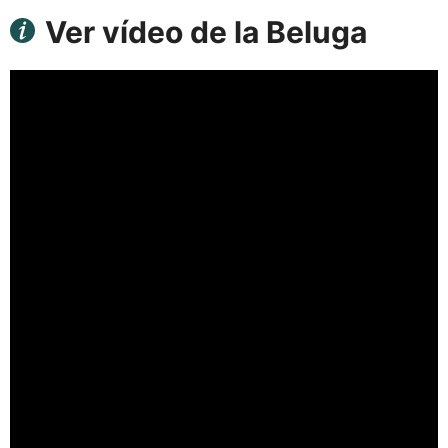
Ver vídeo de la Beluga