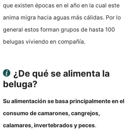
que existen épocas en el año en la cual este
anima migra hacia aguas más cálidas. Por lo
general estos forman grupos de hasta 100
belugas viviendo en compañía.
¿De qué se alimenta la
beluga?
Su alimentación se basa principalmente en el
consumo de camarones, cangrejos,
calamares, invertebrados y peces
.