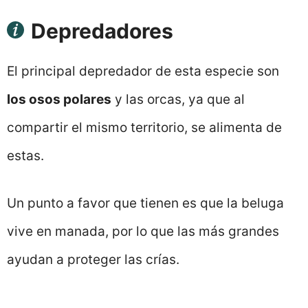
Depredadores
El principal depredador de esta especie son
los osos polares
y las orcas, ya que al
compartir el mismo territorio, se alimenta de
estas.
Un punto a favor que tienen es que la beluga
vive en manada, por lo que las más grandes
ayudan a proteger las crías.