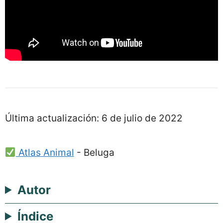
Última actualización:
6 de julio de 2022
Atlas Animal
-
Beluga
Autor
Índice