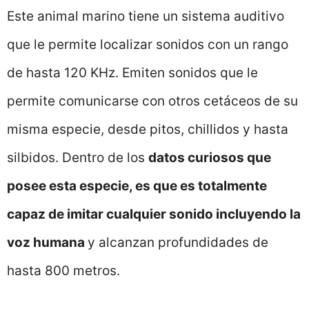
Este animal marino tiene un sistema auditivo
que le permite localizar sonidos con un rango
de hasta 120 KHz. Emiten sonidos que le
permite comunicarse con otros cetáceos de su
misma especie, desde pitos, chillidos y hasta
silbidos. Dentro de los
datos curiosos que
posee esta especie, es que es totalmente
capaz de imitar cualquier sonido incluyendo la
voz humana
y alcanzan profundidades de
hasta 800 metros.