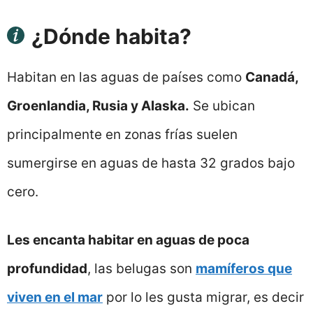
¿Dónde habita?
Habitan en las aguas de países como
Canadá,
Groenlandia, Rusia y Alaska.
Se ubican
principalmente en zonas frías suelen
sumergirse en aguas de hasta 32 grados bajo
cero.
Les encanta habitar en aguas de poca
profundidad
, las belugas son
mamíferos que
viven en el mar
por lo les gusta migrar, es decir