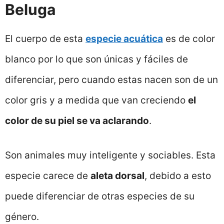
Beluga
El cuerpo de esta
especie acuática
es de color
blanco por lo que son únicas y fáciles de
diferenciar, pero cuando estas nacen son de un
color gris y a medida que van creciendo
el
color de su piel se va aclarando
.
Son animales muy inteligente y sociables. Esta
especie carece de
aleta dorsal
, debido a esto
puede diferenciar de otras especies de su
género.