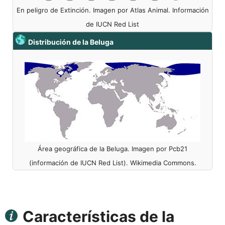
En peligro de Extinción. Imagen por Atlas Animal. Información
de IUCN Red List
Distribución de la Beluga
Área geográfica de la Beluga. Imagen por Pcb21
(información de IUCN Red List). Wikimedia Commons.
Características de la