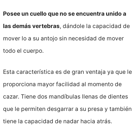
Posee un cuello que no se encuentra unido a
las demás vertebras
, dándole la capacidad de
mover lo a su antojo sin necesidad de mover
todo el cuerpo.
Esta característica es de gran ventaja ya que le
proporciona mayor facilidad al momento de
cazar. Tiene dos mandíbulas llenas de dientes
que le permiten desgarrar a su presa y también
tiene la capacidad de nadar hacia atrás.