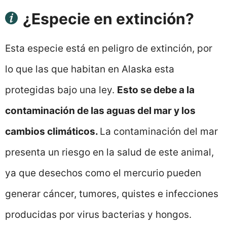
¿Especie en extinción?
Esta especie está en peligro de extinción, por
lo que las que habitan en Alaska esta
protegidas bajo una ley.
Esto se debe a la
contaminación de las aguas del mar y los
cambios climáticos.
La contaminación del mar
presenta un riesgo en la salud de este animal,
ya que desechos como el mercurio pueden
generar cáncer, tumores, quistes e infecciones
producidas por virus bacterias y hongos.