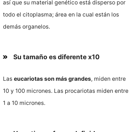
así que su material genético está disperso por
todo el citoplasma; área en la cual están los
demás organelos.
Su tamaño es diferente x10
Las
eucariotas son más grandes
, miden entre
10 y 100 micrones. Las procariotas miden entre
1 a 10 micrones.