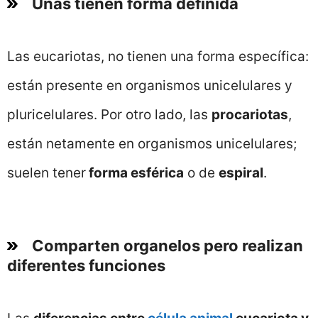
Unas tienen forma definida
Las eucariotas, no tienen una forma específica:
están presente en organismos unicelulares y
pluricelulares. Por otro lado, las
procariotas
,
están netamente en organismos unicelulares;
suelen tener
forma esférica
o de
espiral
.
Comparten organelos pero realizan
diferentes funciones