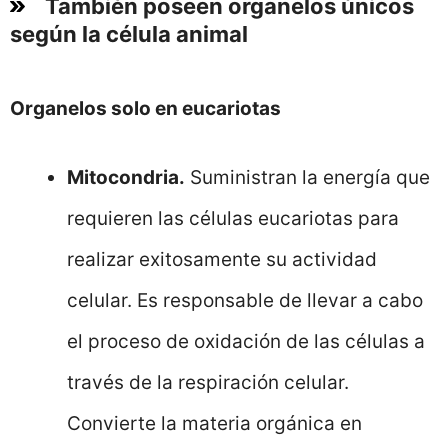
También poseen organelos únicos
según la célula animal
Organelos solo en eucariotas
Mitocondria.
Suministran la energía que
requieren las células eucariotas para
realizar exitosamente su actividad
celular. Es responsable de llevar a cabo
el proceso de oxidación de las células a
través de la respiración celular.
Convierte la materia orgánica en