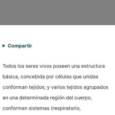
Compartir
Todos los seres vivos poseen una estructura
básica, concebida por células que unidas
conforman tejidos; y varios tejidos agrupados
en una determinada región del cuerpo,
conforman sistemas (respiratorio,