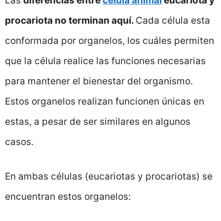
Las
diferencias entre
célula animal
eucariota y
procariota no terminan aquí.
Cada célula esta
conformada por organelos, los cuáles permiten
que la célula realice las funciones necesarias
para mantener el bienestar del organismo.
Estos organelos realizan funcionen únicas en
estas, a pesar de ser similares en algunos
casos.
En ambas células (eucariotas y procariotas) se
encuentran estos organelos: