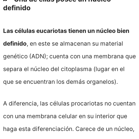
definido
Las células eucariotas tienen un núcleo bien
definido
, en este se almacenan su material
genético (ADN); cuenta con una membrana que
separa el núcleo del citoplasma (lugar en el
que se encuentran los demás organelos).
A diferencia, las células procariotas no cuentan
con una membrana celular en su interior que
haga esta diferenciación. Carece de un núcleo,