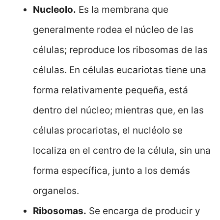
Nucleolo.
Es la membrana que
generalmente rodea el núcleo de las
células; reproduce los ribosomas de las
células. En células eucariotas tiene una
forma relativamente pequeña, está
dentro del núcleo; mientras que, en las
células procariotas, el nucléolo se
localiza en el centro de la célula, sin una
forma específica, junto a los demás
organelos.
Ribosomas.
Se encarga de producir y