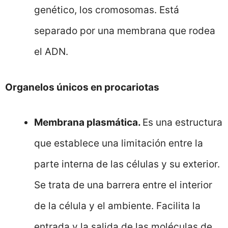
genético, los cromosomas. Está
separado por una membrana que rodea
el ADN.
Organelos únicos en procariotas
Membrana plasmática.
Es una estructura
que establece una limitación entre la
parte interna de las células y su exterior.
Se trata de una barrera entre el interior
de la célula y el ambiente. Facilita la
entrada y la salida de las moléculas de