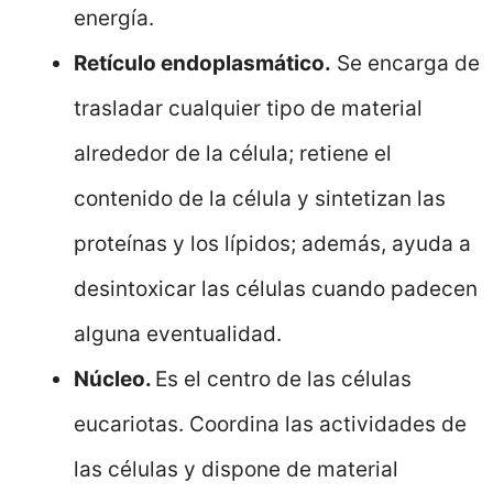
energía.
Retículo endoplasmático.
Se encarga de
trasladar cualquier tipo de material
alrededor de la célula; retiene el
contenido de la célula y sintetizan las
proteínas y los lípidos; además, ayuda a
desintoxicar las células cuando padecen
alguna eventualidad.
Núcleo.
Es el centro de las células
eucariotas. Coordina las actividades de
las células y dispone de material