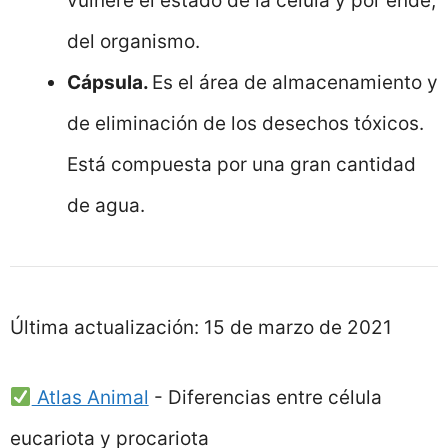
vulnere el estado de la célula y por ende,
del organismo.
Cápsula.
Es el área de almacenamiento y
de eliminación de los desechos tóxicos.
Está compuesta por una gran cantidad
de agua.
Última actualización:
15 de marzo de 2021
Atlas Animal
-
Diferencias entre célula
eucariota y procariota