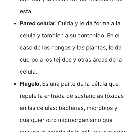
esta.
Pared celular.
Cuida y le da forma a la
célula y también a su contenido. En el
caso de los hongos y las plantas, le da
cuerpo a los tejidos y otras áreas de la
célula.
Flagelo.
Es una parte de la célula que
repele la entrada de sustancias tóxicas
en las células: bacterias, microbios y
cualquier otro microorganismo que