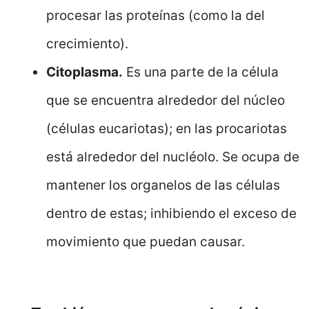
procesar las proteínas (como la del
crecimiento).
Citoplasma.
Es una parte de la célula
que se encuentra alrededor del núcleo
(células eucariotas); en las procariotas
está alrededor del nucléolo. Se ocupa de
mantener los organelos de las células
dentro de estas; inhibiendo el exceso de
movimiento que puedan causar.