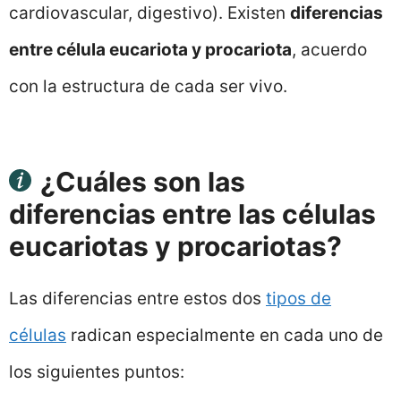
cardiovascular, digestivo). Existen
diferencias
entre célula eucariota y procariota
, acuerdo
con la estructura de cada ser vivo.
¿Cuáles son las
diferencias entre las células
eucariotas y procariotas?
Las diferencias entre estos dos
tipos de
células
radican especialmente en cada uno de
los siguientes puntos: