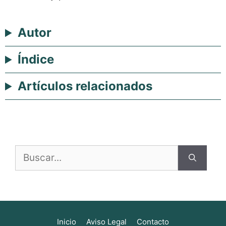
Autor
Índice
Artículos relacionados
Buscar:
Inicio
Aviso Legal
Contacto