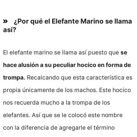
¿Por qué el Elefante Marino se llama
así?
El elefante marino se llama así puesto que
se
hace alusión a su peculiar hocico en forma de
trompa.
Recalcando que esta característica es
propia únicamente de los machos. Este hocico
nos recuerda mucho a la trompa de los
elefantes. Así que se le colocó este nombre
con la diferencia de agregarle el término