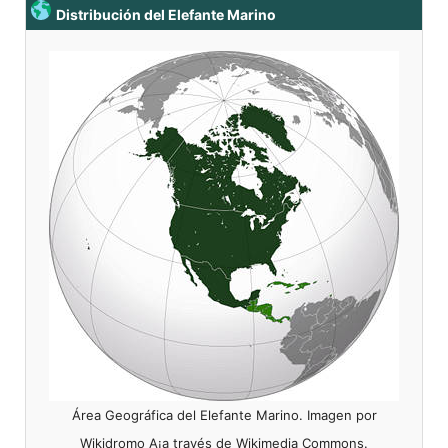
Distribución del Elefante Marino
Área Geográfica del Elefante Marino. Imagen por
Wikidromo A¡a través de Wikimedia Commons.