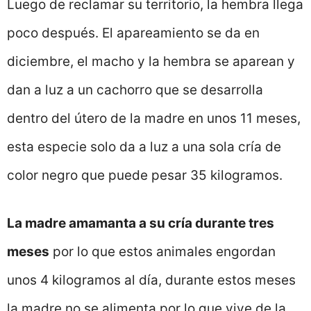
Luego de reclamar su territorio, la hembra llega
poco después. El apareamiento se da en
diciembre, el macho y la hembra se aparean y
dan a luz a un cachorro que se desarrolla
dentro del útero de la madre en unos 11 meses,
esta especie solo da a luz a una sola cría de
color negro que puede pesar 35 kilogramos.
La madre amamanta a su cría durante tres
meses
por lo que estos animales engordan
unos 4 kilogramos al día, durante estos meses
la madre no se alimenta por lo que vive de la