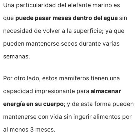
Una particularidad del elefante marino es
que
puede pasar meses dentro del agua
sin
necesidad de volver a la superficie
;
ya que
pueden mantenerse secos durante varias
semanas.
Por otro lado, estos mamíferos tienen una
capacidad impresionante para
almacenar
energía en su cuerpo
; y de esta forma pueden
mantenerse con vida sin ingerir alimentos por
al menos 3 meses.