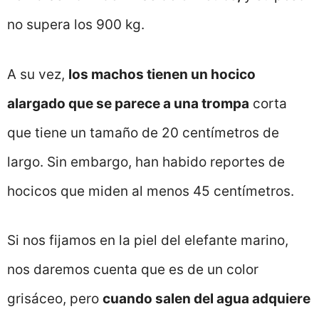
no supera los 900 kg.
A su vez,
los machos tienen un hocico
alargado que se parece a una trompa
corta
que tiene un tamaño de 20 centímetros de
largo. Sin embargo, han habido reportes de
hocicos que miden al menos 45 centímetros.
Si nos fijamos en la piel del elefante marino,
nos daremos cuenta que es de un color
grisáceo, pero
cuando salen del agua adquiere