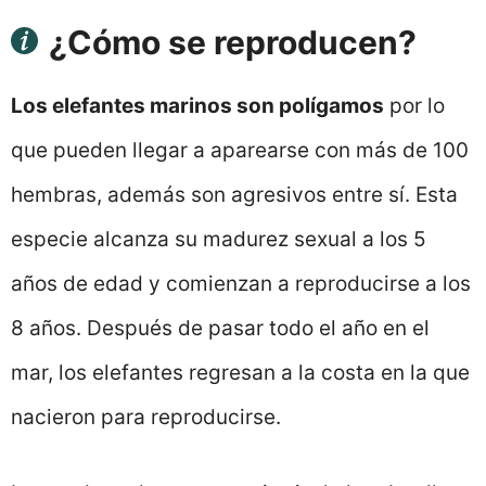
¿Cómo se reproducen?
Los elefantes marinos son polígamos
por lo
que pueden llegar a aparearse con más de 100
hembras, además son agresivos entre sí. Esta
especie alcanza su madurez sexual a los 5
años de edad y comienzan a reproducirse a los
8 años. Después de pasar todo el año en el
mar, los elefantes regresan a la costa en la que
nacieron para reproducirse.