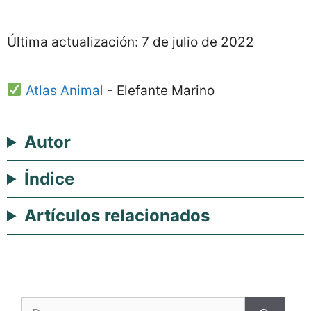
Última actualización:
7 de julio de 2022
Atlas Animal
-
Elefante Marino
Autor
Índice
Artículos relacionados
Buscar: