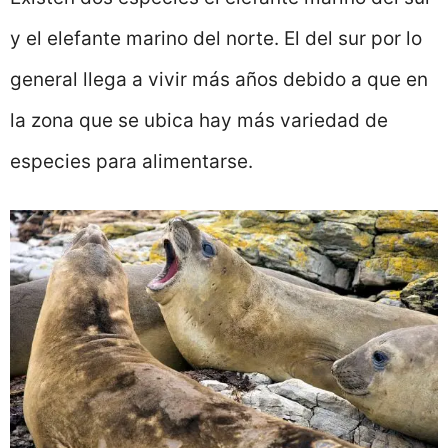
y el elefante marino del norte. El del sur por lo
general llega a vivir más años debido a que en
la zona que se ubica hay más variedad de
especies para alimentarse.