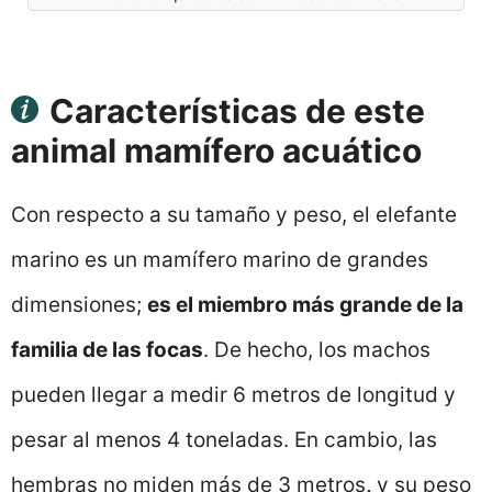
Características de este
animal mamífero acuático
Con respecto a su tamaño y peso, el elefante
marino es un mamífero marino de grandes
dimensiones;
es el miembro más grande de la
familia de las focas
. De hecho, los machos
pueden llegar a medir 6 metros de longitud y
pesar al menos 4 toneladas. En cambio, las
hembras no miden más de 3 metros
,
y su peso