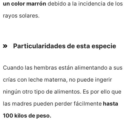
un color marrón
debido a la incidencia de los
rayos solares.
Particularidades de esta especie
Cuando las hembras están alimentando a sus
crías con leche materna, no puede ingerir
ningún otro tipo de alimentos. Es por ello que
las madres pueden perder fácilmente
hasta
100 kilos de peso.