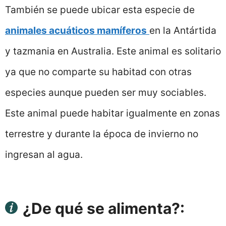
También se puede ubicar esta especie de
animales acuáticos mamíferos
en la Antártida
y tazmania en Australia. Este animal es solitario
ya que no comparte su habitad con otras
especies aunque pueden ser muy sociables.
Este animal puede habitar igualmente en zonas
terrestre y durante la época de invierno no
ingresan al agua.
¿De qué se alimenta?: