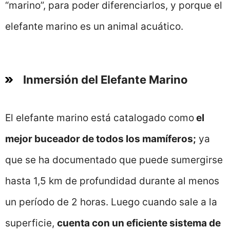
“marino”, para poder diferenciarlos, y porque el
elefante marino es un animal acuático.
Inmersión del Elefante Marino
El elefante marino está catalogado como
el
mejor buceador de todos los mamíferos;
ya
que se ha documentado que puede sumergirse
hasta 1,5 km de profundidad durante al menos
un período de 2 horas. Luego cuando sale a la
superficie,
cuenta con un eficiente sistema de