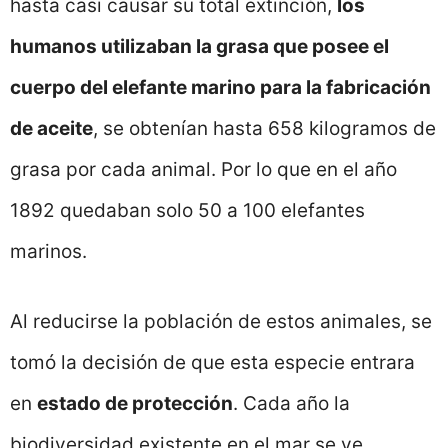
hasta casi causar su total extinción,
los
humanos utilizaban la grasa que posee el
cuerpo del elefante marino para la fabricación
de aceite
, se obtenían hasta 658 kilogramos de
grasa por cada animal. Por lo que en el año
1892 quedaban solo 50 a 100 elefantes
marinos.
Al reducirse la población de estos animales, se
tomó la decisión de que esta especie entrara
en
estado de protección
. Cada año la
biodiversidad existente en el mar se ve