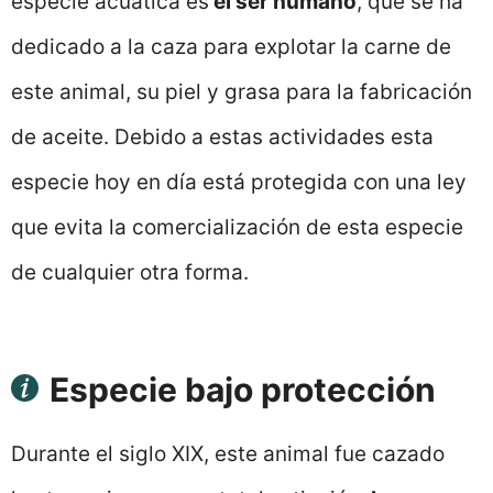
especie acuática es
el ser humano
, que se ha
dedicado a la caza para explotar la carne de
este animal, su piel y grasa para la fabricación
de aceite. Debido a estas actividades esta
especie hoy en día está protegida con una ley
que evita la comercialización de esta especie
de cualquier otra forma.
Especie bajo protección
Durante el siglo XIX, este animal fue cazado