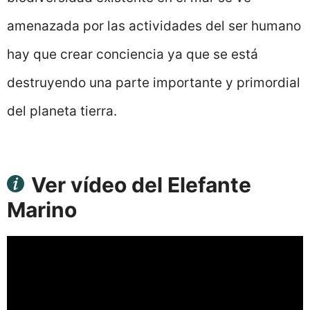
amenazada por las actividades del ser humano
hay que crear conciencia ya que se está
destruyendo una parte importante y primordial
del planeta tierra.
Ver vídeo del Elefante
Marino