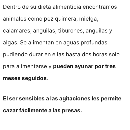
Dentro de su dieta alimenticia encontramos
animales como pez quimera, mielga,
calamares, anguilas, tiburones, anguilas y
algas. Se alimentan en aguas profundas
pudiendo durar en ellas hasta dos horas solo
para alimentarse y
pueden ayunar por tres
meses seguidos
.
El ser sensibles a las agitaciones les permite
cazar fácilmente a las presas.