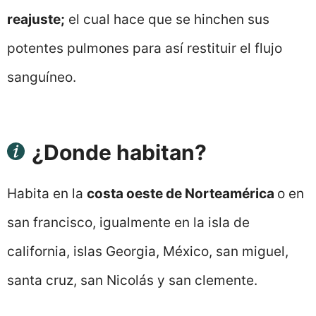
reajuste;
el cual hace que se hinchen sus
potentes pulmones para así restituir el flujo
sanguíneo.
¿Donde habitan?
Habita en la
costa oeste de Norteamérica
o en
san francisco, igualmente en la isla de
california, islas Georgia, México, san miguel,
santa cruz, san Nicolás y san clemente.