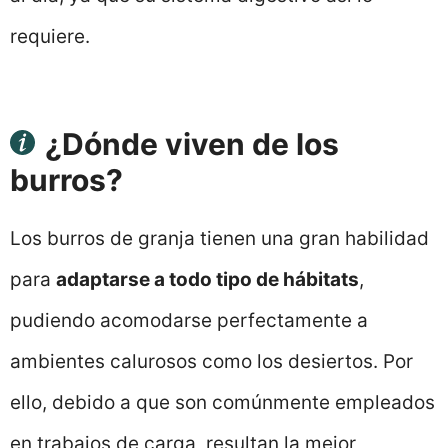
requiere.
¿Dónde viven de los
burros?
Los burros de granja tienen una gran habilidad
para
adaptarse a todo tipo de hábitats
,
pudiendo acomodarse perfectamente a
ambientes calurosos como los desiertos. Por
ello, debido a que son comúnmente empleados
en trabajos de carga, resultan la mejor