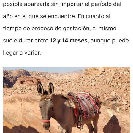
posible aparearla sin importar el período del
año en el que se encuentre. En cuanto al
tiempo de proceso de gestación, el mismo
suele durar entre
12 y 14 meses
, aunque puede
llegar a variar.