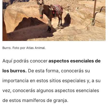
Burro. Foto por Atlas Animal.
Aquí podrás conocer
aspectos esenciales de
los burros.
De esta forma, conocerás su
importancia en estos sitios especiales y, a su
vez, conocerás algunos aspectos esenciales
de estos mamíferos de granja.