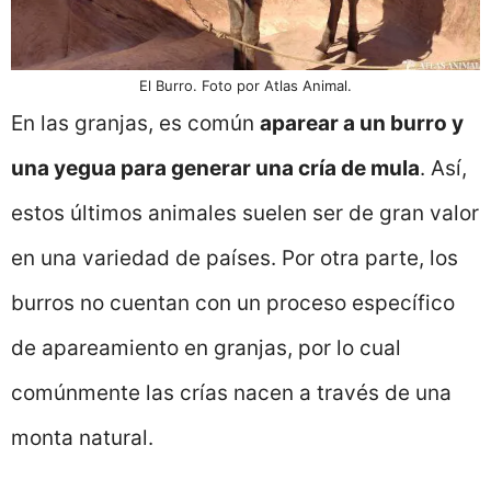
El Burro. Foto por Atlas Animal.
En las granjas, es común
aparear a un burro y
una yegua para generar una cría de mula
. Así,
estos últimos animales suelen ser de gran valor
en una variedad de países. Por otra parte, los
burros no cuentan con un proceso específico
de apareamiento en granjas, por lo cual
comúnmente las crías nacen a través de una
monta natural.