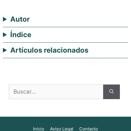
Autor
Índice
Artículos relacionados
Buscar:
Inicio
Aviso Legal
Contacto