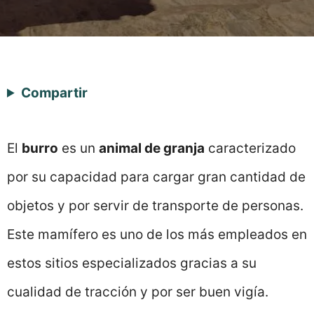
Compartir
El
burro
es un
animal de granja
caracterizado
por su capacidad para cargar gran cantidad de
objetos y por servir de transporte de personas.
Este mamífero es uno de los más empleados en
estos sitios especializados gracias a su
cualidad de tracción y por ser buen vigía.