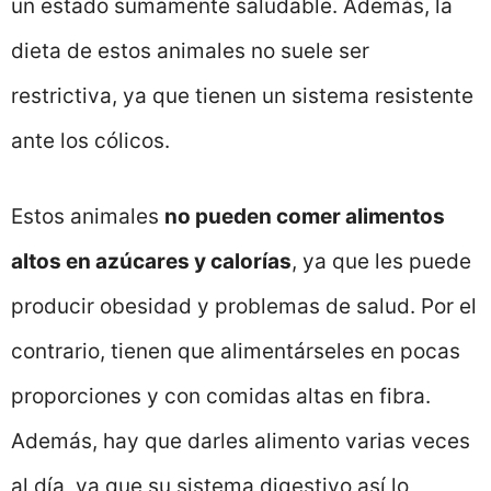
un estado sumamente saludable. Además, la
dieta de estos animales no suele ser
restrictiva, ya que tienen un sistema resistente
ante los cólicos.
Estos animales
no pueden comer alimentos
altos en azúcares y calorías
, ya que les puede
producir obesidad y problemas de salud. Por el
contrario, tienen que alimentárseles en pocas
proporciones y con comidas altas en fibra.
Además, hay que darles alimento varias veces
al día, ya que su sistema digestivo así lo