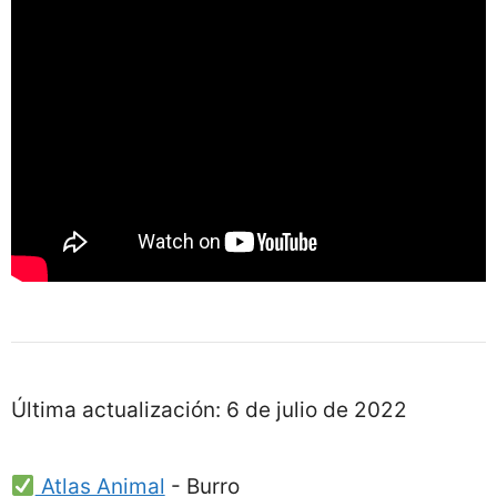
Última actualización:
6 de julio de 2022
Atlas Animal
-
Burro