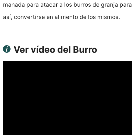
manada para atacar a los burros de granja para
así, convertirse en alimento de los mismos.
Ver vídeo del Burro