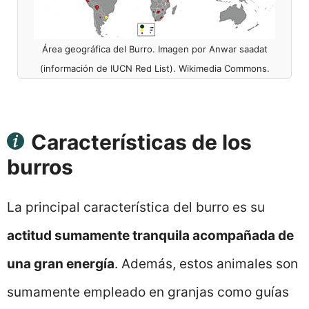
Área geográfica del Burro. Imagen por Anwar saadat
(información de IUCN Red List). Wikimedia Commons.
Características de los
burros
La principal característica del burro es su
actitud sumamente tranquila acompañada de
una gran energía
. Además, estos animales son
sumamente empleado en granjas como guías