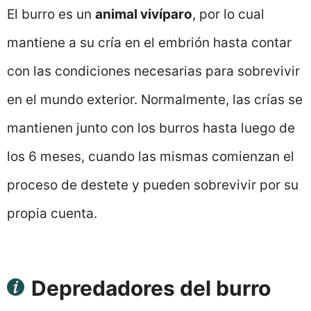
El burro es un
animal vivíparo
, por lo cual
mantiene a su cría en el embrión hasta contar
con las condiciones necesarias para sobrevivir
en el mundo exterior. Normalmente, las crías se
mantienen junto con los burros hasta luego de
los 6 meses, cuando las mismas comienzan el
proceso de destete y pueden sobrevivir por su
propia cuenta.
Depredadores del burro