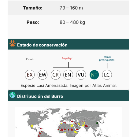
Tamaño:
79 – 160 m
Peso:
80 – 480 kg
Estado de conservación
Especie casi Amenazada. Imagen por Atlas Animal.
Distribución del Burro