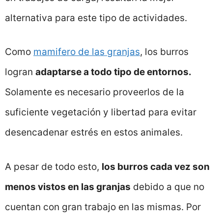
alternativa para este tipo de actividades.
Como
mamifero de las granjas
, los burros
logran
adaptarse a todo tipo de entornos.
Solamente es necesario proveerlos de la
suficiente vegetación y libertad para evitar
desencadenar estrés en estos animales.
A pesar de todo esto,
los burros cada vez son
menos vistos en las granjas
debido a que no
cuentan con gran trabajo en las mismas. Por