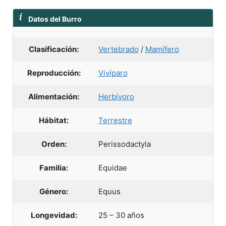
Datos del Burro
Clasificación:
Vertebrado
/
Mamífero
Reproducción:
Vivíparo
Alimentación:
Herbívoro
Hábitat:
Terrestre
Orden:
Perissodactyla
Familia:
Equidae
Género:
Equus
Longevidad:
25 – 30 años