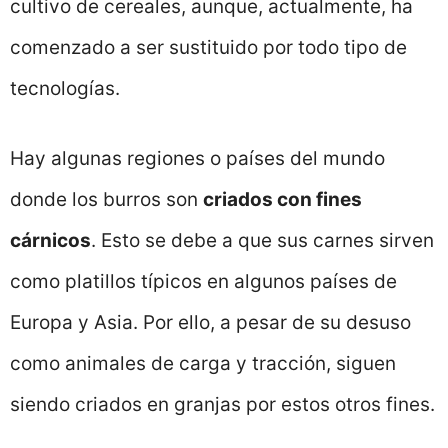
cultivo de cereales, aunque, actualmente, ha
comenzado a ser sustituido por todo tipo de
tecnologías.
Hay algunas regiones o países del mundo
donde los burros son
criados con fines
cárnicos
. Esto se debe a que sus carnes sirven
como platillos típicos en algunos países de
Europa y Asia. Por ello, a pesar de su desuso
como animales de carga y tracción, siguen
siendo criados en granjas por estos otros fines.