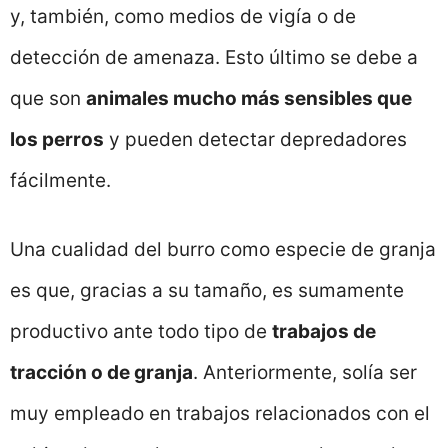
y, también, como medios de vigía o de
detección de amenaza. Esto último se debe a
que son
animales mucho más sensibles que
los perros
y pueden detectar depredadores
fácilmente.
Una cualidad del burro como especie de granja
es que, gracias a su tamaño, es sumamente
productivo ante todo tipo de
trabajos de
tracción o de granja
. Anteriormente, solía ser
muy empleado en trabajos relacionados con el