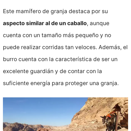
Este mamífero de granja destaca por su
aspecto similar al de un caballo
, aunque
cuenta con un tamaño más pequeño y no
puede realizar corridas tan veloces. Además, el
burro cuenta con la característica de ser un
excelente guardián y de contar con la
suficiente energía para proteger una granja.