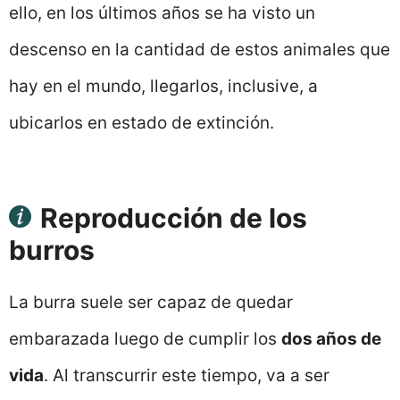
ello, en los últimos años se ha visto un
descenso en la cantidad de estos animales que
hay en el mundo, llegarlos, inclusive, a
ubicarlos en estado de extinción.
Reproducción de los
burros
La burra suele ser capaz de quedar
embarazada luego de cumplir los
dos años de
vida
. Al transcurrir este tiempo, va a ser