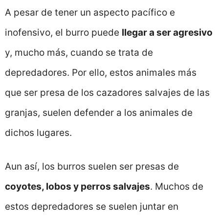
A pesar de tener un aspecto pacífico e
inofensivo, el burro puede
llegar a ser agresivo
y, mucho más, cuando se trata de
depredadores. Por ello, estos animales más
que ser presa de los cazadores salvajes de las
granjas, suelen defender a los animales de
dichos lugares.
Aun así, los burros suelen ser presas de
coyotes, lobos y perros salvajes
. Muchos de
estos depredadores se suelen juntar en