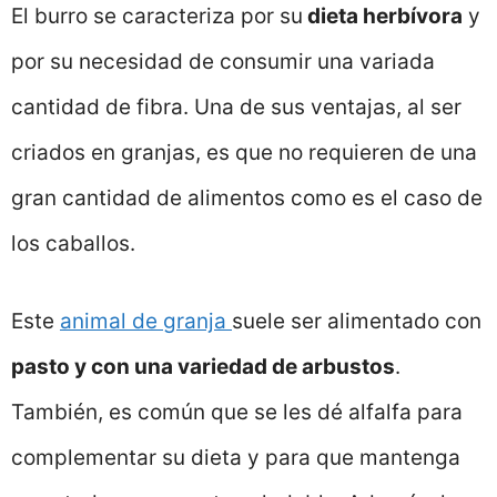
El burro se caracteriza por su
dieta herbívora
y
por su necesidad de consumir una variada
cantidad de fibra. Una de sus ventajas, al ser
criados en granjas, es que no requieren de una
gran cantidad de alimentos como es el caso de
los caballos.
Este
animal de granja
suele ser alimentado con
pasto y con una variedad de arbustos
.
También, es común que se les dé alfalfa para
complementar su dieta y para que mantenga