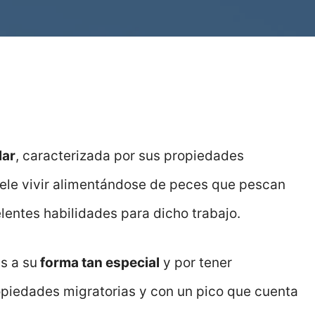
lar
, caracterizada por sus propiedades
uele vivir alimentándose de peces que pescan
lentes habilidades para dicho trabajo.
s a su
forma tan especial
y por tener
opiedades migratorias y con un pico que cuenta