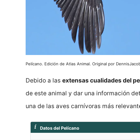
Pelícano. Edición de Atlas Animal. Original por DennisJaco
Debido a las
extensas cualidades del pe
de este animal y dar una información de
una de las aves carnívoras más relevant
Datos del Pelícano