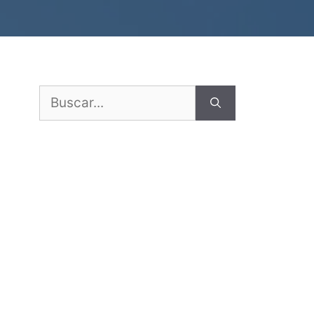
Buscar: