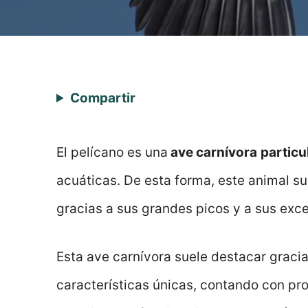
Compartir
El pelícano es una
ave carnívora
particu
acuáticas. De esta forma, este animal s
gracias a sus grandes picos y a sus exce
Esta ave carnívora suele destacar gracia
características únicas, contando con pr