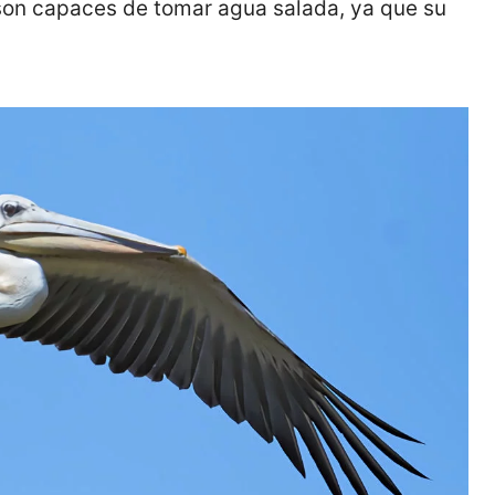
son capaces de tomar agua salada, ya que su