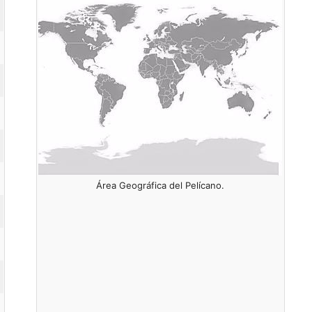
Área Geográfica del Pelícano.