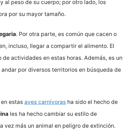
 al peso de su cuerpo; por otro lado, los
bra por su mayor tamaño.
regaria
. Por otra parte, es común que cacen o
, incluso, llegar a compartir el alimento. El
po de actividades en estas horas. Además, es un
e andar por diversos territorios en búsqueda de
 en estas
aves carnívoras
ha sido el hecho de
ina
les ha hecho cambiar su estilo de
da vez más un animal en peligro de extinción.