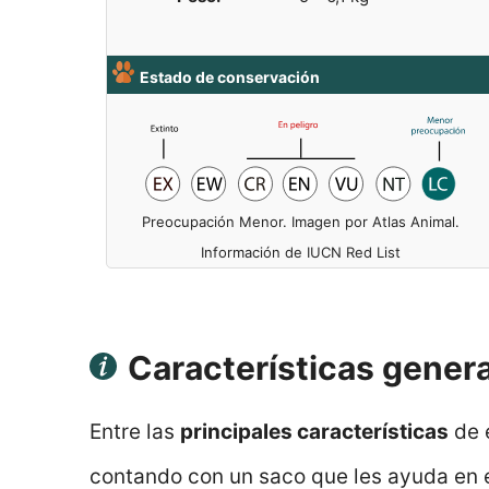
Estado de conservación
Preocupación Menor. Imagen por Atlas Animal.
Información de IUCN Red List
Características genera
Entre las
principales características
de 
contando con un saco que les ayuda en e