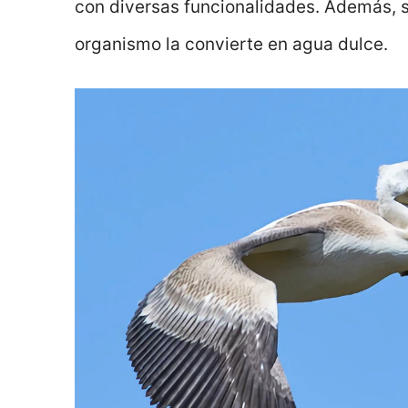
con diversas funcionalidades. Además, 
organismo la convierte en agua dulce.