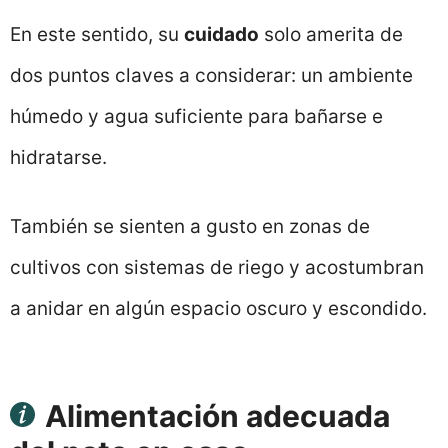
En este sentido, su
cuidado
solo amerita de
dos puntos claves a considerar: un ambiente
húmedo y agua suficiente para bañarse e
hidratarse.
También se sienten a gusto en zonas de
cultivos con sistemas de riego y acostumbran
a anidar en algún espacio oscuro y escondido.
Alimentación adecuada