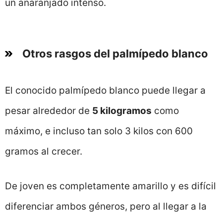
un anaranjado intenso.
Otros rasgos del palmípedo blanco
El conocido palmípedo blanco puede llegar a
pesar alrededor de
5 kilogramos
como
máximo, e incluso tan solo 3 kilos con 600
gramos al crecer.
De joven es completamente amarillo y es difícil
diferenciar ambos géneros, pero al llegar a la