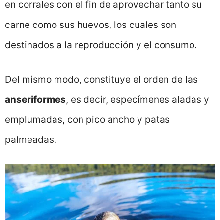
en corrales con el fin de aprovechar tanto su
carne como sus huevos, los cuales son
destinados a la reproducción y el consumo.
Del mismo modo, constituye el orden de las
anseriformes
, es decir, especímenes aladas y
emplumadas, con pico ancho y patas
palmeadas.