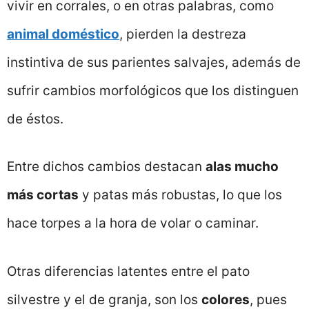
vivir en corrales, o en otras palabras, como
animal doméstico
, pierden la destreza
instintiva de sus parientes salvajes, además de
sufrir cambios morfológicos que los distinguen
de éstos.
Entre dichos cambios destacan
alas mucho
más cortas
y patas más robustas, lo que los
hace torpes a la hora de volar o caminar.
Otras diferencias latentes entre el pato
silvestre y el de granja, son los
colores
, pues