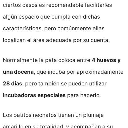
ciertos casos es recomendable facilitarles
algún espacio que cumpla con dichas
características, pero comúnmente ellas
localizan el área adecuada por su cuenta.
Normalmente la pata coloca entre
4 huevos y
una docena
, que incuba por aproximadamente
28 días
, pero también se pueden utilizar
incubadoras especiales
para hacerlo.
Los patitos neonatos tienen un plumaje
amarillo en su totalidad, y acompañan a su