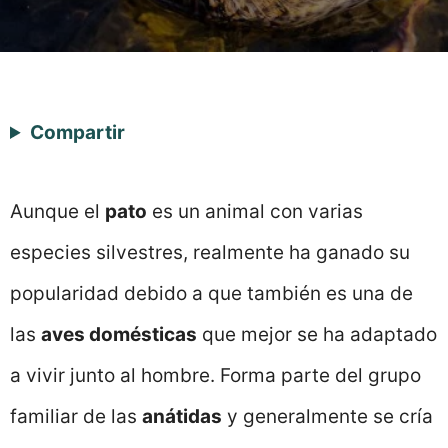
Compartir
Aunque el
pato
es un animal con varias
especies silvestres, realmente ha ganado su
popularidad debido a que también es una de
las
aves domésticas
que mejor se ha adaptado
a vivir junto al hombre. Forma parte del grupo
familiar de las
anátidas
y generalmente se cría