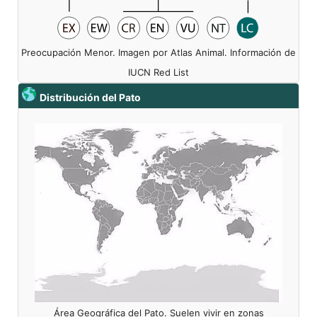
Preocupación Menor. Imagen por Atlas Animal. Información de
IUCN Red List
Distribución del Pato
Área Geográfica del Pato. Suelen vivir en zonas