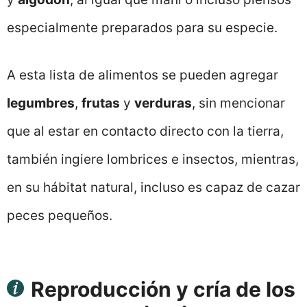
especialmente preparados para su especie.
A esta lista de alimentos se pueden agregar
legumbres
,
frutas
y
verduras
, sin mencionar
que al estar en contacto directo con la tierra,
también ingiere lombrices e insectos, mientras,
en su hábitat natural, incluso es capaz de cazar
peces pequeños.
Reproducción y cría de los