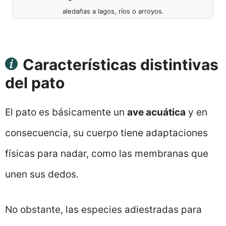
aledañas a lagos, ríos o arroyos.
Características distintivas
del pato
El pato es básicamente un
ave acuática
y en
consecuencia, su cuerpo tiene adaptaciones
físicas para nadar, como las membranas que
unen sus dedos.
No obstante, las especies adiestradas para