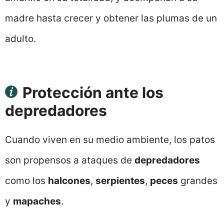
madre hasta crecer y obtener las plumas de un
adulto.
Protección ante los
depredadores
Cuando viven en su medio ambiente, los patos
son propensos a ataques de
depredadores
como los
halcones
,
serpientes
,
peces
grandes
y
mapaches
.