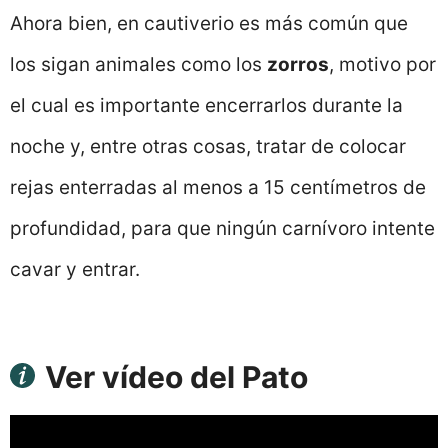
Ahora bien, en cautiverio es más común que
los sigan animales como los
zorros
, motivo por
el cual es importante encerrarlos durante la
noche y, entre otras cosas, tratar de colocar
rejas enterradas al menos a 15 centímetros de
profundidad, para que ningún carnívoro intente
cavar y entrar.
Ver vídeo del Pato