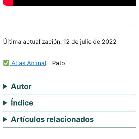
Última actualización:
12 de julio de 2022
Atlas Animal
-
Pato
Autor
Índice
Artículos relacionados