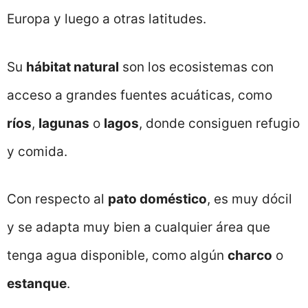
Europa y luego a otras latitudes.
Su
hábitat natural
son los ecosistemas con
acceso a grandes fuentes acuáticas, como
ríos
,
lagunas
o
lagos
, donde consiguen refugio
y comida.
Con respecto al
pato doméstico
, es muy dócil
y se adapta muy bien a cualquier área que
tenga agua disponible, como algún
charco
o
estanque
.