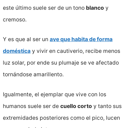
este último suele ser de un tono
blanco
y
cremoso.
Y es que al ser un
ave que habita de forma
doméstica
y vivir en cautiverio, recibe menos
luz solar, por ende su plumaje se ve afectado
tornándose amarillento.
Igualmente, el ejemplar que vive con los
humanos suele ser de
cuello corto
y tanto sus
extremidades posteriores como el pico, lucen