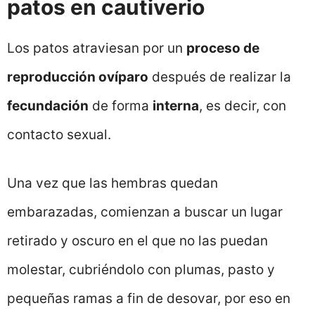
patos en cautiverio
Los patos atraviesan por un
proceso de
reproducción ovíparo
después de realizar la
fecundación
de forma
interna
, es decir, con
contacto sexual.
Una vez que las hembras quedan
embarazadas, comienzan a buscar un lugar
retirado y oscuro en el que no las puedan
molestar, cubriéndolo con plumas, pasto y
pequeñas ramas a fin de desovar, por eso en