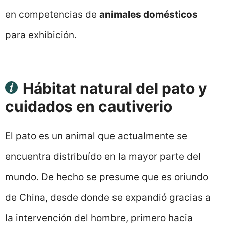
en competencias de
animales domésticos
para exhibición.
Hábitat natural del pato y
cuidados en cautiverio
El pato es un animal que actualmente se
encuentra distribuído en la mayor parte del
mundo. De hecho se presume que es oriundo
de China, desde donde se expandió gracias a
la intervención del hombre, primero hacia