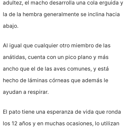
adultez, el macho desarrolla una cola erguida y
la de la hembra generalmente se inclina hacia
abajo.
Al igual que cualquier otro miembro de las
anátidas, cuenta con un pico plano y más
ancho que el de las aves comunes, y está
hecho de láminas córneas que además le
ayudan a respirar.
El pato tiene una esperanza de vida que ronda
los 12 años y en muchas ocasiones, lo utilizan