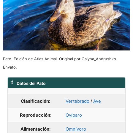
Pato. Edición de Atlas Animal. Original por Galyna_Andrushko.
Envato.
Datos del Pato
Clasificación:
Vertebrado
/
Ave
Reproducción:
Ovíparo
Alimentación:
Omnívoro