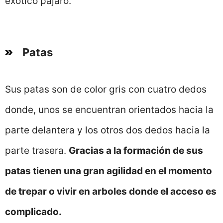
exótico pájaro.
Patas
Sus patas son de color gris con cuatro dedos
donde, unos se encuentran orientados hacia la
parte delantera y los otros dos dedos hacia la
parte trasera.
Gracias a la formación de sus
patas tienen una gran agilidad en el momento
de trepar o vivir en arboles donde el acceso es
complicado.