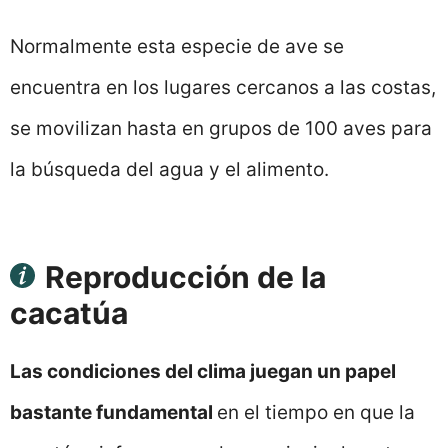
Normalmente esta especie de ave se
encuentra en los lugares cercanos a las costas,
se movilizan hasta en grupos de 100 aves para
la búsqueda del agua y el alimento.
Reproducción de la
cacatúa
Las condiciones del clima juegan un papel
bastante fundamental
en el tiempo en que la