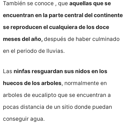
También se conoce , que
aquellas que se
encuentran en la parte central del continente
se reproducen el cualquiera de los doce
meses del año,
después de haber culminado
en el periodo de lluvias.
Las
ninfas resguardan sus nidos en los
huecos de los arboles
, normalmente en
arboles de eucalipto que se encuentran a
pocas distancia de un sitio donde puedan
conseguir agua.