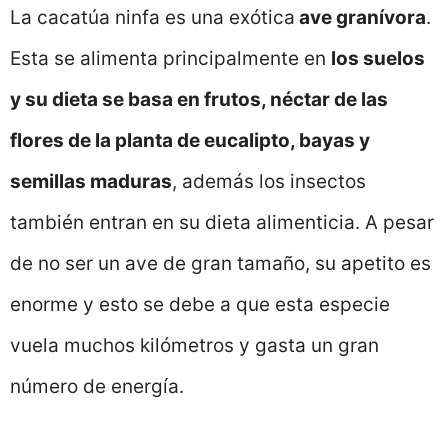
La cacatúa ninfa es una exótica
ave granívora
.
Esta se alimenta principalmente en
los suelos
y su dieta se basa en frutos, néctar de las
flores de la planta de eucalipto, bayas y
semillas maduras
, además los insectos
también entran en su dieta alimenticia. A pesar
de no ser un ave de gran tamaño, su apetito es
enorme y esto se debe a que esta especie
vuela muchos kilómetros y gasta un gran
número de energía.