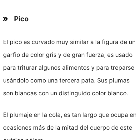
Pico
El pico es curvado muy similar a la figura de un
garfio de color gris y de gran fuerza, es usado
para triturar algunos alimentos y para treparse
usándolo como una tercera pata. Sus plumas
son blancas con un distinguido color blanco.
El plumaje en la cola, es tan largo que ocupa en
ocasiones más de la mitad del cuerpo de este