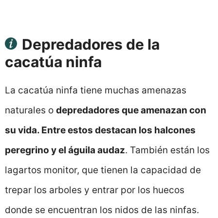
Depredadores de la
cacatúa ninfa
La cacatúa ninfa tiene muchas amenazas
naturales o
depredadores que amenazan con
su vida. Entre estos destacan los halcones
peregrino y el águila audaz
. También están los
lagartos monitor, que tienen la capacidad de
trepar los arboles y entrar por los huecos
donde se encuentran los nidos de las ninfas.