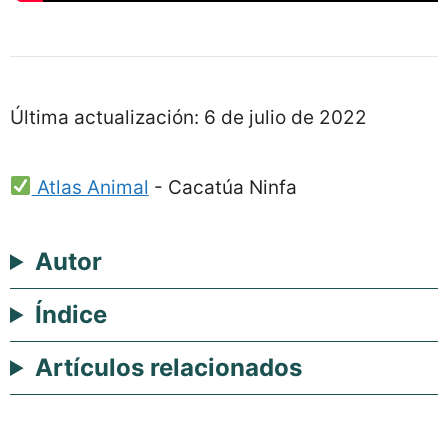
Última actualización:
6 de julio de 2022
Atlas Animal
-
Cacatúa Ninfa
Autor
Índice
Artículos relacionados