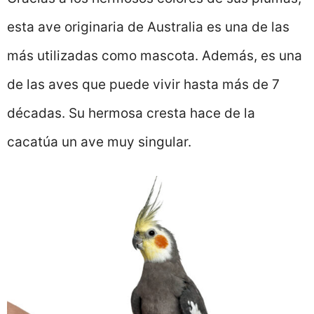
esta ave originaria de Australia es una de las
más utilizadas como mascota. Además, es una
de las aves que puede vivir hasta más de 7
décadas. Su hermosa cresta hace de la
cacatúa un ave muy singular.