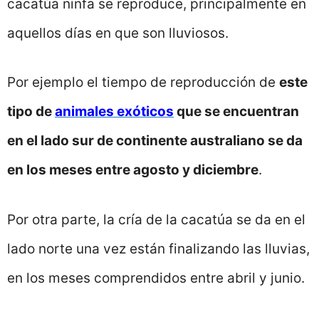
cacatúa ninfa se reproduce, principalmente en
aquellos días en que son lluviosos.
Por ejemplo el tiempo de reproducción de
este
tipo de
animales
exóticos
que se encuentran
en el lado sur de continente australiano se da
en los meses entre agosto y diciembre
.
Por otra parte, la cría de la cacatúa se da en el
lado norte una vez están finalizando las lluvias,
en los meses comprendidos entre abril y junio.