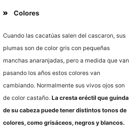
Colores
Cuando las cacatúas salen del cascaron, sus
plumas son de color gris con pequeñas
manchas anaranjadas, pero a medida que van
pasando los años estos colores van
cambiando. Normalmente sus vivos ojos son
de color castaño.
La cresta eréctil que guinda
de su cabeza puede tener distintos tonos de
colores, como grisáceos, negros y blancos.