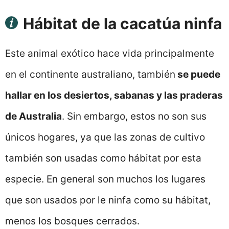
Hábitat de la cacatúa ninfa
Este animal exótico hace vida principalmente
en el continente australiano, también
se puede
hallar en los desiertos, sabanas y las praderas
de Australia
. Sin embargo, estos no son sus
únicos hogares, ya que las zonas de cultivo
también son usadas como hábitat por esta
especie. En general son muchos los lugares
que son usados por le ninfa como su hábitat,
menos los bosques cerrados.