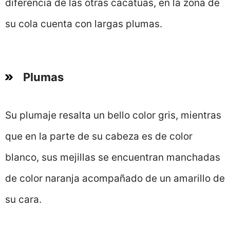
diferencia de las otras cacatúas, en la zona de
su cola cuenta con largas plumas.
Plumas
Su plumaje resalta un bello color gris, mientras
que en la parte de su cabeza es de color
blanco, sus mejillas se encuentran manchadas
de color naranja acompañado de un amarillo de
su cara.