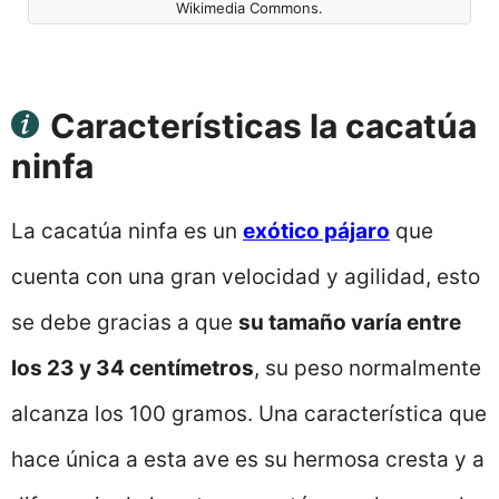
Wikimedia Commons.
Características la cacatúa
ninfa
La cacatúa ninfa es un
exótico pájaro
que
cuenta con una gran velocidad y agilidad, esto
se debe gracias a que
su tamaño varía entre
los 23 y 34 centímetros
, su peso normalmente
alcanza los 100 gramos. Una característica que
hace única a esta ave es su hermosa cresta y a