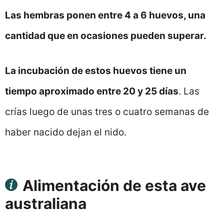
Las hembras ponen entre 4 a 6 huevos, una
cantidad que en ocasiones pueden superar.
La incubación de estos huevos tiene un
tiempo aproximado entre 20 y 25 días
. Las
crías luego de unas tres o cuatro semanas de
haber nacido dejan el nido.
Alimentación de esta ave
australiana