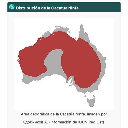
Distribución de la Cacatúa Ninfa
Área geográfica de la Cacatúa Ninfa. Imagen por
Сдобников А. (información de IUCN Red List).