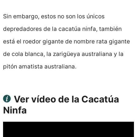
Sin embargo, estos no son los únicos
depredadores de la cacatúa ninfa, también
está el roedor gigante de nombre rata gigante
de cola blanca, la zarigüeya australiana y la
pitón amatista australiana.
Ver vídeo de la Cacatúa
Ninfa