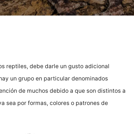
s reptiles, debe darle un gusto adicional
 hay un grupo en particular denominados
atención de muchos debido a que son distintos a
a sea por formas, colores o patrones de