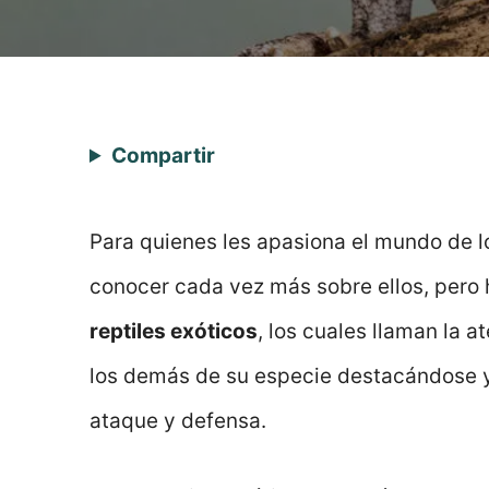
Compartir
Para quienes les apasiona el mundo de lo
conocer cada vez más sobre ellos, pero
reptiles exóticos
, los cuales llaman la 
los demás de su especie destacándose y
ataque y defensa.