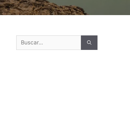
Buscar: