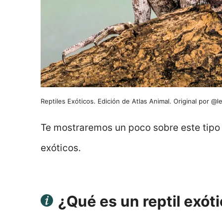
Reptiles Exóticos. Edición de Atlas Animal. Original por @
Te mostraremos un poco sobre este tipo 
exóticos.
¿Qué es un reptil exót