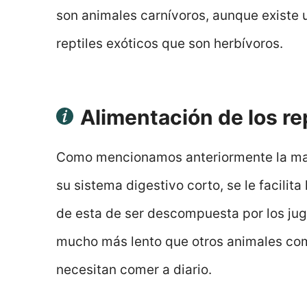
son animales carnívoros, aunque existe 
reptiles exóticos que son herbívoros.
Alimentación de los re
Como mencionamos anteriormente la mayo
su sistema digestivo corto, se le facilita 
de esta de ser descompuesta por los jug
mucho más lento que otros animales como
necesitan comer a diario.