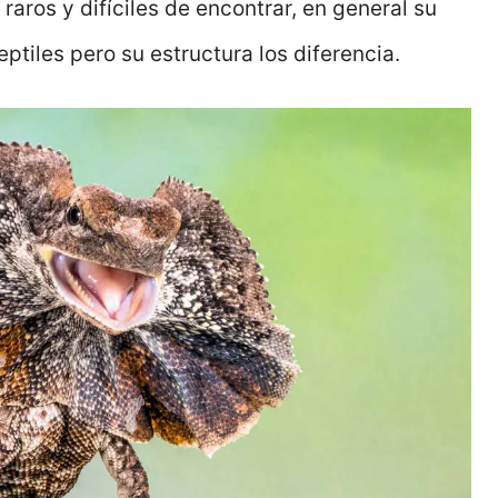
raros y difíciles de encontrar, en general su
eptiles pero su estructura los diferencia.