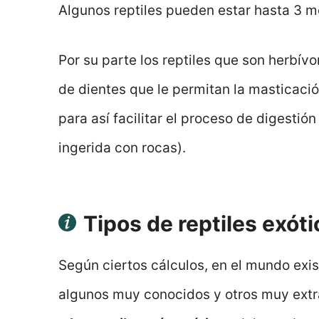
Algunos reptiles pueden estar hasta 3 m
Por su parte los reptiles que son herbívo
de dientes que le permitan la masticaci
para así facilitar el proceso de digestió
ingerida con rocas).
Tipos de reptiles exót
Según ciertos cálculos, en el mundo exi
algunos muy conocidos y otros muy extra