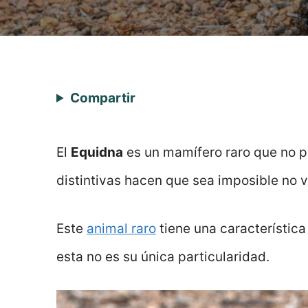
Compartir
El
Equidna
es un mamífero raro que no p
distintivas hacen que sea imposible no vo
Este
animal raro
tiene una característica
esta no es su única particularidad.