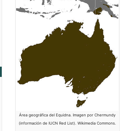
Área geográfica del Equidna. Imagen por Chermundy
(información de IUCN Red List). Wikimedia Commons.