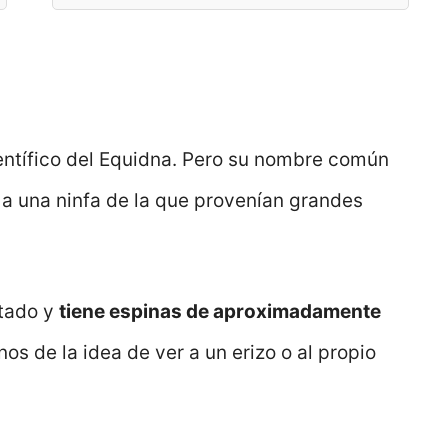
entífico del Equidna. Pero su nombre común
e a una ninfa de la que provenían grandes
tado y
tiene espinas de aproximadamente
nos de la idea de ver a un erizo o al propio