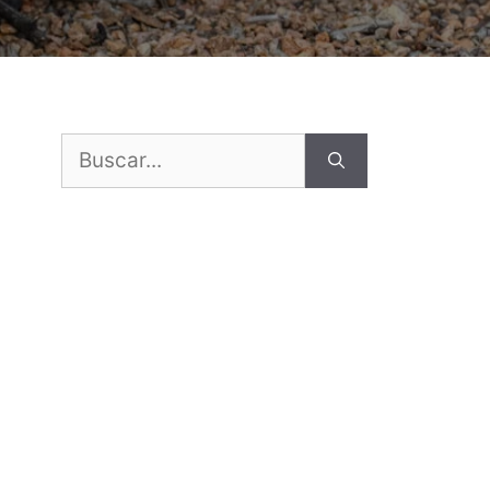
Buscar: