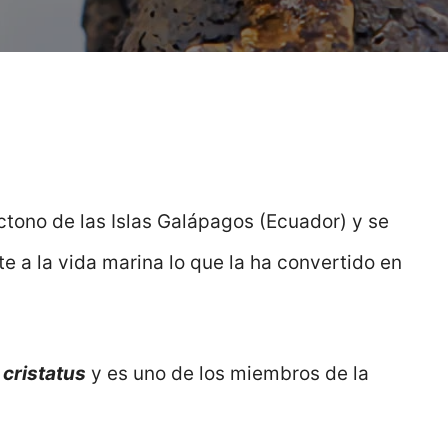
ctono de las Islas Galápagos (Ecuador) y se
e a la vida marina lo que la ha convertido en
cristatus
y es uno de los miembros de la