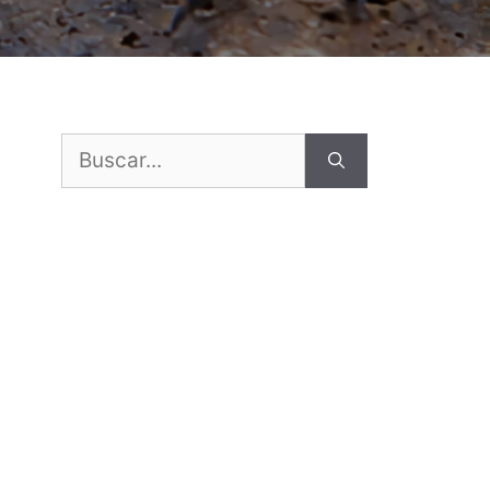
Buscar: