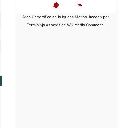
Área Geográfica de la Iguana Marina. Imagen por
Termininja a través de Wikimedia Commons.