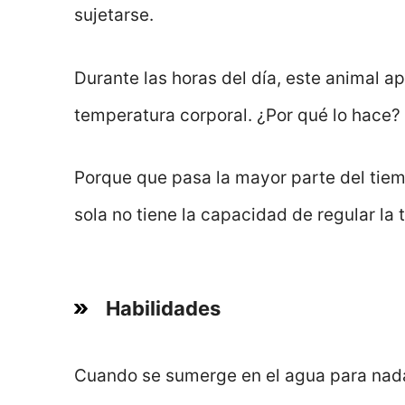
sujetarse.
Durante las horas del día, este animal a
temperatura corporal. ¿Por qué lo hace?
Porque que pasa la mayor parte del tie
sola no tiene la capacidad de regular la
Habilidades
Cuando se sumerge en el agua para nada