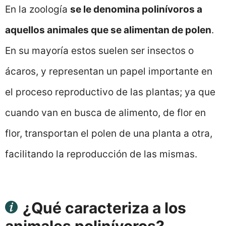
En la zoología
se le denomina polinívoros a
aquellos animales que se alimentan de polen
.
En su mayoría estos suelen ser insectos o
ácaros, y representan un papel importante en
el proceso reproductivo de las plantas; ya que
cuando van en busca de alimento, de flor en
flor, transportan el polen de una planta a otra,
facilitando la reproducción de las mismas.
¿Qué caracteriza a los