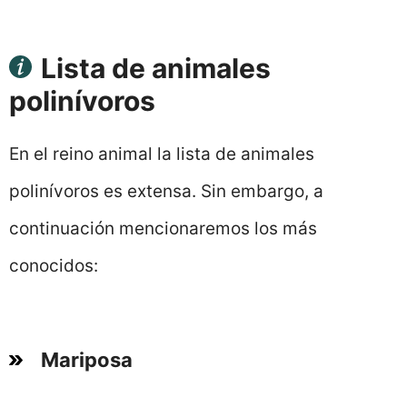
Lista de animales
polinívoros
En el reino animal la lista de animales
polinívoros es extensa. Sin embargo, a
continuación mencionaremos los más
conocidos:
Mariposa