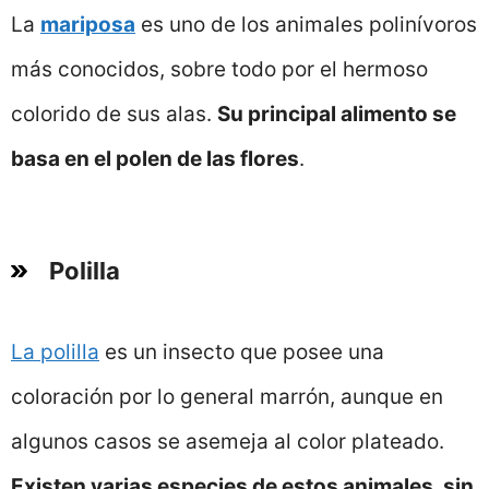
La
mariposa
es uno de los animales polinívoros
más conocidos, sobre todo por el hermoso
colorido de sus alas.
Su principal alimento se
basa en el polen de las flores
.
Polilla
La polilla
es un insecto que posee una
coloración por lo general marrón, aunque en
algunos casos se asemeja al color plateado.
Existen varias especies de estos animales, sin