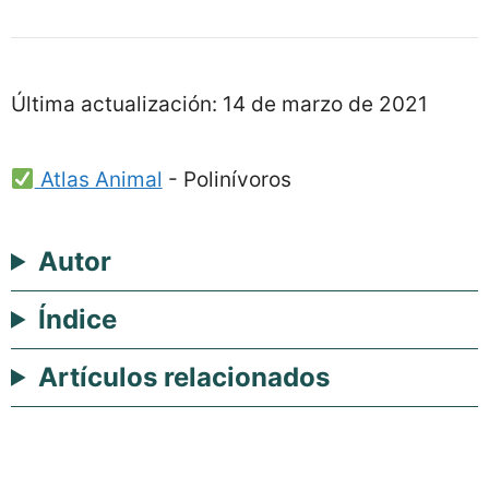
Última actualización:
14 de marzo de 2021
Atlas Animal
-
Polinívoros
Autor
Índice
Artículos relacionados