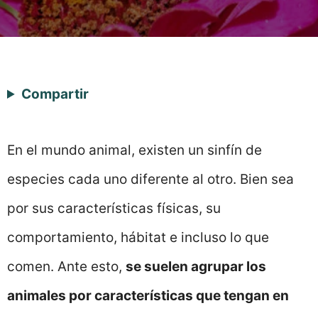
Compartir
En el mundo animal, existen un sinfín de
especies cada uno diferente al otro. Bien sea
por sus características físicas, su
comportamiento, hábitat e incluso lo que
comen. Ante esto,
se suelen agrupar los
animales por características que tengan en