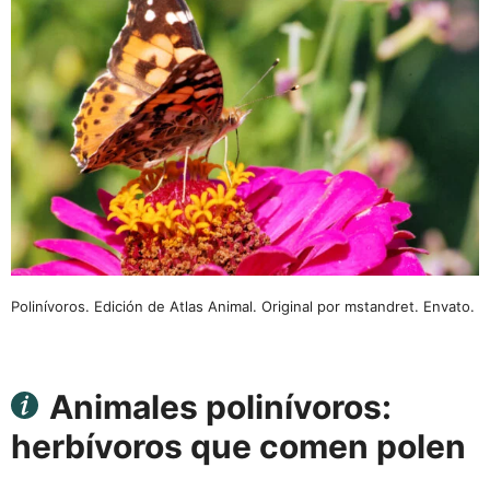
Polinívoros. Edición de Atlas Animal. Original por mstandret. Envato.
Animales polinívoros:
herbívoros que comen polen