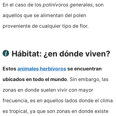
En el caso de los
polinívoros generales
, son
aquellos que se alimentan del polen
proveniente de cualquier tipo de flor.
Hábitat: ¿en dónde viven?
Estos
animales herbívoros
se encuentran
ubicados en todo el mundo
. Sin embargo, las
zonas en donde suelen vivir con mayor
frecuencia, es en aquellos lados donde el clima
es tropical, ya que son zonas en donde existe