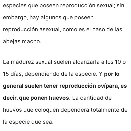
especies que poseen reproducción sexual; sin
embargo, hay algunos que poseen
reproducción asexual, como es el caso de las
abejas macho.
La madurez sexual suelen alcanzarla a los 10 o
15 días, dependiendo de la especie. Y
por lo
general suelen tener reproducción ovípara, es
decir, que ponen huevos.
La cantidad de
huevos que coloquen dependerá totalmente de
la especie que sea.