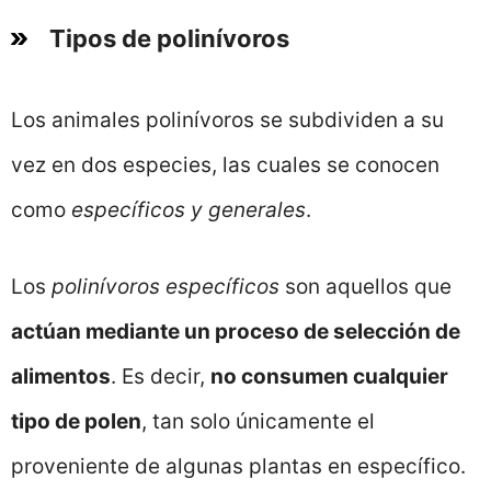
Tipos de polinívoros
Los animales polinívoros se subdividen a su
vez en dos especies, las cuales se conocen
como
específicos y generales
.
Los
polinívoros específicos
son aquellos que
actúan mediante un proceso de selección de
alimentos
. Es decir,
no consumen cualquier
tipo de polen
, tan solo únicamente el
proveniente de algunas plantas en específico.