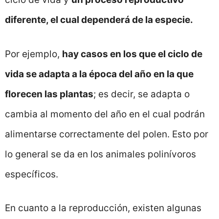
diferente, el cual dependerá de la especie.
Por ejemplo,
hay casos en los que el ciclo de
vida se adapta a la época del año en la que
florecen las plantas
; es decir, se adapta o
cambia al momento del año en el cual podrán
alimentarse correctamente del polen. Esto por
lo general se da en los animales polinívoros
específicos.
En cuanto a la reproducción, existen algunas