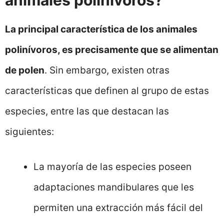
animales polinívoros?
La principal característica de los animales
polinívoros, es precisamente que se alimentan
de polen
. Sin embargo, existen otras
características que definen al grupo de estas
especies, entre las que destacan las
siguientes:
La mayoría de las especies poseen
adaptaciones mandibulares que les
permiten una extracción más fácil del