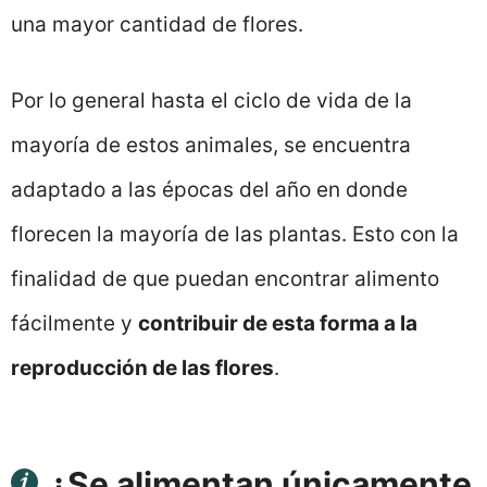
una mayor cantidad de flores.
Por lo general hasta el ciclo de vida de la
mayoría de estos animales, se encuentra
adaptado a las épocas del año en donde
florecen la mayoría de las plantas. Esto con la
finalidad de que puedan encontrar alimento
fácilmente y
contribuir de esta forma a la
reproducción de las flores
.
¿Se alimentan únicamente