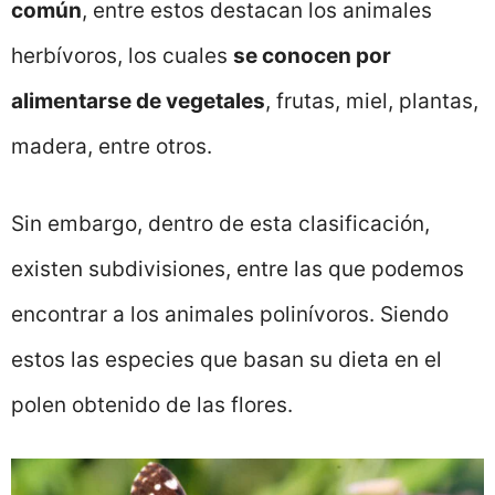
común
, entre estos destacan los animales
herbívoros, los cuales
se conocen por
alimentarse de vegetales
, frutas, miel, plantas,
madera, entre otros.
Sin embargo, dentro de esta clasificación,
existen subdivisiones, entre las que podemos
encontrar a los animales polinívoros. Siendo
estos las especies que basan su dieta en el
polen obtenido de las flores.