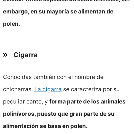
embargo, en su mayoría se alimentan de
polen
.
Cigarra
Conocidas también con el nombre de
chicharras.
La cigarra
se caracteriza por su
peculiar canto, y
forma parte de los animales
polinívoros, puesto que gran parte de su
alimentación se basa en polen.