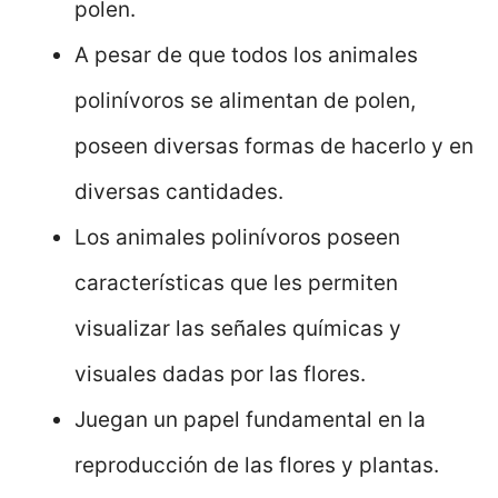
polen.
A pesar de que todos los animales
polinívoros se alimentan de polen,
poseen diversas formas de hacerlo y en
diversas cantidades.
Los animales polinívoros poseen
características que les permiten
visualizar las señales químicas y
visuales dadas por las flores.
Juegan un papel fundamental en la
reproducción de las flores y plantas.