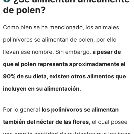
de polen?
Como bien se ha mencionado, los animales
polinívoros se alimentan de polen, por ello
llevan ese nombre. Sin embargo,
a pesar de
que el polen representa aproximadamente el
90% de su dieta, existen otros alimentos que
incluyen en su alimentación
.
Por lo general
los polinívoros se alimentan
también del néctar de las flores
, el cual posee