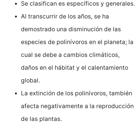
Se clasifican es específicos y generales.
Al transcurrir de los años, se ha
demostrado una disminución de las
especies de polinívoros en el planeta; la
cual se debe a cambios climáticos,
daños en el hábitat y el calentamiento
global.
La extinción de los polinívoros, también
afecta negativamente a la reproducción
de las plantas.