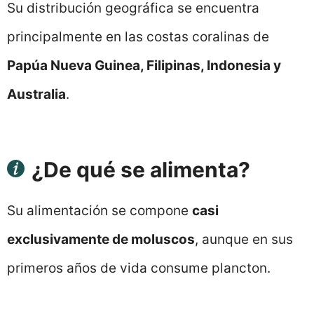
Su distribución geográfica se encuentra
principalmente en las costas coralinas de
Papúa Nueva Guinea, Filipinas, Indonesia y
Australia
.
¿De qué se alimenta?
Su alimentación se compone
casi
exclusivamente de moluscos
, aunque en sus
primeros años de vida consume plancton.