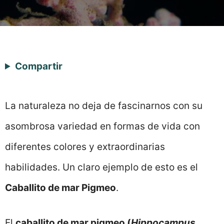
Compartir
La naturaleza no deja de fascinarnos con su
asombrosa variedad en formas de vida con
diferentes colores y extraordinarias
habilidades. Un claro ejemplo de esto es el
Caballito de mar Pigmeo
.
El
caballito de mar pigmeo (
Hippocampus