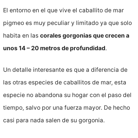
El entorno en el que vive el caballito de mar
pigmeo es muy peculiar y limitado ya que solo
habita en las
corales gorgonias que crecen a
unos 14 – 20 metros de profundidad
.
Un detalle interesante es que a diferencia de
las otras especies de caballitos de mar, esta
especie no abandona su hogar con el paso del
tiempo, salvo por una fuerza mayor. De hecho
casi para nada salen de su gorgonia.