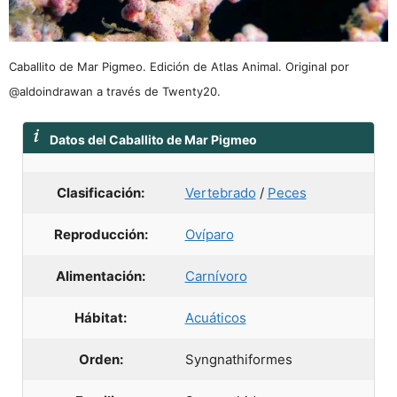
Caballito de Mar Pigmeo. Edición de Atlas Animal. Original por
@aldoindrawan a través de Twenty20.
Datos del Caballito de Mar Pigmeo
Clasificación:
Vertebrado
/
Peces
Reproducción:
Ovíparo
Alimentación:
Carnívoro
Hábitat:
Acuáticos
Orden:
Syngnathiformes