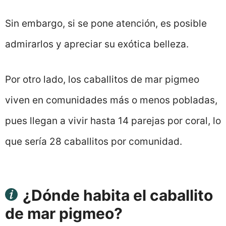
Sin embargo, si se pone atención, es posible
admirarlos y apreciar su exótica belleza.
Por otro lado, los caballitos de mar pigmeo
viven en comunidades más o menos pobladas,
pues llegan a vivir hasta 14 parejas por coral, lo
que sería 28 caballitos por comunidad.
¿Dónde habita el caballito
de mar pigmeo?