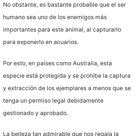
No obstante, es bastante probable que el ser
humano sea uno de los enemigos más
importantes para este animal, al capturarlo
para exponerlo en acuarios.
Por esto, en países como Australia, esta
especie está protegida y se prohíbe la captura
y extracción de los ejemplares a menos que se
tenga un permiso legal debidamente
gestionado y aprobado.
La belleza tan admirable que nos regala la