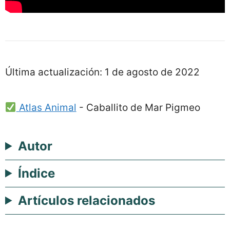
Última actualización:
1 de agosto de 2022
Atlas Animal
-
Caballito de Mar Pigmeo
Autor
Índice
Artículos relacionados