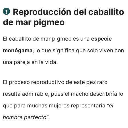
Reproducción del caballito
de mar pigmeo
El caballito de mar pigmeo es una
especie
monógama
, lo que significa que solo viven con
una pareja en la vida.
El proceso reproductivo de este pez raro
resulta admirable, pues el macho describiría lo
que para muchas mujeres representaría
“el
hombre perfecto”
.