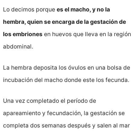
Lo decimos porque
es el macho, y no la
hembra, quien se encarga de la gestación de
los embriones
en huevos que lleva en la región
abdominal.
La hembra deposita los óvulos en una bolsa de
incubación del macho donde este los fecunda.
Una vez completado el período de
apareamiento y fecundación, la gestación se
completa dos semanas después y salen al mar