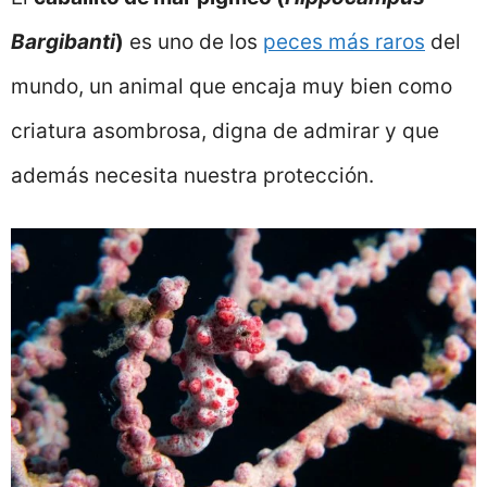
Bargibanti
)
es uno de los
peces más raros
del
mundo, un animal que encaja muy bien como
criatura asombrosa, digna de admirar y que
además necesita nuestra protección.