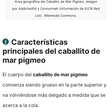
Área geográfica del Caballito de Mar Pigmeo. Imagen
por Addicted04 y Connormah (información de IUCN Red
List). Wikimedia Commons.
Características
principales del caballito de
mar pigmeo
El cuerpo del
caballito de mar pigmeo
comienza siendo grueso en la parte superior y
va volviéndose más delgado a medida que se
acerca a la cola.