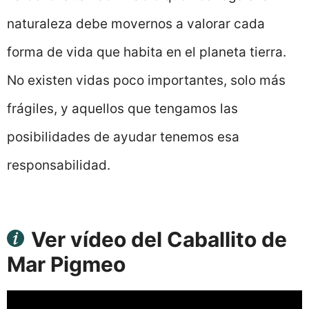
naturaleza debe movernos a valorar cada
forma de vida que habita en el planeta tierra.
No existen vidas poco importantes, solo más
frágiles, y aquellos que tengamos las
posibilidades de ayudar tenemos esa
responsabilidad.
Ver vídeo del Caballito de
Mar Pigmeo