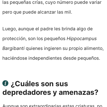
las pequeñas crías, cuyo número puede variar
pero que puede alcanzar las mil.
Luego, aunque el padre les brinda algo de
protección, son los pequeños
Hippocampus
Bargibanti
quienes ingieren su propio alimento,
haciéndose independientes desde pequeños.
¿Cuáles son sus
depredadores y amenazas?
Aunque son extraordinarias estas criaturas, no