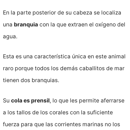
En la parte posterior de su cabeza se localiza
una
branquia
con la que extraen el oxígeno del
agua.
Esta es una característica única en este animal
raro porque todos los demás caballitos de mar
tienen dos branquias.
Su
cola es prensil
, lo que les permite aferrarse
a los tallos de los corales con la suficiente
fuerza para que las corrientes marinas no los