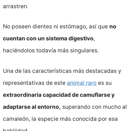
arrastren.
No poseen dientes ni estómago, así que
no
cuentan con un sistema digestivo
,
haciéndolos todavía más singulares.
Una de las características más destacadas y
representativas de este
animal raro
es su
extraordinaria capacidad de camuflarse y
adaptarse al entorno,
superando con mucho al
camaleón, la especie más conocida por esa
habilidad.