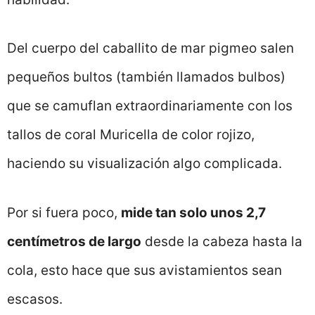
Del cuerpo del caballito de mar pigmeo salen
pequeños bultos (también llamados bulbos)
que se camuflan extraordinariamente con los
tallos de coral Muricella de color rojizo,
haciendo su visualización algo complicada.
Por si fuera poco,
mide tan solo unos 2,7
centímetros de largo
desde la cabeza hasta la
cola, esto hace que sus avistamientos sean
escasos.