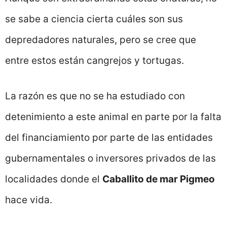
se sabe a ciencia cierta cuáles son sus
depredadores naturales, pero se cree que
entre estos están cangrejos y tortugas.
La razón es que no se ha estudiado con
detenimiento a este animal en parte por la falta
del financiamiento por parte de las entidades
gubernamentales o inversores privados de las
localidades donde el
Caballito de mar Pigmeo
hace vida.