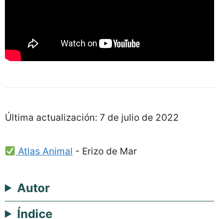
Última actualización:
7 de julio de 2022
Atlas Animal
-
Erizo de Mar
Autor
Índice