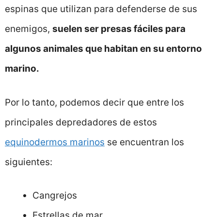
espinas que utilizan para defenderse de sus
enemigos,
suelen ser presas fáciles para
algunos animales que habitan en su entorno
marino.
Por lo tanto, podemos decir que entre los
principales depredadores de estos
equinodermos marinos
se encuentran los
siguientes:
Cangrejos
Estrellas de mar