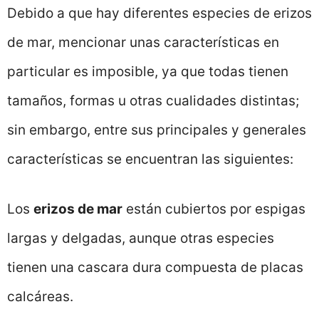
Debido a que hay diferentes especies de erizos
de mar, mencionar unas características en
particular es imposible, ya que todas tienen
tamaños, formas u otras cualidades distintas;
sin embargo, entre sus principales y generales
características se encuentran las siguientes:
Los
erizos de mar
están cubiertos por espigas
largas y delgadas, aunque otras especies
tienen una cascara dura compuesta de placas
calcáreas.