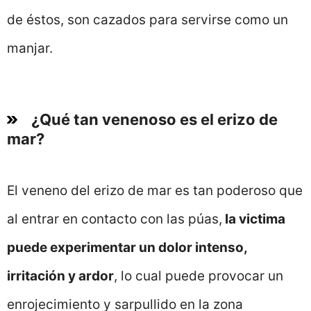
de éstos, son cazados para servirse como un
manjar.
¿Qué tan venenoso es el erizo de
mar?
El veneno del erizo de mar es tan poderoso que
al entrar en contacto con las púas,
la victima
puede experimentar un dolor intenso,
irritación y ardor
, lo cual puede provocar un
enrojecimiento y sarpullido en la zona