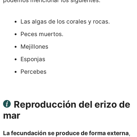
podemos mencionar los siguientes:
Las algas de los corales y rocas.
Peces muertos.
Mejillones
Esponjas
Percebes
Reproducción del erizo de
mar
La fecundación se produce de forma externa
,