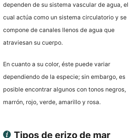
dependen de su sistema vascular de agua, el
cual actúa como un sistema circulatorio y se
compone de canales llenos de agua que
atraviesan su cuerpo.
En cuanto a su color, éste puede variar
dependiendo de la especie; sin embargo, es
posible encontrar algunos con tonos negros,
marrón, rojo, verde, amarillo y rosa.
Tipos de erizo de mar