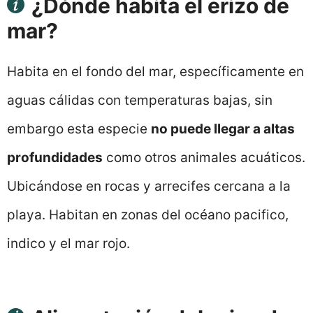
¿Dónde habita el erizo de
mar?
Habita en el fondo del mar, específicamente en
aguas cálidas con temperaturas bajas, sin
embargo esta especie
no puede llegar a altas
profundidades
como otros animales acuáticos.
Ubicándose en rocas y arrecifes cercana a la
playa. Habitan en zonas del océano pacifico,
indico y el mar rojo.