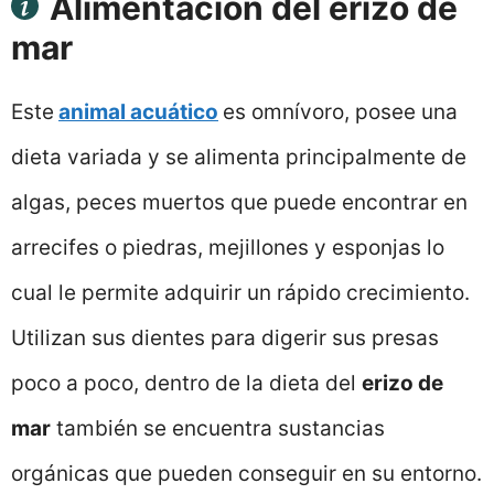
Alimentación del erizo de
mar
Este
animal acuático
es omnívoro, posee una
dieta variada y se alimenta principalmente de
algas, peces muertos que puede encontrar en
arrecifes o piedras, mejillones y esponjas lo
cual le permite adquirir un rápido crecimiento.
Utilizan sus dientes para digerir sus presas
poco a poco, dentro de la dieta del
erizo de
mar
también se encuentra sustancias
orgánicas que pueden conseguir en su entorno.