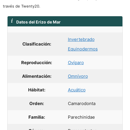
través de Twenty20.
Datos del Erizo de Mar
Invertebrado
Clasificación:
Equinodermos
Reproducción:
Ovíparo
Alimentación:
Omnívoro
Hábitat:
Acuático
Orden:
Camarodonta
Familia:
Parechinidae