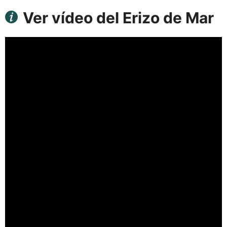
Ver vídeo del Erizo de Mar