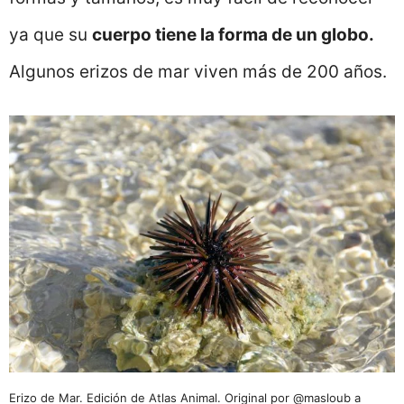
ya que su
cuerpo tiene la forma de un globo.
Algunos erizos de mar viven más de 200 años.
Erizo de Mar. Edición de Atlas Animal. Original por @masloub a