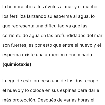
la hembra libera los óvulos al mar y el macho
los fertiliza lanzando su esperma al agua, lo
que representa una dificultad ya que las
corriente de agua en las profundidades del mar
son fuertes, es por esto que entre el huevo y el
esperma existe una atracción denominada
(quimiotaxis)
.
Luego de este proceso uno de los dos recoge
el huevo y lo coloca en sus espinas para darle
más protección. Después de varias horas el