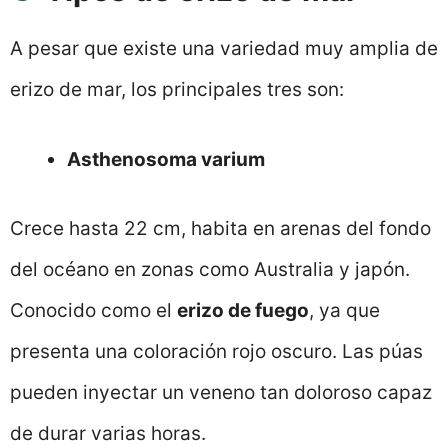
A pesar que existe una variedad muy amplia de
erizo de mar, los principales tres son:
Asthenosoma varium
Crece hasta 22 cm, habita en arenas del fondo
del océano en zonas como Australia y japón.
Conocido como el
erizo de fuego
, ya que
presenta una coloración rojo oscuro. Las púas
pueden inyectar un veneno tan doloroso capaz
de durar varias horas.