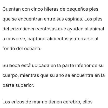
Cuentan con cinco hileras de pequeños pies,
que se encuentran entre sus espinas. Los pies
del erizo tienen ventosas que ayudan al animal
a moverse, capturar alimentos y aferrarse al
fondo del océano.
Su boca está ubicada en la parte inferior de su
cuerpo, mientras que su ano se encuentra en la
parte superior.
Los erizos de mar no tienen cerebro, ellos