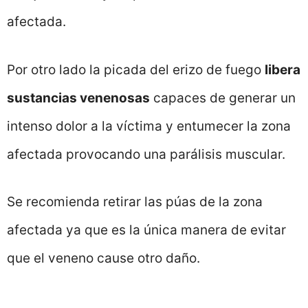
afectada.
Por otro lado la picada del erizo de fuego
libera
sustancias venenosas
capaces de generar un
intenso dolor a la víctima y entumecer la zona
afectada provocando una parálisis muscular.
Se recomienda retirar las púas de la zona
afectada ya que es la única manera de evitar
que el veneno cause otro daño.