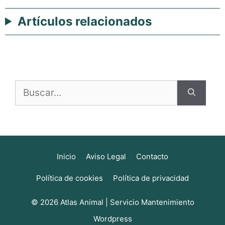
Artículos relacionados
Buscar:
Inicio
Aviso Legal
Contacto
Política de cookies
Política de privacidad
© 2026 Atlas Animal |
Servicio Mantenimiento
Wordpress