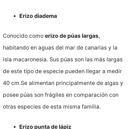
Erizo diadema
Conocido como
erizo de púas largas
,
habitando en aguas del mar de canarias y la
isla macaronesia. Sus púas son las más largas
de este tipo de especie pueden llegar a medir
40 cm.Se alimentan principalmente de algas y
posee púas son frágiles en comparación con
otras especies de esta misma familia.
Erizo punta de lápiz