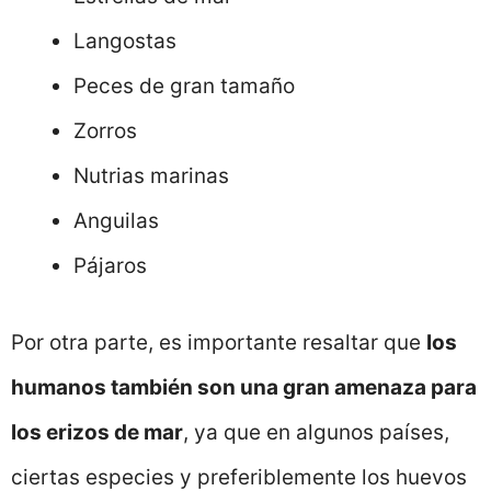
Langostas
Peces de gran tamaño
Zorros
Nutrias marinas
Anguilas
Pájaros
Por otra parte, es importante resaltar que
los
humanos también son una gran amenaza para
los erizos de mar
, ya que en algunos países,
ciertas especies y preferiblemente los huevos