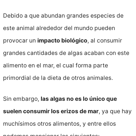
Debido a que abundan grandes especies de
este animal alrededor del mundo pueden
provocar un
impacto biológico
, al consumir
grandes cantidades de algas acaban con este
alimento en el mar, el cual forma parte
primordial de la dieta de otros animales.
Sin embargo,
las algas no es lo único que
suelen consumir los erizos de mar
, ya que hay
muchísimos otros alimentos, y entre ellos