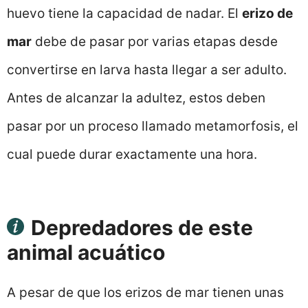
huevo tiene la capacidad de nadar. El
erizo de
mar
debe de pasar por varias etapas desde
convertirse en larva hasta llegar a ser adulto.
Antes de alcanzar la adultez, estos deben
pasar por un proceso llamado metamorfosis, el
cual puede durar exactamente una hora.
Depredadores de este
animal acuático
A pesar de que los erizos de mar tienen unas