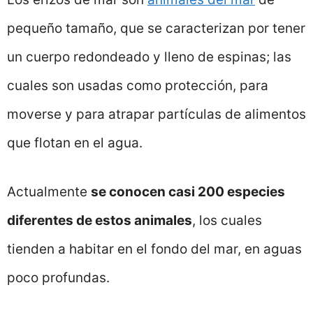
pequeño tamaño, que se caracterizan por tener
un cuerpo redondeado y lleno de espinas; las
cuales son usadas como protección, para
moverse y para atrapar partículas de alimentos
que flotan en el agua.
Actualmente
se conocen casi 200 especies
diferentes de estos animales
, los cuales
tienden a habitar en el fondo del mar, en aguas
poco profundas.