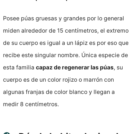
Posee púas gruesas y grandes por lo general
miden alrededor de 15 centímetros, el extremo
de su cuerpo es igual a un lápiz es por eso que
recibe este singular nombre. Única especie de
esta familia
capaz de regenerar las púas
, su
cuerpo es de un color rojizo o marrón con
algunas franjas de color blanco y llegan a
medir 8 centímetros.