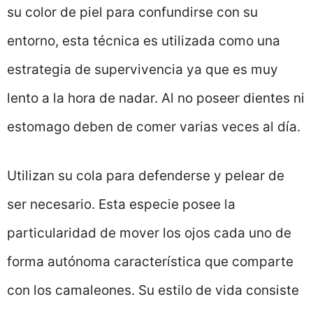
su color de piel para confundirse con su
entorno, esta técnica es utilizada como una
estrategia de supervivencia ya que es muy
lento a la hora de nadar. Al no poseer dientes ni
estomago deben de comer varias veces al día.
Utilizan su cola para defenderse y pelear de
ser necesario. Esta especie posee la
particularidad de mover los ojos cada uno de
forma autónoma característica que comparte
con los camaleones. Su estilo de vida consiste