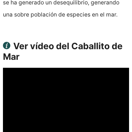
se ha generado un desequilibrio, generando
una sobre población de especies en el mar.
Ver vídeo del Caballito de
Mar