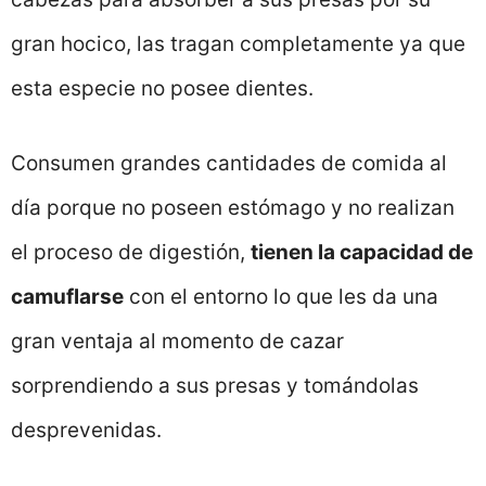
gran hocico, las tragan completamente ya que
esta especie no posee dientes.
Consumen grandes cantidades de comida al
día porque no poseen estómago y no realizan
el proceso de digestión,
tienen la capacidad de
camuflarse
con el entorno lo que les da una
gran ventaja al momento de cazar
sorprendiendo a sus presas y tomándolas
desprevenidas.