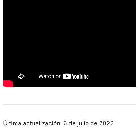
Última actualización:
6 de julio de 2022