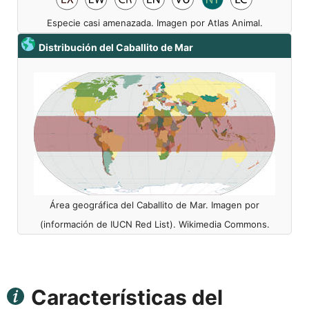
Especie casi amenazada. Imagen por Atlas Animal.
Distribución del Caballito de Mar
Área geográfica del Caballito de Mar. Imagen por
(información de IUCN Red List). Wikimedia Commons.
Características del