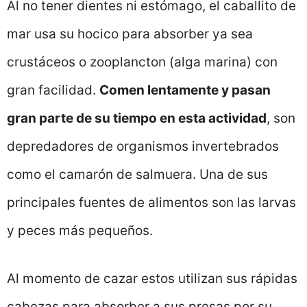
Al no tener dientes ni estómago, el caballito de
mar usa su hocico para absorber ya sea
crustáceos o zooplancton (alga marina) con
gran facilidad.
Comen lentamente y pasan
gran parte de su tiempo en esta actividad
, son
depredadores de organismos invertebrados
como el camarón de salmuera. Una de sus
principales fuentes de alimentos son las larvas
y peces más pequeños.
Al momento de cazar estos utilizan sus rápidas
cabezas para absorber a sus presas por su