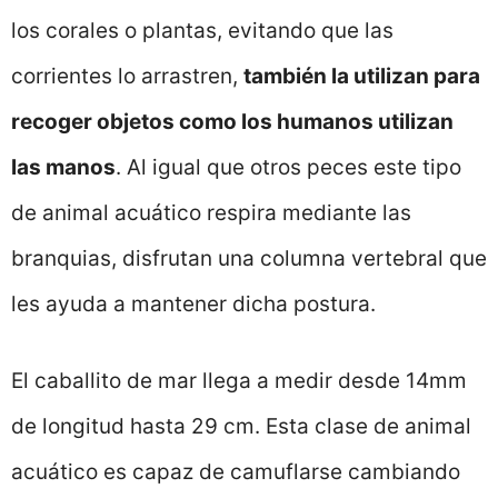
los corales o plantas, evitando que las
corrientes lo arrastren,
también la utilizan para
recoger objetos como los humanos utilizan
las manos
. Al igual que otros peces este tipo
de animal acuático respira mediante las
branquias, disfrutan una columna vertebral que
les ayuda a mantener dicha postura.
El caballito de mar llega a medir desde 14mm
de longitud hasta 29 cm. Esta clase de animal
acuático es capaz de camuflarse cambiando