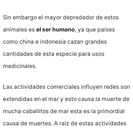
Sin embargo el mayor depredador de estos
animales es
el ser humano
, ya que países
como china e indonesia cazan grandes
cantidades de esta especie para usos
medicinales.
Las actividades comerciales influyen redes son
extendidas en el mar y esto causa la muerte de
mucha caballitos de mar esta es la primordial
causa de muertes. A raíz de estas actividades