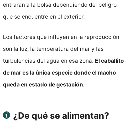
entraran a la bolsa dependiendo del peligro
que se encuentre en el exterior.
Los factores que influyen en la reproducción
son la luz, la temperatura del mar y las
turbulencias del agua en esa zona.
El caballito
de mar es la única especie donde el macho
queda en estado de gestación.
¿De qué se alimentan?