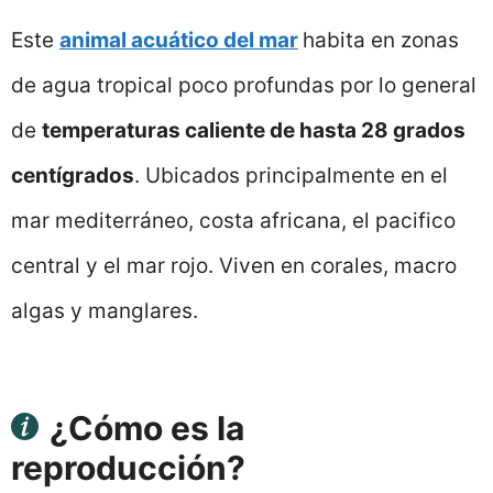
Este
animal acuático del mar
habita en zonas
de agua tropical poco profundas por lo general
de
temperaturas caliente de hasta 28 grados
centígrados
. Ubicados principalmente en el
mar mediterráneo, costa africana, el pacifico
central y el mar rojo. Viven en corales, macro
algas y manglares.
¿Cómo es la
reproducción?