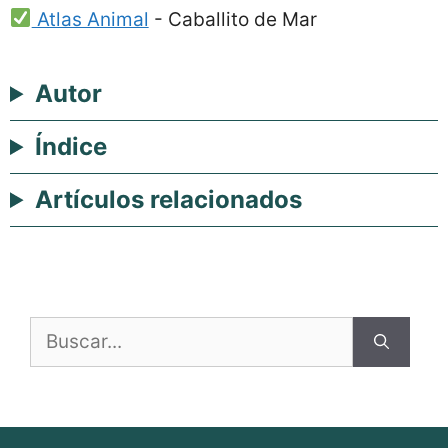
Atlas Animal
-
Caballito de Mar
Autor
Índice
Artículos relacionados
Buscar: