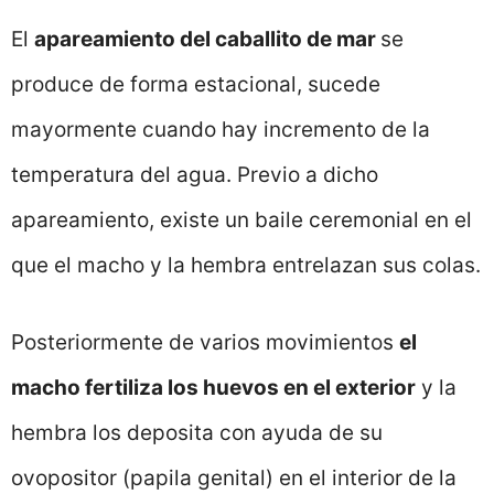
El
apareamiento del caballito de mar
se
produce de forma estacional, sucede
mayormente cuando hay incremento de la
temperatura del agua. Previo a dicho
apareamiento, existe un baile ceremonial en el
que el macho y la hembra entrelazan sus colas.
Posteriormente de varios movimientos
el
macho fertiliza los huevos en el exterior
y la
hembra los deposita con ayuda de su
ovopositor (papila genital) en el interior de la