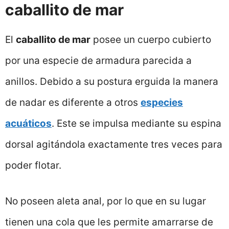
caballito de mar
El
caballito de mar
posee un cuerpo cubierto
por una especie de armadura parecida a
anillos. Debido a su postura erguida la manera
de nadar es diferente a otros
especies
acuáticos
. Este se impulsa mediante su espina
dorsal agitándola exactamente tres veces para
poder flotar.
No poseen aleta anal, por lo que en su lugar
tienen una cola que les permite amarrarse de