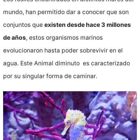
mundo, han permitido dar a conocer que son
conjuntos que
existen desde hace 3 millones
de años
, estos organismos marinos
evolucionaron hasta poder sobrevivir en el
agua. Este Animal diminuto es caracterizado
por su singular forma de caminar.