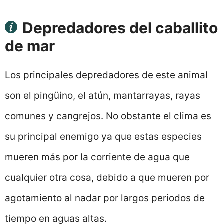
Depredadores del caballito
de mar
Los principales depredadores de este animal
son el pingüino, el atún, mantarrayas, rayas
comunes y cangrejos. No obstante el clima es
su principal enemigo ya que estas especies
mueren más por la corriente de agua que
cualquier otra cosa, debido a que mueren por
agotamiento al nadar por largos periodos de
tiempo en aguas altas.