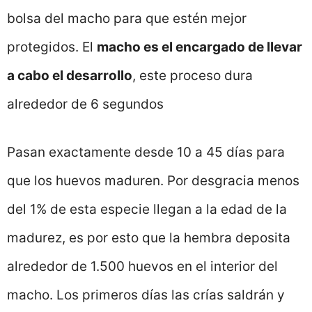
bolsa del macho para que estén mejor
protegidos. El
macho es el encargado de llevar
a cabo el desarrollo
, este proceso dura
alrededor de 6 segundos
Pasan exactamente desde 10 a 45 días para
que los huevos maduren. Por desgracia menos
del 1% de esta especie llegan a la edad de la
madurez, es por esto que la hembra deposita
alrededor de 1.500 huevos en el interior del
macho. Los primeros días las crías saldrán y