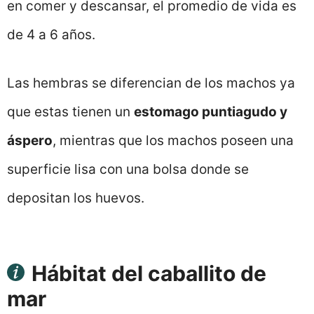
en comer y descansar, el promedio de vida es
de 4 a 6 años.
Las hembras se diferencian de los machos ya
que estas tienen un
estomago puntiagudo y
áspero
, mientras que los machos poseen una
superficie lisa con una bolsa donde se
depositan los huevos.
Hábitat del caballito de
mar