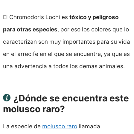
El Chromodoris Lochi es
tóxico y peligroso
para otras especies
, por eso los colores que lo
caracterizan son muy importantes para su vida
en el arrecife en el que se encuentre, ya que es
una advertencia a todos los demás animales.
¿Dónde se encuentra este
molusco raro?
La especie de
molusco raro
llamada