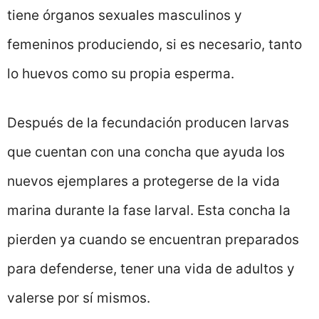
tiene órganos sexuales masculinos y
femeninos produciendo, si es necesario, tanto
lo huevos como su propia esperma.
Después de la fecundación producen larvas
que cuentan con una concha que ayuda los
nuevos ejemplares a protegerse de la vida
marina durante la fase larval. Esta concha la
pierden ya cuando se encuentran preparados
para defenderse, tener una vida de adultos y
valerse por sí mismos.