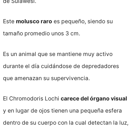
de Sulawesi.
Este
molusco raro
es pequeño, siendo su
tamaño promedio unos 3 cm.
Es un animal que se mantiene muy activo
durante el día cuidándose de depredadores
que amenazan su supervivencia.
El Chromodoris Lochi
carece del órgano visual
y en lugar de ojos tienen una pequeña esfera
dentro de su cuerpo con la cual detectan la luz,