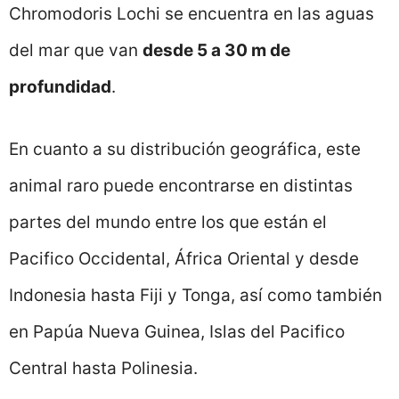
Chromodoris Lochi se encuentra en las aguas
del mar que van
desde 5 a 30 m de
profundidad
.
En cuanto a su distribución geográfica, este
animal raro puede encontrarse en distintas
partes del mundo entre los que están el
Pacifico Occidental, África Oriental y desde
Indonesia hasta Fiji y Tonga, así como también
en Papúa Nueva Guinea, Islas del Pacifico
Central hasta Polinesia.