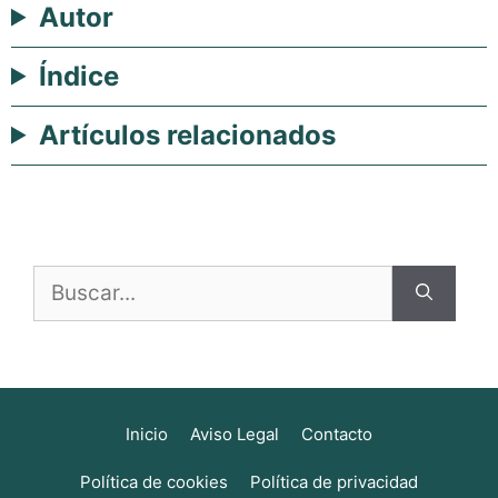
Autor
Índice
Artículos relacionados
Buscar:
Inicio
Aviso Legal
Contacto
Política de cookies
Política de privacidad