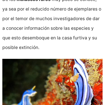
ya sea por el reducido número de ejemplares o
por el temor de muchos investigadores de dar
a conocer información sobre las especies y
que esto desemboque en la casa furtiva y su
posible extinción.