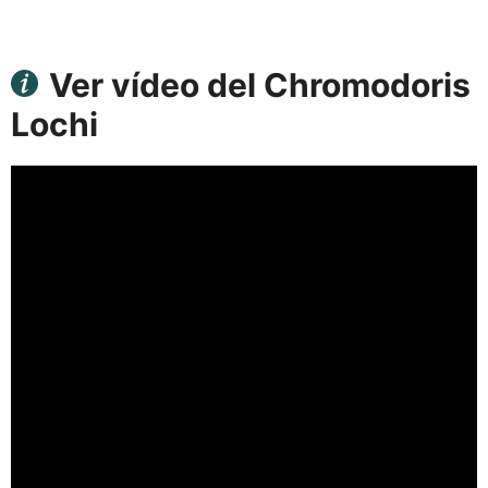
Ver vídeo del Chromodoris
Lochi