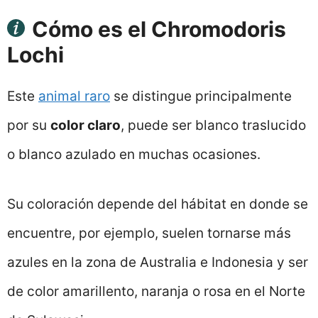
Cómo es el Chromodoris
Lochi
Este
animal raro
se distingue principalmente
por su
color claro
, puede ser blanco traslucido
o blanco azulado en muchas ocasiones.
Su coloración depende del hábitat en donde se
encuentre, por ejemplo, suelen tornarse más
azules en la zona de Australia e Indonesia y ser
de color amarillento, naranja o rosa en el Norte