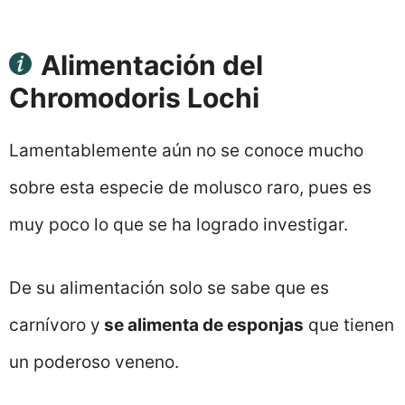
Alimentación del
Chromodoris Lochi
Lamentablemente aún no se conoce mucho
sobre esta especie de molusco raro, pues es
muy poco lo que se ha logrado investigar.
De su alimentación solo se sabe que es
carnívoro y
se alimenta de esponjas
que tienen
un poderoso veneno.