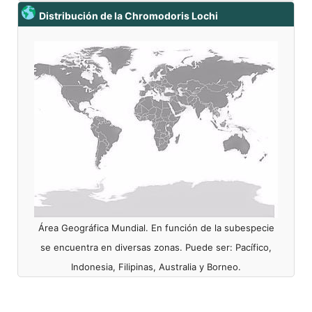
Distribución de la Chromodoris Lochi
Área Geográfica Mundial. En función de la subespecie
se encuentra en diversas zonas. Puede ser: Pacífico,
Indonesia, Filipinas, Australia y Borneo.