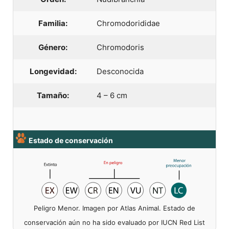
Familia:
Chromodorididae
Género:
Chromodoris
Longevidad:
Desconocida
Tamaño:
4 – 6 cm
Estado de conservación
Peligro Menor. Imagen por Atlas Animal. Estado de
conservación aún no ha sido evaluado por IUCN Red List