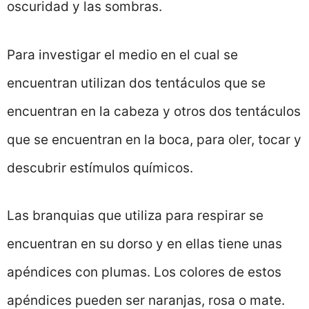
oscuridad y las sombras.
Para investigar el medio en el cual se
encuentran utilizan dos tentáculos que se
encuentran en la cabeza y otros dos tentáculos
que se encuentran en la boca, para oler, tocar y
descubrir estímulos químicos.
Las branquias que utiliza para respirar se
encuentran en su dorso y en ellas tiene unas
apéndices con plumas. Los colores de estos
apéndices pueden ser naranjas, rosa o mate.