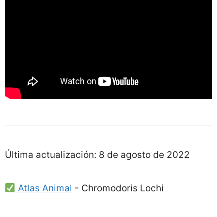
Última actualización:
8 de agosto de 2022
Atlas Animal
-
Chromodoris Lochi