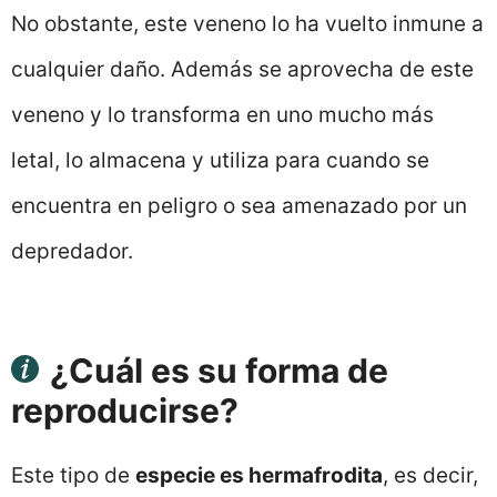
No obstante, este veneno lo ha vuelto inmune a
cualquier daño. Además se aprovecha de este
veneno y lo transforma en uno mucho más
letal, lo almacena y utiliza para cuando se
encuentra en peligro o sea amenazado por un
depredador.
¿Cuál es su forma de
reproducirse?
Este tipo de
especie es hermafrodita
, es decir,