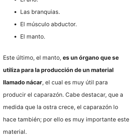
Las branquias.
El músculo abductor.
El manto.
Este último, el manto,
es un órgano que se
utiliza para la producción de un material
llamado nácar
, el cual es muy útil para
producir el caparazón. Cabe destacar, que a
medida que la ostra crece, el caparazón lo
hace también; por ello es muy importante este
material.