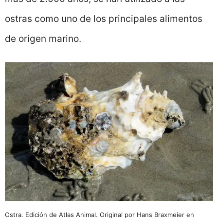
ostras como uno de los principales alimentos
de origen marino.
Ostra. Edición de Atlas Animal. Original por Hans Braxmeier en