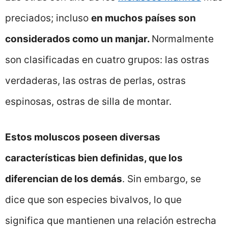
preciados; incluso
en muchos países son
considerados como un manjar.
Normalmente
son clasificadas en cuatro grupos: las ostras
verdaderas, las ostras de perlas, ostras
espinosas, ostras de silla de montar.
Estos moluscos poseen diversas
características bien definidas, que los
diferencian de los demás
. Sin embargo, se
dice que son especies bivalvos, lo que
significa que mantienen una relación estrecha