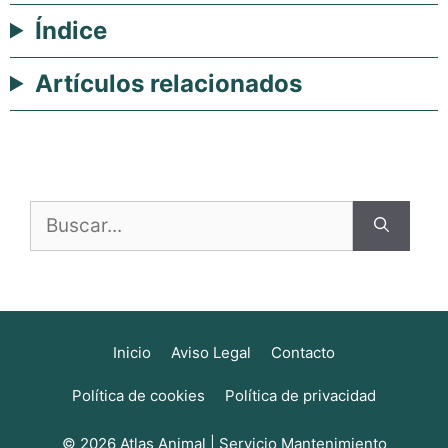
Índice
Artículos relacionados
Buscar:
Inicio
Aviso Legal
Contacto
Política de cookies
Política de privacidad
© 2026 Atlas Animal |
Servicio Mantenimiento