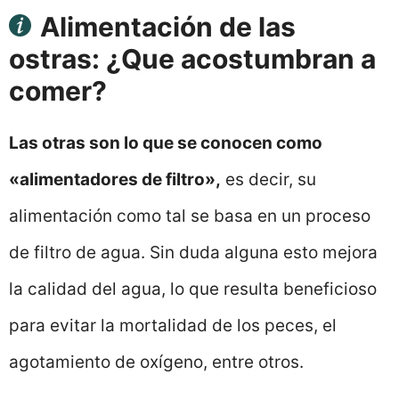
Alimentación de las
ostras: ¿Que acostumbran a
comer?
Las otras son lo que se conocen como
«alimentadores de filtro»,
es decir, su
alimentación como tal se basa en un proceso
de filtro de agua. Sin duda alguna esto mejora
la calidad del agua, lo que resulta beneficioso
para evitar la mortalidad de los peces, el
agotamiento de oxígeno, entre otros.