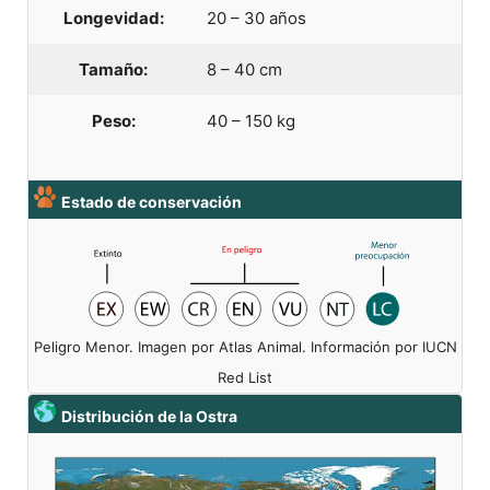
Longevidad:
20 – 30 años
Tamaño:
8 – 40 cm
Peso:
40 – 150 kg
Estado de conservación
Peligro Menor. Imagen por Atlas Animal. Información por IUCN
Red List
Distribución de la Ostra