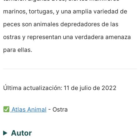
marinos, tortugas, y una amplia variedad de
peces son animales depredadores de las
ostras y representan una verdadera amenaza
para ellas.
Última actualización:
11 de julio de 2022
Atlas Animal
-
Ostra
Autor