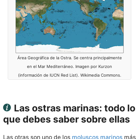
Área Geográfica de la Ostra. Se centra principalmente
en el Mar Mediterráneo. Imagen por Kurzon
(información de IUCN Red List). Wikimedia Commons.
Las ostras marinas: todo lo
que debes saber sobre ellas
Las otras son uno de los
moluscos marinos
más