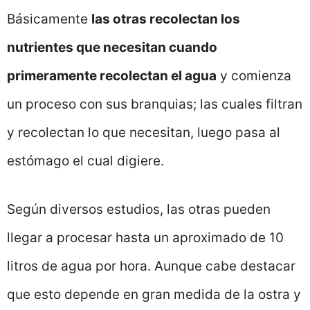
Básicamente
las otras recolectan los
nutrientes que necesitan cuando
primeramente recolectan el agua
y comienza
un proceso con sus branquias; las cuales filtran
y recolectan lo que necesitan, luego pasa al
estómago el cual digiere.
Según diversos estudios, las otras pueden
llegar a procesar hasta un aproximado de 10
litros de agua por hora. Aunque cabe destacar
que esto depende en gran medida de la ostra y