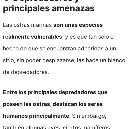
principales amenazas
Las ostras marinas
son unas especies
realmente vulnerables
, y es que tan solo el
hecho de que se encuentran adheridas a un
sitio, sin poder desplazarse, las hace un blanco
de depredadores.
Entre los principales depredadores que
poseen las ostras, destacan los seres
humanos principalmente
. Sin embargo,
también algunas aves, ciertos mamíferos