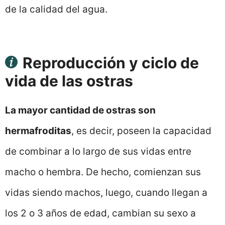
de la calidad del agua.
Reproducción y ciclo de
vida de las ostras
La mayor cantidad de ostras son
hermafroditas
, es decir, poseen la capacidad
de combinar a lo largo de sus vidas entre
macho o hembra. De hecho, comienzan sus
vidas siendo machos, luego, cuando llegan a
los 2 o 3 años de edad, cambian su sexo a