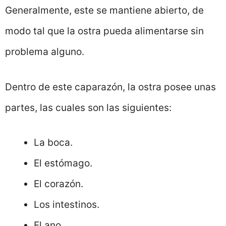
Generalmente, este se mantiene abierto, de
modo tal que la ostra pueda alimentarse sin
problema alguno.
Dentro de este caparazón, la ostra posee unas
partes, las cuales son las siguientes:
La boca.
El estómago.
El corazón.
Los intestinos.
El ano.