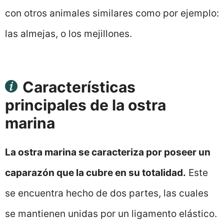
con otros animales similares como por ejemplo:
las almejas, o los mejillones.
Características
principales de la ostra
marina
La ostra marina se caracteriza por poseer un
caparazón que la cubre en su totalidad.
Este
se encuentra hecho de dos partes, las cuales
se mantienen unidas por un ligamento elástico.