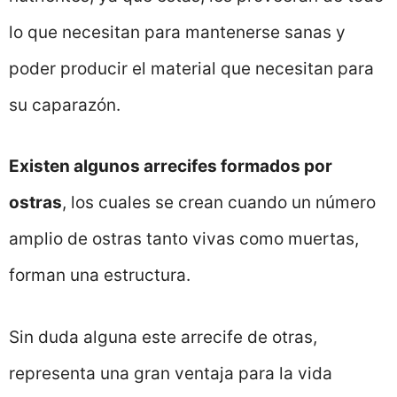
lo que necesitan para mantenerse sanas y
poder producir el material que necesitan para
su caparazón.
Existen algunos arrecifes formados por
ostras
, los cuales se crean cuando un número
amplio de ostras tanto vivas como muertas,
forman una estructura.
Sin duda alguna este arrecife de otras,
representa una gran ventaja para la vida