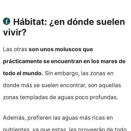
Hábitat: ¿en dónde suelen
vivir?
Las otras
son unos moluscos que
prácticamente se encuentran en los mares de
todo el mundo.
Sin embargo, las zonas en
donde más se suelen encontrar, son aquellas
zonas templadas de aguas poco profundas.
Además, prefieren las aguas más ricas en
nutrientes, ya que estas, les proveerán de todo