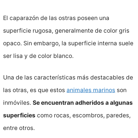
El caparazón de las ostras poseen una
superficie rugosa, generalmente de color gris
opaco. Sin embargo, la superficie interna suele
ser lisa y de color blanco.
Una de las características más destacables de
las otras, es que estos
animales marinos
son
inmóviles.
Se encuentran adheridos a algunas
superficies
como rocas, escombros, paredes,
entre otros.