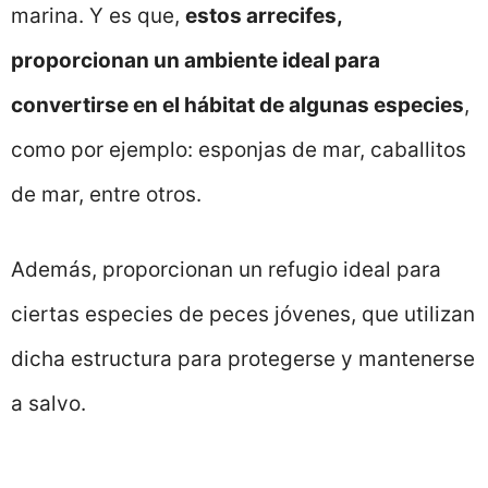
marina. Y es que,
estos arrecifes,
proporcionan un ambiente ideal para
convertirse en el hábitat de algunas especies
,
como por ejemplo: esponjas de mar, caballitos
de mar, entre otros.
Además, proporcionan un refugio ideal para
ciertas especies de peces jóvenes, que utilizan
dicha estructura para protegerse y mantenerse
a salvo.