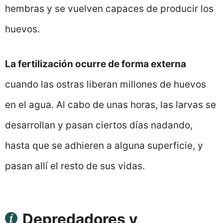
hembras y se vuelven capaces de producir los
huevos.
La fertilización ocurre de forma externa
cuando las ostras liberan millones de huevos
en el agua. Al cabo de unas horas, las larvas se
desarrollan y pasan ciertos días nadando,
hasta que se adhieren a alguna superficie, y
pasan allí el resto de sus vidas.
Depredadores y