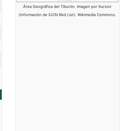
Área Geográfica del Tiburón. Imagen por Kurzon
(información de IUCN Red List). Wikimedia Commons.