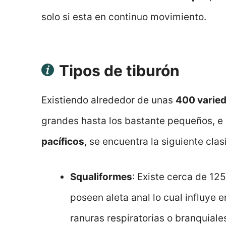
solo si esta en continuo movimiento.
Tipos de tiburón
Existiendo alrededor de unas
400 varied
grandes hasta los bastante pequeños, e 
pacíficos
, se encuentra la siguiente clas
Squaliformes
: Existe cerca de 12
poseen aleta anal lo cual influye 
ranuras respiratorias o branquiale