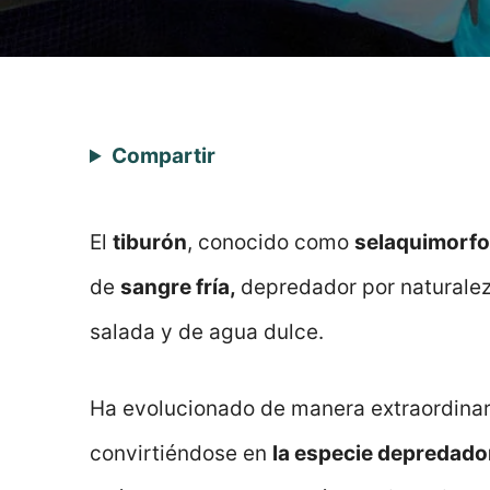
Compartir
El
tiburón
, conocido como
selaquimorfo
de
sangre fría,
depredador por naturalez
salada y de agua dulce.
Ha evolucionado de manera extraordinar
convirtiéndose en
la especie depredado