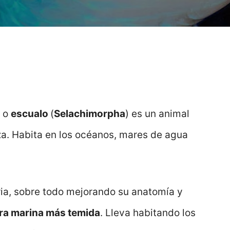
o
escualo
(
Selachimorpha
) es un animal
a. Habita en los océanos, mares de agua
ia, sobre todo mejorando su anatomía y
ra marina más temida
. Lleva habitando los