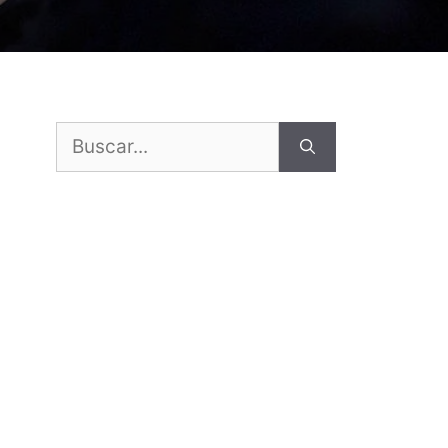
Buscar: