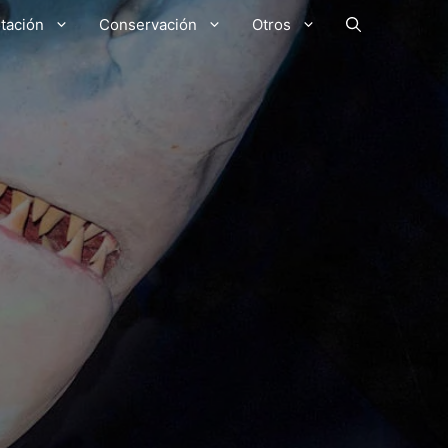
tación
Conservación
Otros