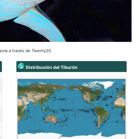
asola a través de Twenty20.
Distribución del Tiburón