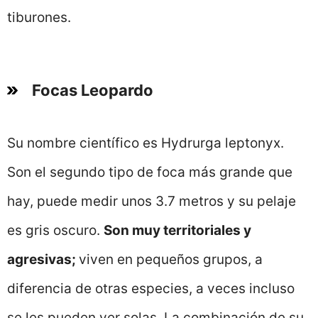
tiburones.
Focas Leopardo
Su nombre científico es Hydrurga leptonyx.
Son el segundo tipo de foca más grande que
hay, puede medir unos 3.7 metros y su pelaje
es gris oscuro.
Son muy territoriales y
agresivas;
viven en pequeños grupos, a
diferencia de otras especies, a veces incluso
se les pueden ver solas. La combinación de su