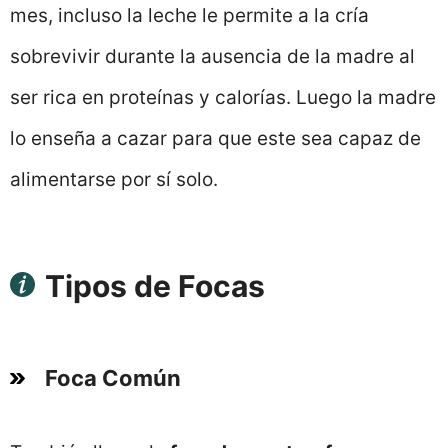
mes, incluso la leche le permite a la cría
sobrevivir durante la ausencia de la madre al
ser rica en proteínas y calorías. Luego la madre
lo enseña a cazar para que este sea capaz de
alimentarse por sí solo.
Tipos de Focas
Foca Común