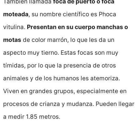
También llamada
foca de puerto o foca
moteada
, su nombre científico es Phoca
vitulina.
Presentan en su cuerpo manchas o
motas
de color marrón, lo que les da un
aspecto muy tierno. Estas focas son muy
tímidas, por lo que la presencia de otros
animales y de los humanos les atemoriza.
Viven en grandes grupos, especialmente en
procesos de crianza y mudanza. Pueden llegar
a medir 1.85 metros.