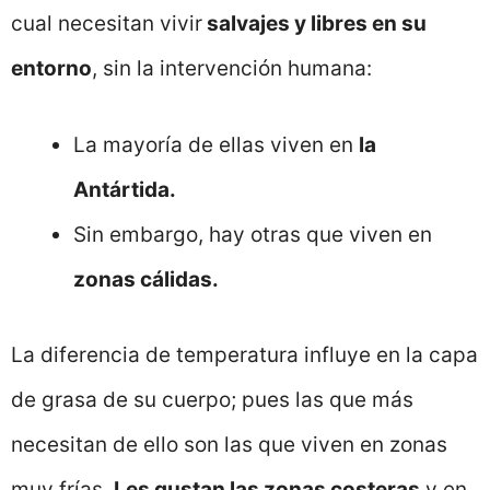
cual necesitan vivir
salvajes y libres en su
entorno
, sin la intervención humana:
La mayoría de ellas viven en
la
Antártida.
Sin embargo, hay otras que viven en
zonas cálidas.
La diferencia de temperatura influye en la capa
de grasa de su cuerpo; pues las que más
necesitan de ello son las que viven en zonas
muy frías.
Les gustan las zonas costeras
y en