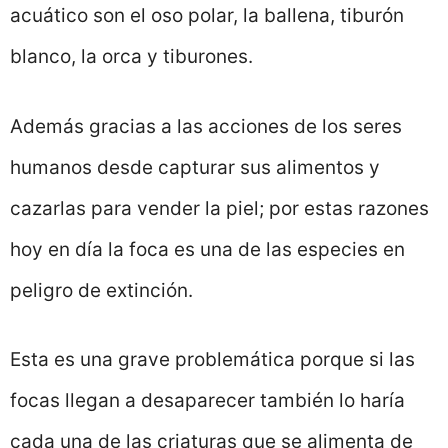
acuático son el oso polar, la ballena, tiburón
blanco, la orca y tiburones.
Además gracias a las acciones de los seres
humanos desde capturar sus alimentos y
cazarlas para vender la piel; por estas razones
hoy en día la foca es una de las especies en
peligro de extinción.
Esta es una grave problemática porque si las
focas llegan a desaparecer también lo haría
cada una de las criaturas que se alimenta de