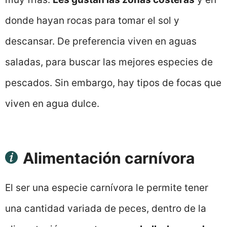
donde hayan rocas para tomar el sol y
descansar. De preferencia viven en aguas
saladas, para buscar las mejores especies de
pescados. Sin embargo, hay tipos de focas que
viven en agua dulce.
Alimentación carnívora
El ser una especie carnívora le permite tener
una cantidad variada de peces, dentro de la