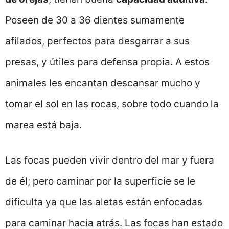
Poseen de 30 a 36 dientes sumamente
afilados, perfectos para desgarrar a sus
presas, y útiles para defensa propia. A estos
animales les encantan descansar mucho y
tomar el sol en las rocas, sobre todo cuando la
marea está baja.
Las focas pueden vivir dentro del mar y fuera
de él; pero caminar por la superficie se le
dificulta ya que las aletas están enfocadas
para caminar hacia atrás. Las focas han estado