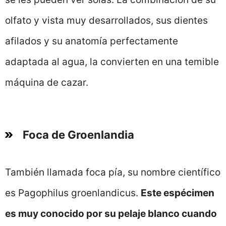
olfato y vista muy desarrollados, sus dientes
afilados y su anatomía perfectamente
adaptada al agua, la convierten en una temible
máquina de cazar.
Foca de Groenlandia
También llamada foca pía, su nombre científico
es Pagophilus groenlandicus.
Este espécimen
es muy conocido por su pelaje blanco cuando