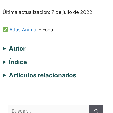
Última actualización:
7 de julio de 2022
Atlas Animal
-
Foca
Autor
Índice
Artículos relacionados
Buscar: