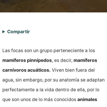
Compartir
Las focas son un grupo perteneciente a los
mamíferos pinnípedos
, es decir,
mamíferos
carnívoros acuáticos.
Viven bien fuera del
agua, sin embargo, por su anatomía se adaptan
perfectamente a la vida dentro de ella, por lo
que son unos de lo más conocidos
animales