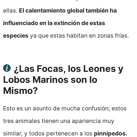
ellas.
El calentamiento global también ha
influenciado en la extinción de estas
especies
ya que estas habitan en zonas frías.
¿Las Focas, los Leones y
Lobos Marinos son lo
Mismo?
Esto es un asunto de mucha confusión; estos
tres animales tienen una apariencia muy
similar, y todos pertenecen a los
pinnípedos.