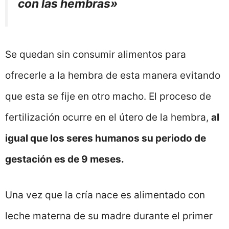
con las hembras»
Se quedan sin consumir alimentos para
ofrecerle a la hembra de esta manera evitando
que esta se fije en otro macho. El proceso de
fertilización ocurre en el útero de la hembra,
al
igual que los seres humanos su periodo de
gestación es de 9 meses.
Una vez que la cría nace es alimentado con
leche materna de su madre durante el primer