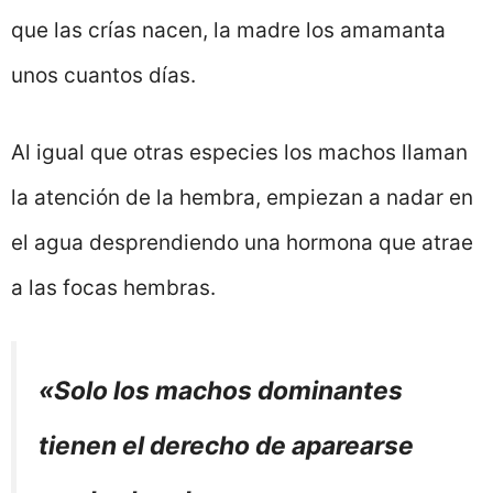
que las crías nacen, la madre los amamanta
unos cuantos días.
Al igual que otras especies los machos llaman
la atención de la hembra, empiezan a nadar en
el agua desprendiendo una hormona que atrae
a las focas hembras.
«Solo los machos dominantes
tienen el derecho de aparearse