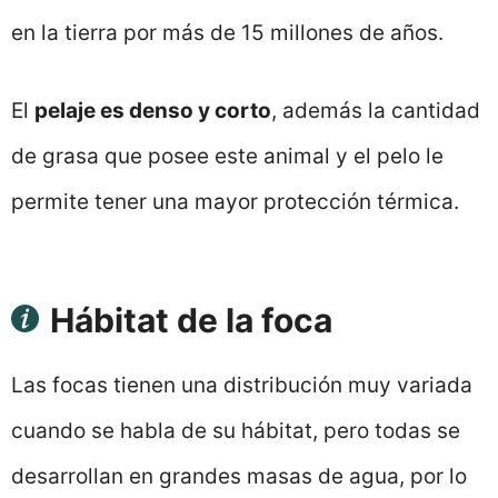
en la tierra por más de 15 millones de años.
El
pelaje es denso y corto
, además la cantidad
de grasa que posee este animal y el pelo le
permite tener una mayor protección térmica.
Hábitat de la foca
Las focas tienen una distribución muy variada
cuando se habla de su hábitat, pero todas se
desarrollan en grandes masas de agua, por lo