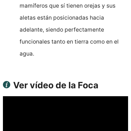
mamíferos que sí tienen orejas y sus
aletas están posicionadas hacia
adelante, siendo perfectamente
funcionales tanto en tierra como en el
agua.
Ver vídeo de la Foca