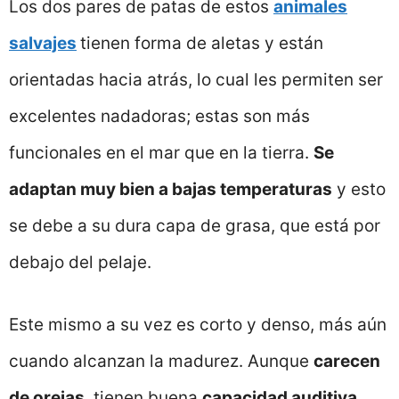
Los dos pares de patas de estos
animales
salvajes
tienen forma de aletas y están
orientadas hacia atrás, lo cual les permiten ser
excelentes nadadoras; estas son más
funcionales en el mar que en la tierra.
Se
adaptan muy bien a bajas temperaturas
y esto
se debe a su dura capa de grasa, que está por
debajo del pelaje.
Este mismo a su vez es corto y denso, más aún
cuando alcanzan la madurez. Aunque
carecen
de orejas
, tienen buena
capacidad auditiva
.