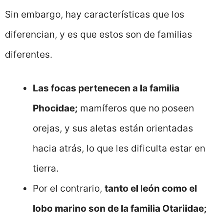
Sin embargo, hay características que los
diferencian, y es que estos son de familias
diferentes.
Las focas pertenecen a la familia
Phocidae;
mamíferos que no poseen
orejas, y sus aletas están orientadas
hacia atrás, lo que les dificulta estar en
tierra.
Por el contrario,
tanto el león como el
lobo marino son de la familia Otariidae;