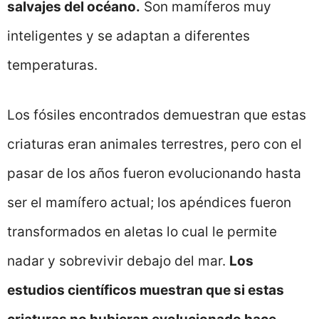
salvajes del océano.
Son mamíferos muy
inteligentes y se adaptan a diferentes
temperaturas.
Los fósiles encontrados demuestran que estas
criaturas eran animales terrestres, pero con el
pasar de los años fueron evolucionando hasta
ser el mamífero actual; los apéndices fueron
transformados en aletas lo cual le permite
nadar y sobrevivir debajo del mar.
Los
estudios científicos muestran que si estas