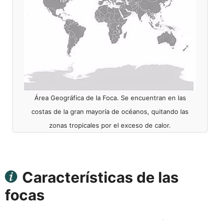
Área Geográfica de la Foca. Se encuentran en las
costas de la gran mayoría de océanos, quitando las
zonas tropicales por el exceso de calor.
Características de las
focas