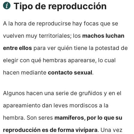
Tipo de reproducción
A la hora de reproducirse hay focas que se
vuelven muy territoriales; los
machos luchan
entre ellos
para ver quién tiene la potestad de
elegir con qué hembras aparearse, lo cual
hacen mediante
contacto sexual
.
Algunos hacen una serie de gruñidos y en el
apareamiento dan leves mordiscos a la
hembra. Son seres
mamíferos, por lo que su
reproducción es de forma vivípara
. Una vez