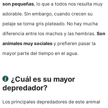
son pequeñas
, lo que a todos nos resulta muy
adorable. Sin embargo, cuando crecen su
pelaje se torna gris plateado. No hay mucha
diferencia entre los machos y las hembras.
Son
animales muy sociales
y prefieren pasar la
mayor parte del tiempo en el agua.
¿Cuál es su mayor
depredador?
Los principales depredadores de este animal