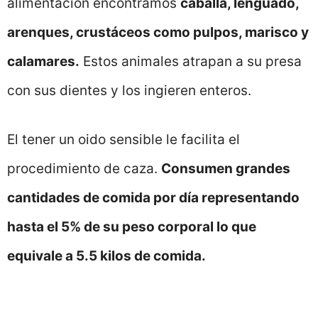
alimentación encontramos
caballa, lenguado,
arenques, crustáceos como pulpos, marisco y
calamares.
Estos animales atrapan a su presa
con sus dientes y los ingieren enteros.
El tener un oido sensible le facilita el
procedimiento de caza.
Consumen grandes
cantidades de comida por día representando
hasta el 5% de su peso corporal lo que
equivale a 5.5 kilos de comida.