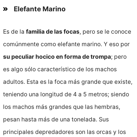
Elefante Marino
Es de la
familia de las focas
, pero se le conoce
comúnmente como elefante marino. Y eso por
su peculiar hocico en forma de trompa
; pero
es algo sólo característico de los machos
adultos. Esta es la foca más grande que existe,
teniendo una longitud de 4 a 5 metros; siendo
los machos más grandes que las hembras,
pesan hasta más de una tonelada. Sus
principales depredadores son las orcas y los