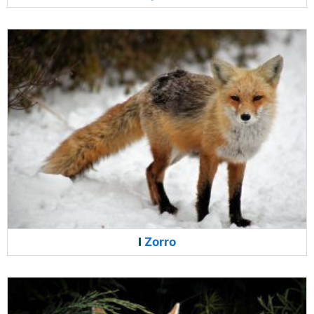
Zorro