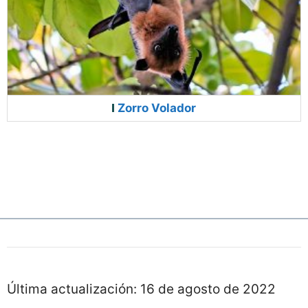
Zorro Volador
Última actualización:
16 de agosto de 2022