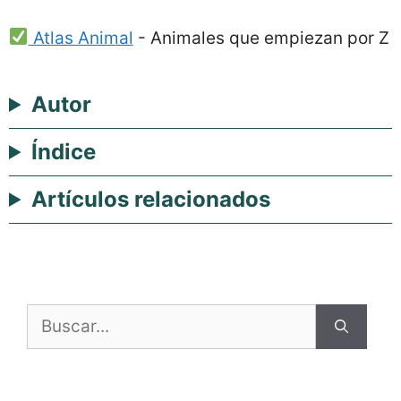
Atlas Animal
-
Animales que empiezan por Z
Autor
Índice
Artículos relacionados
Buscar: