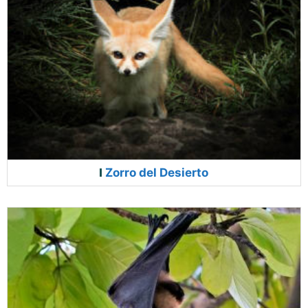
Zorro del Desierto