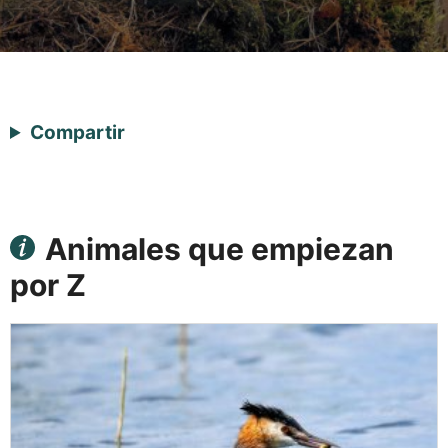
Compartir
Animales que empiezan
por Z