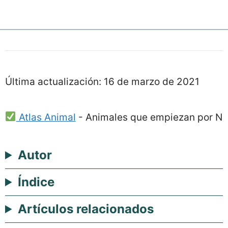
Última actualización:
16 de marzo de 2021
Atlas Animal
-
Animales que empiezan por N
Autor
Índice
Artículos relacionados