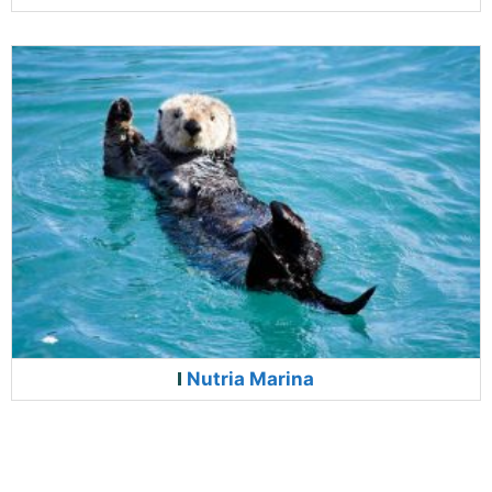
Nutria Marina