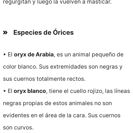
regurgitan y luego la vuelven a masticar.
Especies de Órices
• El
oryx de Arabia
, es un animal pequeño de
color blanco. Sus extremidades son negras y
sus cuernos totalmente rectos.
• El
oryx blanco
, tiene el cuello rojizo, las líneas
negras propias de estos animales no son
evidentes en el área de la cara. Sus cuernos
son curvos.