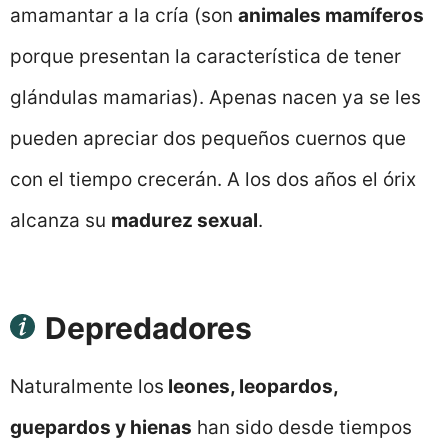
amamantar a la cría (son
animales mamíferos
porque presentan la característica de tener
glándulas mamarias). Apenas nacen ya se les
pueden apreciar dos pequeños cuernos que
con el tiempo crecerán. A los dos años el órix
alcanza su
madurez sexual
.
Depredadores
Naturalmente los
leones, leopardos,
guepardos y hienas
han sido desde tiempos