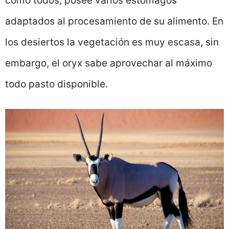
como todos, posee varios estómagos
adaptados al procesamiento de su alimento. En
los desiertos la vegetación es muy escasa, sin
embargo, el oryx sabe aprovechar al máximo
todo pasto disponible.