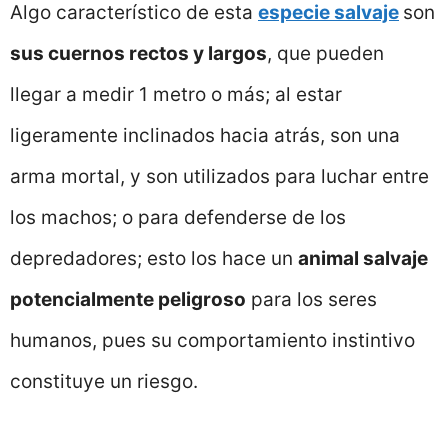
Algo característico de esta
especie salvaje
son
sus cuernos rectos y largos
, que pueden
llegar a medir 1 metro o más; al estar
ligeramente inclinados hacia atrás, son una
arma mortal, y son utilizados para luchar entre
los machos; o para defenderse de los
depredadores; esto los hace un
animal salvaje
potencialmente peligroso
para los seres
humanos, pues su comportamiento instintivo
constituye un riesgo.