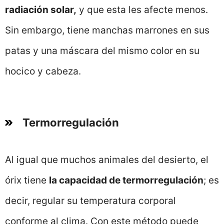
radiación solar,
y que esta les afecte menos.
Sin embargo, tiene manchas marrones en sus
patas y una máscara del mismo color en su
hocico y cabeza.
Termorregulación
Al igual que muchos animales del desierto, el
órix tiene
la capacidad de termorregulación
; es
decir, regular su temperatura corporal
conforme al clima. Con este método puede