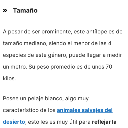
Tamaño
A pesar de ser prominente, este antílope es de
tamaño mediano, siendo el menor de las 4
especies de este género, puede llegar a medir
un metro. Su peso promedio es de unos 70
kilos.
Posee un pelaje blanco, algo muy
característico de los
animales salvajes del
desierto
; esto les es muy útil para
reflejar la