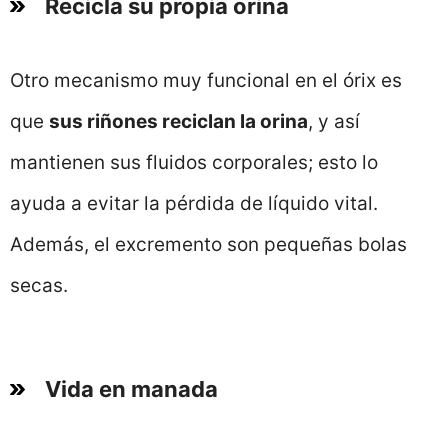
Recicla su propia orina
Otro mecanismo muy funcional en el órix es
que
sus riñones reciclan la orina
, y así
mantienen sus fluidos corporales; esto lo
ayuda a evitar la pérdida de líquido vital.
Además, el excremento son pequeñas bolas
secas.
Vida en manada