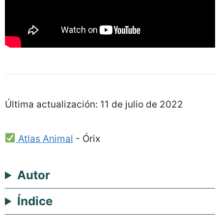
Última actualización:
11 de julio de 2022
Atlas Animal
-
Órix
Autor
Índice