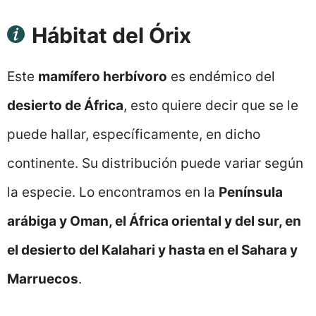
Hábitat del Órix
Este
mamífero herbívoro
es endémico del
desierto de África
, esto quiere decir que se le
puede hallar, específicamente, en dicho
continente. Su distribución puede variar según
la especie. Lo encontramos en la
Península
arábiga y Oman, el África oriental y del sur, en
el desierto del Kalahari y hasta en el Sahara y
Marruecos
.