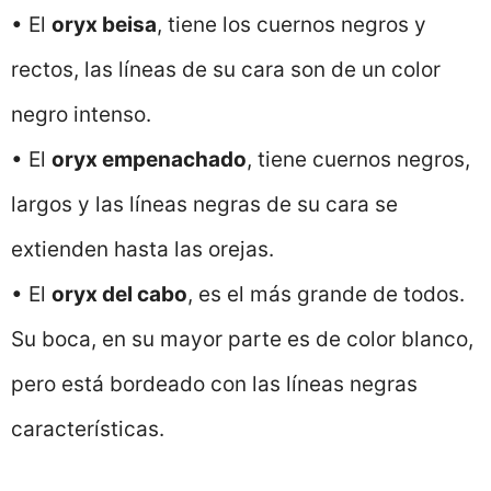
• El
oryx beisa
, tiene los cuernos negros y
rectos, las líneas de su cara son de un color
negro intenso.
• El
oryx empenachado
, tiene cuernos negros,
largos y las líneas negras de su cara se
extienden hasta las orejas.
• El
oryx del cabo
, es el más grande de todos.
Su boca, en su mayor parte es de color blanco,
pero está bordeado con las líneas negras
características.