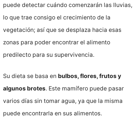
puede detectar cuándo comenzarán las lluvias,
lo que trae consigo el crecimiento de la
vegetación; así que se desplaza hacia esas
zonas para poder encontrar el alimento
predilecto para su supervivencia.
Su dieta se basa en
bulbos, flores, frutos y
algunos brotes
. Este mamífero puede pasar
varios días sin tomar agua, ya que la misma
puede encontrarla en sus alimentos.