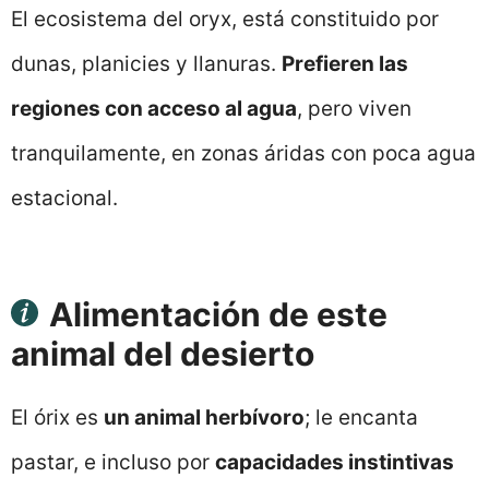
El ecosistema del oryx, está constituido por
dunas, planicies y llanuras.
Prefieren las
regiones con acceso al agua
, pero viven
tranquilamente, en zonas áridas con poca agua
estacional.
Alimentación de este
animal del desierto
El órix es
un animal herbívoro
; le encanta
pastar, e incluso por
capacidades instintivas