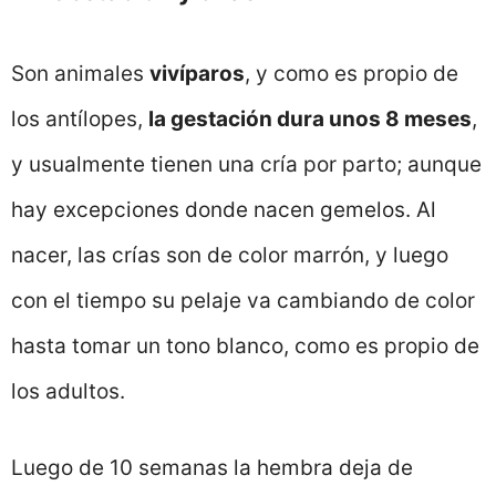
Son animales
vivíparos
, y como es propio de
los antílopes,
la gestación dura unos 8 meses
,
y usualmente tienen una cría por parto; aunque
hay excepciones donde nacen gemelos. Al
nacer, las crías son de color marrón, y luego
con el tiempo su pelaje va cambiando de color
hasta tomar un tono blanco, como es propio de
los adultos.
Luego de 10 semanas la hembra deja de