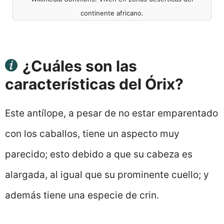
continente africano.
¿Cuáles son las
características del Órix?
Este antílope, a pesar de no estar emparentado
con los caballos, tiene un aspecto muy
parecido; esto debido a que su cabeza es
alargada, al igual que su prominente cuello; y
además tiene una especie de crin.