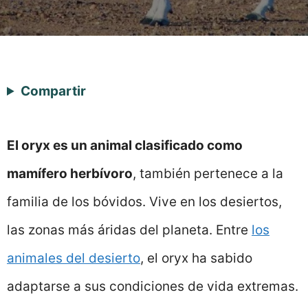
Compartir
El oryx es un animal clasificado como
mamífero herbívoro
, también pertenece a la
familia de los bóvidos. Vive en los desiertos,
las zonas más áridas del planeta. Entre
los
animales del desierto
, el oryx ha sabido
adaptarse a sus condiciones de vida extremas.