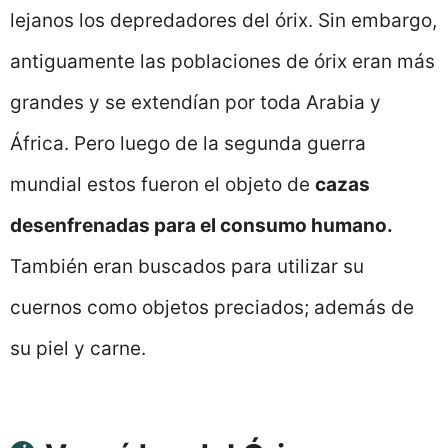
lejanos los depredadores del órix. Sin embargo,
antiguamente las poblaciones de órix eran más
grandes y se extendían por toda Arabia y
África. Pero luego de la segunda guerra
mundial estos fueron el objeto de
cazas
desenfrenadas para el consumo humano.
También eran buscados para utilizar su
cuernos como objetos preciados; además de
su piel y carne.