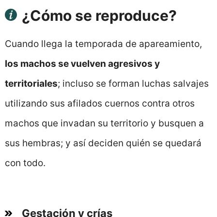
¿Cómo se reproduce?
Cuando llega la temporada de apareamiento,
los machos se vuelven agresivos y
territoriales
; incluso se forman luchas salvajes
utilizando sus afilados cuernos contra otros
machos que invadan su territorio y busquen a
sus hembras; y así deciden quién se quedará
con todo.
Gestación y crías