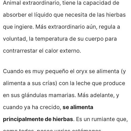
Animal extraordinario, tiene la capacidad de
absorber el líquido que necesita de las hierbas
que ingiere. Más extraordinario aún, regula a
voluntad, la temperatura de su cuerpo para
contrarrestar el calor externo.
Cuando es muy pequeño el oryx se alimenta (y
alimenta a sus crías) con la leche que produce
en sus glándulas mamarias. Más adelante, y
cuando ya ha crecido,
se alimenta
principalmente de hierbas
. Es un rumiante que,