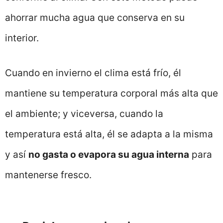
ahorrar mucha agua que conserva en su
interior.
Cuando en invierno el clima está frío, él
mantiene su temperatura corporal más alta que
el ambiente; y viceversa, cuando la
temperatura está alta, él se adapta a la misma
y así
no gasta o evapora su agua interna
para
mantenerse fresco.