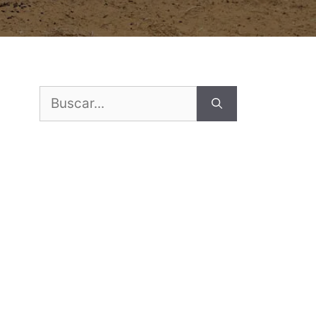
Buscar: