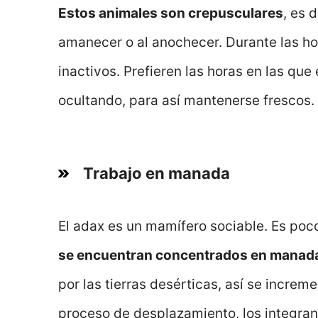
Estos animales son crepusculares
, es 
amanecer o al anochecer. Durante las h
inactivos. Prefieren las horas en las que 
ocultando, para así mantenerse frescos.
Trabajo en manada
El adax es un mamífero sociable. Es poc
se encuentran concentrados en manadas
por las tierras desérticas, así se increme
proceso de desplazamiento, los integra