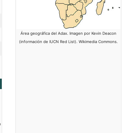
Área geográfica del Adax. Imagen por Kevin Deacon
(información de IUCN Red List). Wikimedia Commons.
n