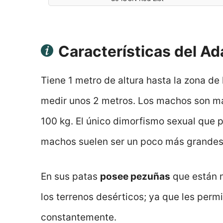
Características del Ad
Tiene 1 metro de altura hasta la zona de 
medir unos 2 metros. Los machos son má
100 kg. El único dimorfismo sexual que 
machos suelen ser un poco más grandes
En sus patas
posee pezuñas
que están 
los terrenos desérticos; ya que les perm
constantemente.