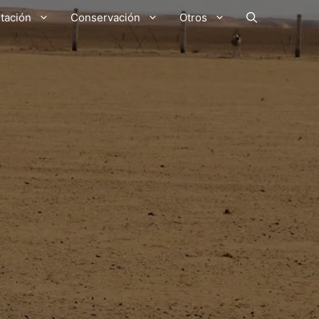
tación
Conservación
Otros