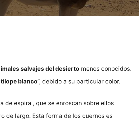
imales salvajes del desierto
menos conocidos.
tílope blanco
”, debido a su particular color.
 de espiral, que se enroscan sobre ellos
o de largo. Esta forma de los cuernos es