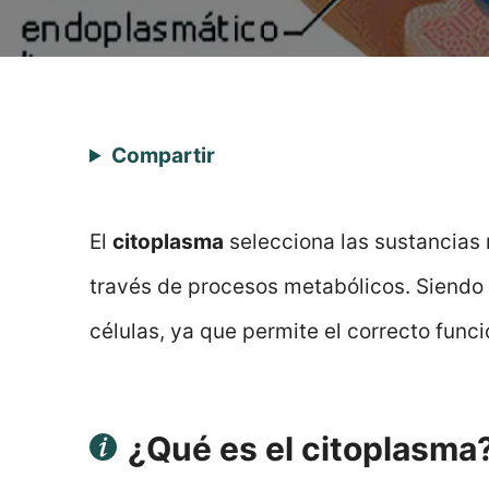
Compartir
El
citoplasma
selecciona las sustancias 
través de procesos metabólicos. Siendo 
células, ya que permite el correcto func
¿Qué es el citoplasma