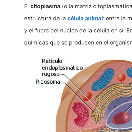
El
citoplasma
(o la matriz citoplasmática
estructura de la
célula animal
: entre la 
y el fuera del núcleo de la célula en sí. 
químicas que se producen en el organi