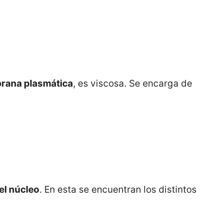
brana plasmática
, es viscosa. Se encarga de
el núcleo
. En esta se encuentran los distintos