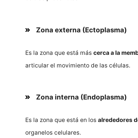
Zona externa (Ectoplasma)
Es la zona que está más
cerca a la mem
articular el movimiento de las células.
Zona interna (Endoplasma)
Es la zona que está en los
alrededores d
organelos celulares.