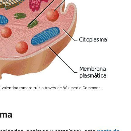
kol valentina romero ruiz a través de Wikimedia Commons.
sma