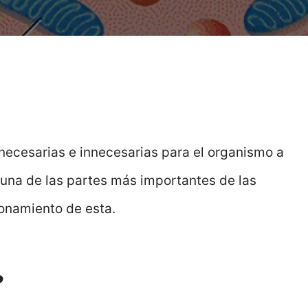
necesarias e innecesarias para el organismo a
una de las partes más importantes de las
ionamiento de esta.
?