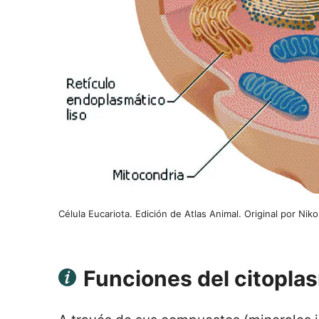
Célula Eucariota. Edición de Atlas Animal. Original por Ni
Funciones del citopla