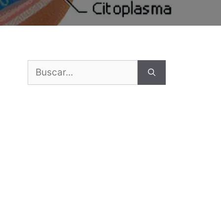
Buscar: