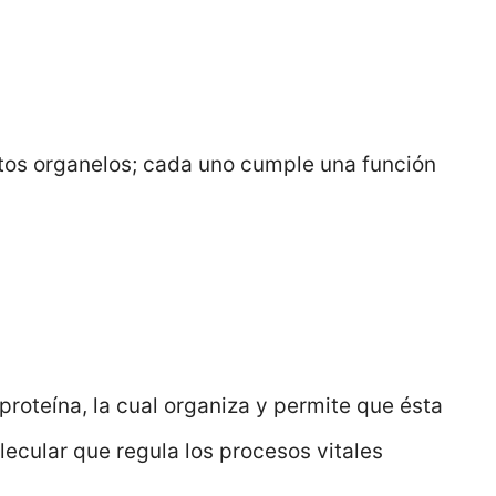
tos organelos; cada uno cumple una función
roteína, la cual organiza y permite que ésta
ecular que regula los procesos vitales