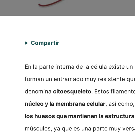
Compartir
En la parte interna de la célula existe un
forman un entramado muy resistente q
denomina
citoesqueleto
. Estos filamen
núcleo y la membrana celular
, así como,
los huesos que mantienen la estructura 
músculos, ya que es una parte muy versát