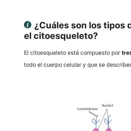
¿Cuáles son los tipos
el citoesqueleto?
El citoesqueleto está compuesto por
tre
todo el cuerpo celular y que se describe