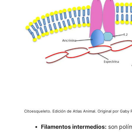
Citoesqueleto. Edición de Atlas Animal. Original por Gaby
Filamentos intermedios:
son polí