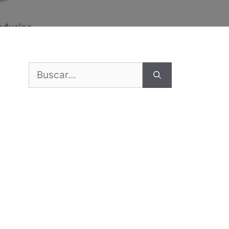
Buscar: