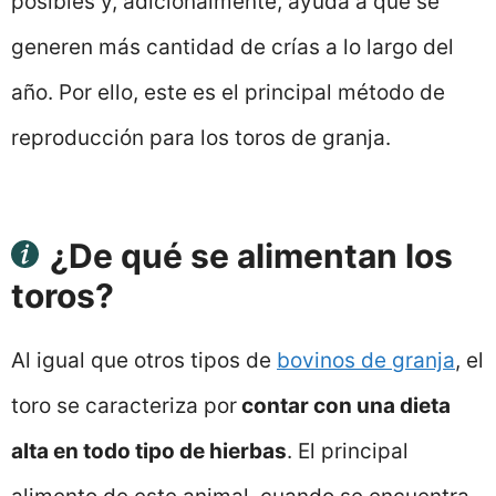
posibles y, adicionalmente, ayuda a que se
generen más cantidad de crías a lo largo del
año. Por ello, este es el principal método de
reproducción para los toros de granja.
¿De qué se alimentan los
toros?
Al igual que otros tipos de
bovinos de granja
, el
toro se caracteriza por
contar con una dieta
alta en todo tipo de hierbas
. El principal