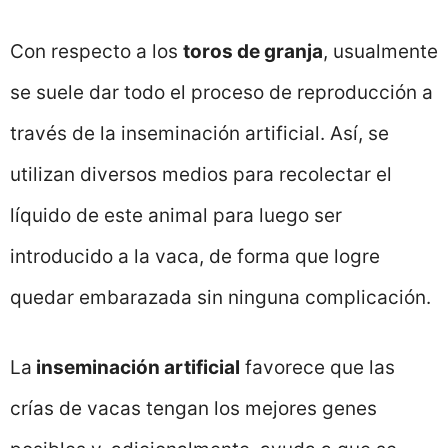
Con respecto a los
toros de granja
, usualmente
se suele dar todo el proceso de reproducción a
través de la inseminación artificial. Así, se
utilizan diversos medios para recolectar el
líquido de este animal para luego ser
introducido a la vaca, de forma que logre
quedar embarazada sin ninguna complicación.
La
inseminación artificial
favorece que las
crías de vacas tengan los mejores genes