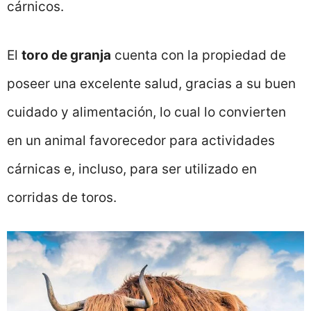
cárnicos.
El
toro de granja
cuenta con la propiedad de
poseer una excelente salud, gracias a su buen
cuidado y alimentación, lo cual lo convierten
en un animal favorecedor para actividades
cárnicas e, incluso, para ser utilizado en
corridas de toros.