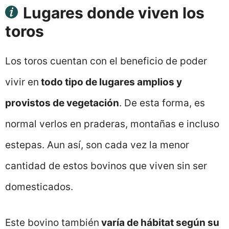
Lugares donde viven los
toros
Los toros cuentan con el beneficio de poder
vivir en
todo tipo de lugares amplios y
provistos de vegetación
. De esta forma, es
normal verlos en praderas, montañas e incluso
estepas. Aun así, son cada vez la menor
cantidad de estos bovinos que viven sin ser
domesticados.
Este bovino también
varía de hábitat según su