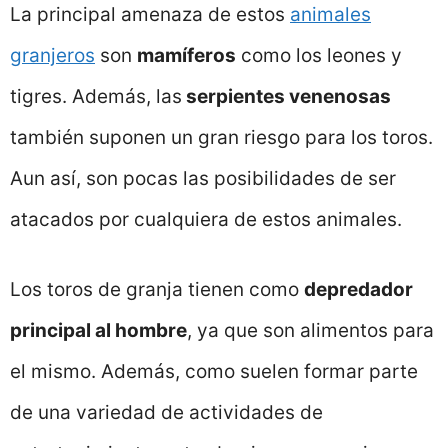
La principal amenaza de estos
animales
granjeros
son
mamíferos
como los leones y
tigres. Además, las
serpientes venenosas
también suponen un gran riesgo para los toros.
Aun así, son pocas las posibilidades de ser
atacados por cualquiera de estos animales.
Los toros de granja tienen como
depredador
principal al hombre
, ya que son alimentos para
el mismo. Además, como suelen formar parte
de una variedad de actividades de