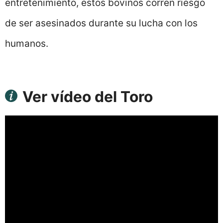
entretenimiento, estos bovinos corren riesgo
de ser asesinados durante su lucha con los
humanos.
Ver vídeo del Toro