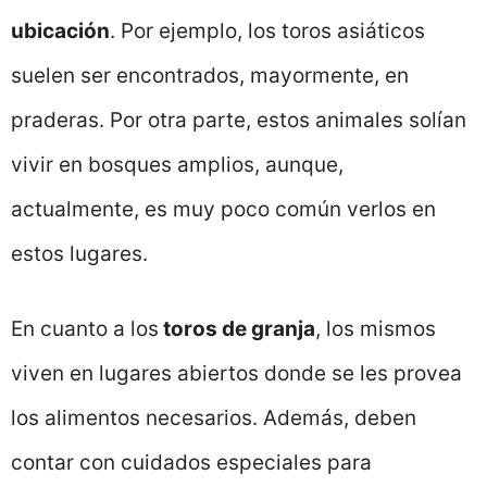
ubicación
. Por ejemplo, los toros asiáticos
suelen ser encontrados, mayormente, en
praderas. Por otra parte, estos animales solían
vivir en bosques amplios, aunque,
actualmente, es muy poco común verlos en
estos lugares.
En cuanto a los
toros de granja
, los mismos
viven en lugares abiertos donde se les provea
los alimentos necesarios. Además, deben
contar con cuidados especiales para