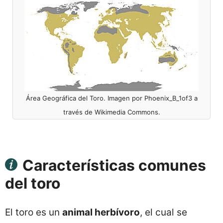
Área Geográfica del Toro. Imagen por Phoenix_B_1of3 a
través de Wikimedia Commons.
Características comunes
del toro
El toro es un
animal herbívoro
, el cual se