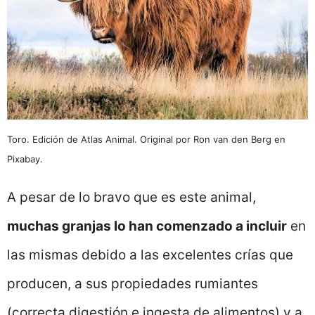
Toro. Edición de Atlas Animal. Original por Ron van den Berg en
Pixabay.
A pesar de lo bravo que es este animal,
muchas granjas lo han comenzado a incluir
en
las mismas debido a las excelentes crías que
producen, a sus propiedades rumiantes
(correcta digestión e ingesta de alimentos) y a