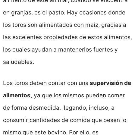
alimento de este animal, cuando se encuentra
en granjas, es el pasto. Hay ocasiones donde
los toros son alimentados con maíz, gracias a
las excelentes propiedades de estos alimentos,
los cuales ayudan a mantenerlos fuertes y
saludables.
Los toros deben contar con una
supervisión de
alimentos,
ya que los mismos pueden comer
de forma desmedida, llegando, incluso, a
consumir cantidades de comida que pesen lo
mismo que este bovino. Por ello, es