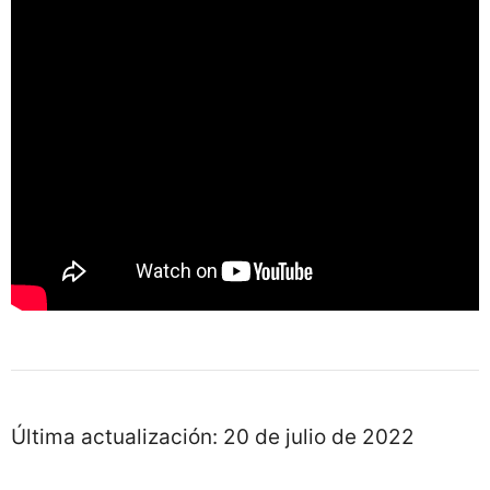
Última actualización:
20 de julio de 2022