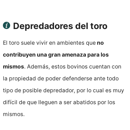
Depredadores del toro
El toro suele vivir en ambientes que
no
contribuyen una gran amenaza para los
mismos
. Además, estos bovinos cuentan con
la propiedad de poder defenderse ante todo
tipo de posible depredador, por lo cual es muy
difícil de que lleguen a ser abatidos por los
mismos.