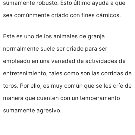
sumamente robusto. Esto último ayuda a que
sea comúnmente criado con fines cárnicos.
Este es uno de los animales de granja
normalmente suele ser criado para ser
empleado en una variedad de actividades de
entretenimiento, tales como son las corridas de
toros. Por ello, es muy común que se les críe de
manera que cuenten con un temperamento
sumamente agresivo.