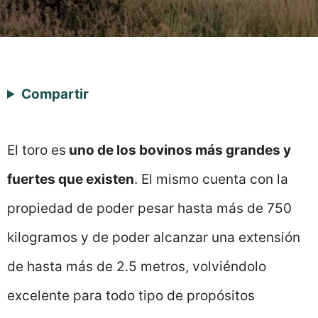
Compartir
El toro es
uno de los bovinos más grandes y
fuertes que existen
. El mismo cuenta con la
propiedad de poder pesar hasta más de 750
kilogramos y de poder alcanzar una extensión
de hasta más de 2.5 metros, volviéndolo
excelente para todo tipo de propósitos