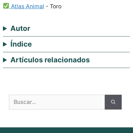
Atlas Animal
-
Toro
Autor
Índice
Artículos relacionados
Buscar: