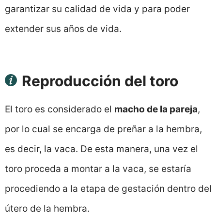
garantizar su calidad de vida y para poder
extender sus años de vida.
Reproducción del toro
El toro es considerado el
macho de la pareja
,
por lo cual se encarga de preñar a la hembra,
es decir, la vaca. De esta manera, una vez el
toro proceda a montar a la vaca, se estaría
procediendo a la etapa de gestación dentro del
útero de la hembra.