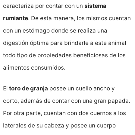
caracteriza por contar con un
sistema
rumiante
. De esta manera, los mismos cuentan
con un estómago donde se realiza una
digestión óptima para brindarle a este animal
todo tipo de propiedades beneficiosas de los
alimentos consumidos.
El
toro de granja
posee un cuello ancho y
corto, además de contar con una gran papada.
Por otra parte, cuentan con dos cuernos a los
laterales de su cabeza y posee un cuerpo