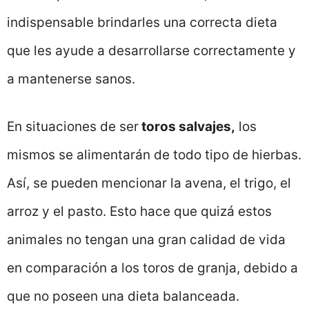
indispensable brindarles una correcta dieta
que les ayude a desarrollarse correctamente y
a mantenerse sanos.
En situaciones de ser
toros salvajes,
los
mismos se alimentarán de todo tipo de hierbas.
Así, se pueden mencionar la avena, el trigo, el
arroz y el pasto. Esto hace que quizá estos
animales no tengan una gran calidad de vida
en comparación a los toros de granja, debido a
que no poseen una dieta balanceada.