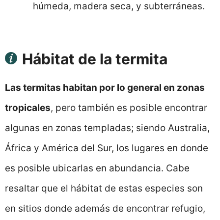
húmeda, madera seca, y subterráneas.
Hábitat de la termita
Las termitas habitan por lo general en zonas
tropicales
, pero también es posible encontrar
algunas en zonas templadas; siendo Australia,
África y América del Sur, los lugares en donde
es posible ubicarlas en abundancia. Cabe
resaltar que el hábitat de estas especies son
en sitios donde además de encontrar refugio,