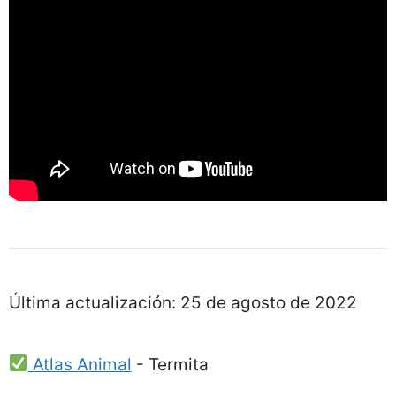
Última actualización:
25 de agosto de 2022
Atlas Animal
-
Termita