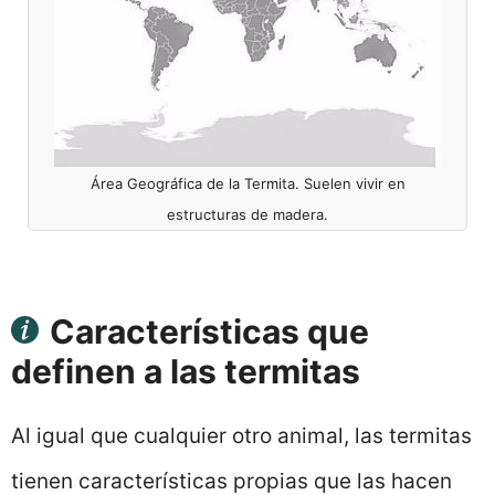
Área Geográfica de la Termita. Suelen vivir en
estructuras de madera.
Características que
definen a las termitas
Al igual que cualquier otro animal, las termitas
tienen características propias que las hacen