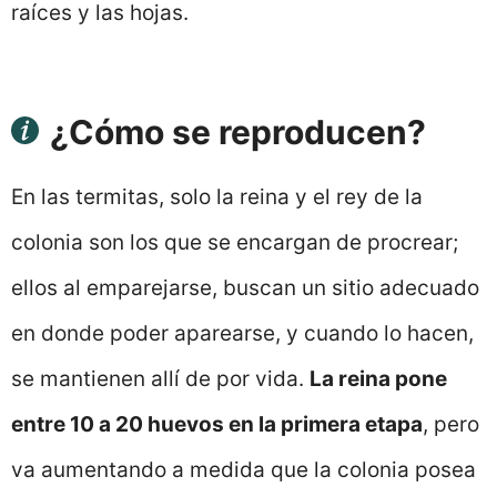
raíces y las hojas.
¿Cómo se reproducen?
En las termitas, solo la reina y el rey de la
colonia son los que se encargan de procrear;
ellos al emparejarse, buscan un sitio adecuado
en donde poder aparearse, y cuando lo hacen,
se mantienen allí de por vida.
La reina pone
entre 10 a 20 huevos en la primera etapa
, pero
va aumentando a medida que la colonia posea