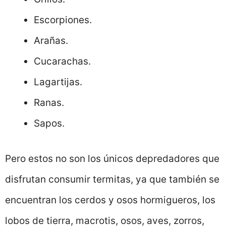
Escorpiones.
Arañas.
Cucarachas.
Lagartijas.
Ranas.
Sapos.
Pero estos no son los únicos depredadores que
disfrutan consumir termitas, ya que también se
encuentran los cerdos y osos hormigueros, los
lobos de tierra, macrotis, osos, aves, zorros,