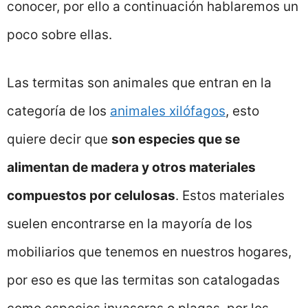
conocer, por ello a continuación hablaremos un
poco sobre ellas.
Las termitas son animales que entran en la
categoría de los
animales xilófagos
, esto
quiere decir que
son especies que se
alimentan de madera y otros materiales
compuestos por celulosas
. Estos materiales
suelen encontrarse en la mayoría de los
mobiliarios que tenemos en nuestros hogares,
por eso es que las termitas son catalogadas