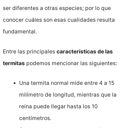
ser diferentes a otras especies; por lo que
conocer cuáles son esas cualidades resulta
fundamental.
Entre las principales
características de las
termitas
podemos mencionar las siguientes:
Una termita normal mide entre 4 a 15
milímetro de longitud, mientras que la
reina puede llegar hasta los 10
centímetros.