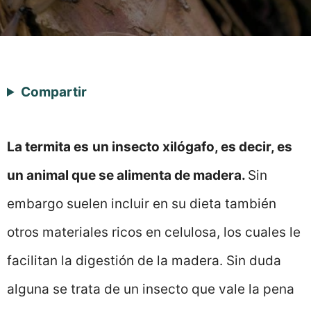
Compartir
La termita es
un insecto xilógafo, es decir, es
un animal que se alimenta de madera.
Sin
embargo suelen incluir en su dieta también
otros materiales ricos en celulosa, los cuales le
facilitan la digestión de la madera. Sin duda
alguna se trata de un insecto que vale la pena