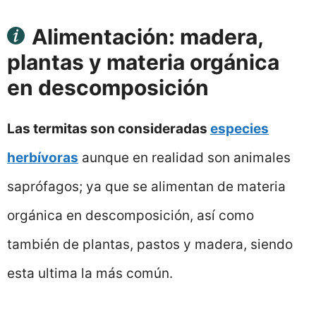
Alimentación: madera,
plantas y materia orgánica
en descomposición
Las termitas son consideradas
especies
herbívoras
aunque en realidad son animales
saprófagos; ya que se alimentan de materia
orgánica en descomposición, así como
también de plantas, pastos y madera, siendo
esta ultima la más común.