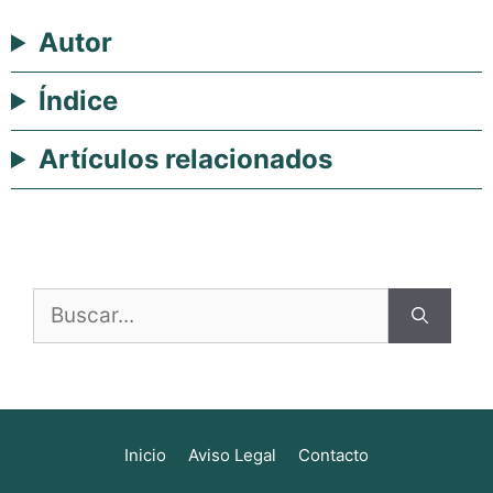
Autor
Índice
Artículos relacionados
Buscar:
Inicio
Aviso Legal
Contacto