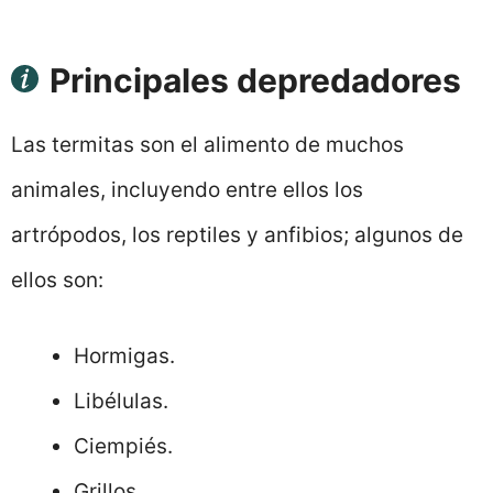
Principales depredadores
Las termitas son el alimento de muchos
animales, incluyendo entre ellos los
artrópodos, los reptiles y anfibios; algunos de
ellos son:
Hormigas.
Libélulas.
Ciempiés.
Grillos.