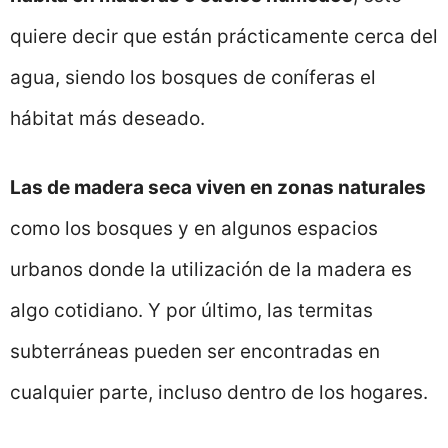
quiere decir que están prácticamente cerca del
agua, siendo los bosques de coníferas el
hábitat más deseado.
Las de madera seca viven en zonas naturales
como los bosques y en algunos espacios
urbanos donde la utilización de la madera es
algo cotidiano. Y por último, las termitas
subterráneas pueden ser encontradas en
cualquier parte, incluso dentro de los hogares.