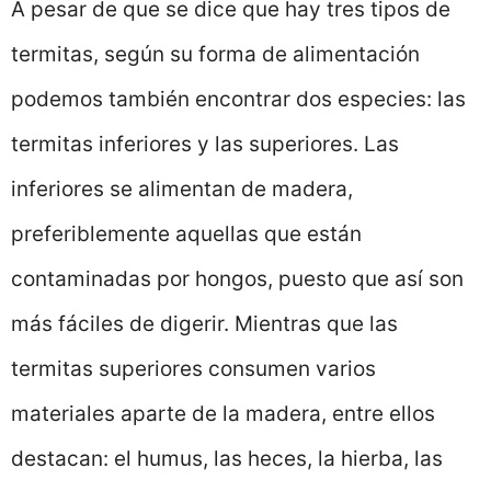
A pesar de que se dice que hay tres tipos de
termitas, según su forma de alimentación
podemos también encontrar dos especies: las
termitas inferiores y las superiores. Las
inferiores se alimentan de madera,
preferiblemente aquellas que están
contaminadas por hongos, puesto que así son
más fáciles de digerir. Mientras que las
termitas superiores consumen varios
materiales aparte de la madera, entre ellos
destacan: el humus, las heces, la hierba, las