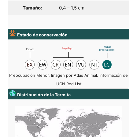
Tamaño:
0,4 – 1,5 cm
Estado de conservación
Preocupación Menor. Imagen por Atlas Animal. Información de
IUCN Red List
Distribución de la Termita