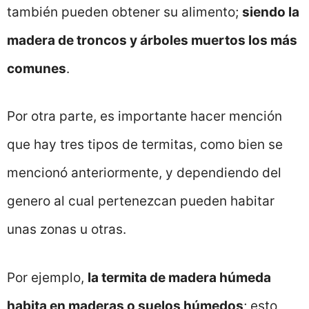
también pueden obtener su alimento;
siendo la
madera de troncos y árboles muertos los más
comunes
.
Por otra parte, es importante hacer mención
que hay tres tipos de termitas, como bien se
mencionó anteriormente, y dependiendo del
genero al cual pertenezcan pueden habitar
unas zonas u otras.
Por ejemplo,
la termita de madera húmeda
habita en maderas o suelos húmedos
; esto