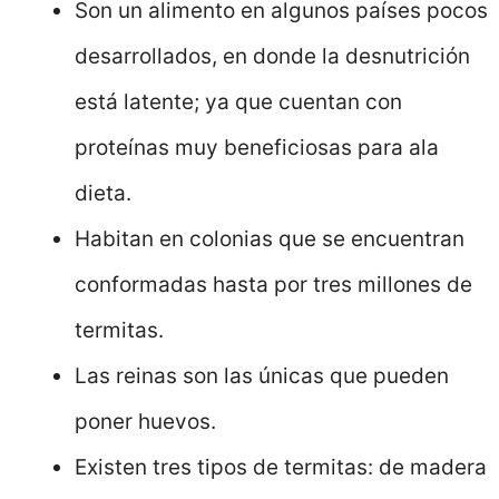
Son un alimento en algunos países pocos
desarrollados, en donde la desnutrición
está latente; ya que cuentan con
proteínas muy beneficiosas para ala
dieta.
Habitan en colonias que se encuentran
conformadas hasta por tres millones de
termitas.
Las reinas son las únicas que pueden
poner huevos.
Existen tres tipos de termitas: de madera