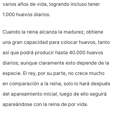
varios años de vida, logrando incluso tener
1.000 huevos diarios.
Cuando la reina alcanza la madurez, obtiene
una gran capacidad para colocar huevos, tanto
así que podrá producir hasta 40.000 huevos
diarios; aunque claramente esto depende de la
especie. El rey, por su parte, no crece mucho
en comparación a la reina, solo lo hará después
del apareamiento inicial, luego de ello seguirá
apareándose con la reina de por vida.