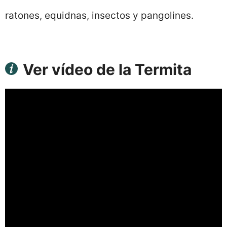
ratones, equidnas, insectos y pangolines.
Ver vídeo de la Termita