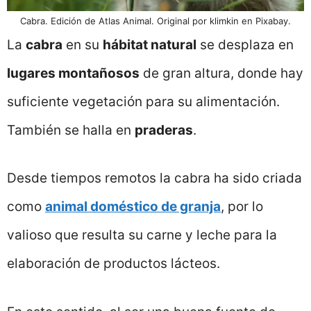
Cabra. Edición de Atlas Animal. Original por klimkin en Pixabay.
La
cabra
en su
hábitat natural
se desplaza en
lugares montañosos
de gran altura, donde hay
suficiente vegetación para su alimentación.
También se halla en
praderas
.
Desde tiempos remotos la cabra ha sido criada
como
animal doméstico de granja
, por lo
valioso que resulta su carne y leche para la
elaboración de productos lácteos.