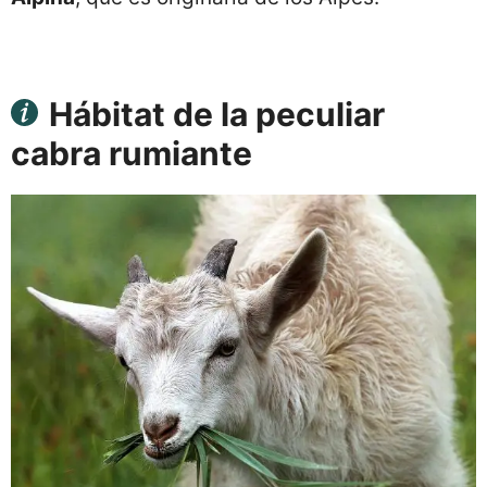
Hábitat de la peculiar
cabra rumiante