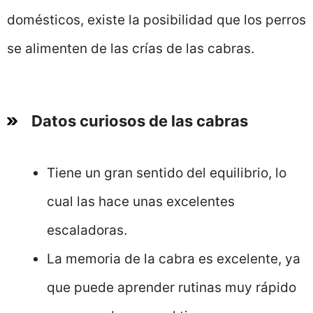
domésticos, existe la posibilidad que los perros
se alimenten de las crías de las cabras.
Datos curiosos de las cabras
Tiene un gran sentido del equilibrio, lo
cual las hace unas excelentes
escaladoras.
La memoria de la cabra es excelente, ya
que puede aprender rutinas muy rápido