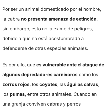
Por ser un animal domesticado por el hombre,
la cabra
no presenta amenaza de extinción
,
sin embargo, esto no la exime de peligros,
debido a que no está acostumbrada a
defenderse de otras especies animales.
Es por ello, que
es vulnerable ante el ataque de
algunos depredadores carnívoros
como los
zorros rojos
, los
coyotes
, las
águilas calvas
,
los
pumas
, entre otros animales. Cuando en
una granja conviven cabras y perros