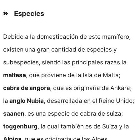
Especies
Debido a la domesticación de este mamífero,
existen una gran cantidad de especies y
subespecies, siendo las principales razas la
maltesa
, que proviene de la Isla de Malta;
cabra de angora
, que es originaria de Ankara;
la
anglo Nubia
, desarrollada en el Reino Unido;
saanen
, es una especie de cabra de suiza;
toggenburg
, la cual también es de Suiza y la
Alpina
, que es originaria de los Alpes.