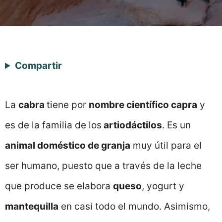
Compartir
La
cabra
tiene por
nombre científico capra
y
es de la familia de los
artiodáctilos
. Es un
animal doméstico de granja
muy útil para el
ser humano, puesto que a través de la leche
que produce se elabora
queso
, yogurt y
mantequilla
en casi todo el mundo. Asimismo,