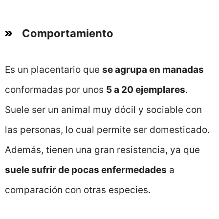
Comportamiento
Es un placentario que
se agrupa en manadas
conformadas por unos
5 a 20 ejemplares
.
Suele ser un animal muy dócil y sociable con
las personas, lo cual permite ser domesticado.
Además, tienen una gran resistencia, ya que
suele sufrir de pocas enfermedades
a
comparación con otras especies.