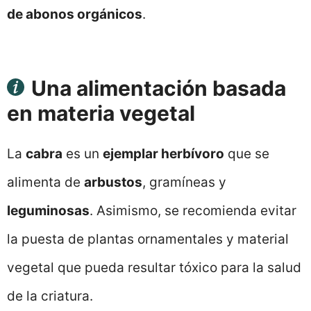
de abonos orgánicos
.
Una alimentación basada
en materia vegetal
La
cabra
es un
ejemplar herbívoro
que se
alimenta de
arbustos
, gramíneas y
leguminosas
. Asimismo, se recomienda evitar
la puesta de plantas ornamentales y material
vegetal que pueda resultar tóxico para la salud
de la criatura.