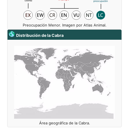
Preocupación Menor. Imagen por Atlas Animal.
Distribución de la Cabra
Área geográfica de la Cabra.