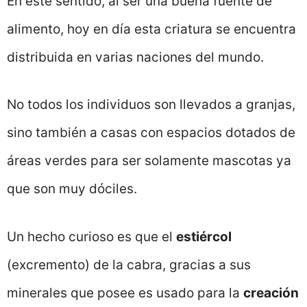
En este sentido, al ser una buena fuente de
alimento, hoy en día esta criatura se encuentra
distribuida en varias naciones del mundo.
No todos los individuos son llevados a granjas,
sino también a casas con espacios dotados de
áreas verdes para ser solamente mascotas ya
que son muy dóciles.
Un hecho curioso es que el
estiércol
(excremento) de la cabra, gracias a sus
minerales que posee es usado para la
creación