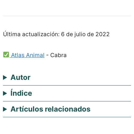
Última actualización:
6 de julio de 2022
Atlas Animal
-
Cabra
Autor
Índice
Artículos relacionados