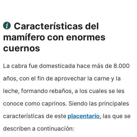
Características del
mamífero con enormes
cuernos
La cabra fue domesticada hace más de 8.000
años, con el fin de aprovechar la carne y la
leche, formando rebaños, a los cuales se les
conoce como caprinos. Siendo las principales
características de este
placentario
, las que se
describen a continuación: