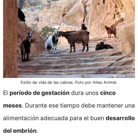
Estilo de vida de las cabras. Foto por Atlas Animal.
El
período de gestación
dura unos
cinco
meses
. Durante ese tiempo debe mantener una
alimentación adecuada para el buen
desarrollo
del embrión
.