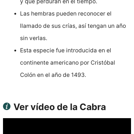
y que perduran en el tiempo.
Las hembras pueden reconocer el
llamado de sus crías, así tengan un año
sin verlas.
Esta especie fue introducida en el
continente americano por Cristóbal
Colón en el año de 1493.
Ver vídeo de la Cabra