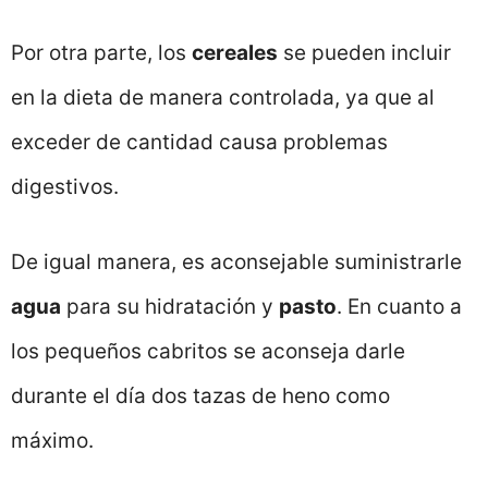
Por otra parte, los
cereales
se pueden incluir
en la dieta de manera controlada, ya que al
exceder de cantidad causa problemas
digestivos.
De igual manera, es aconsejable suministrarle
agua
para su hidratación y
pasto
. En cuanto a
los pequeños cabritos se aconseja darle
durante el día dos tazas de heno como
máximo.