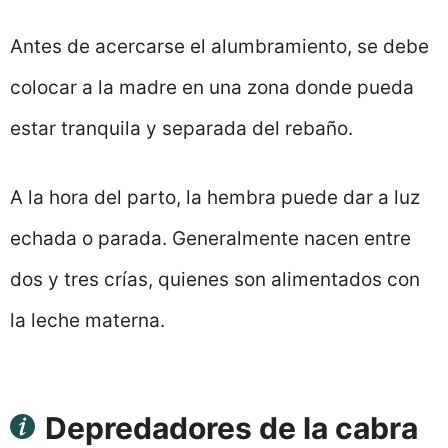
Antes de acercarse el alumbramiento, se debe
colocar a la madre en una zona donde pueda
estar tranquila y separada del rebaño.
A la hora del parto, la hembra puede dar a luz
echada o parada. Generalmente nacen entre
dos y tres crías, quienes son alimentados con
la leche materna.
Depredadores de la cabra