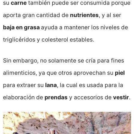
su
carne
también puede ser consumida porque
aporta gran cantidad de
nutrientes
, y al ser
baja en grasa
ayuda a mantener los niveles de
triglicéridos y colesterol estables.
Sin embargo, no solamente se cría para fines
alimenticios, ya que otros aprovechan su
piel
para extraer su
lana
, la cual es usada para la
elaboración de
prendas
y accesorios de
vestir
.