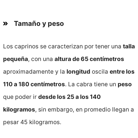
Tamaño y peso
Los caprinos se caracterizan por tener una
talla
pequeña
, con una
altura de 65 centímetros
aproximadamente y la
longitud
oscila
entre los
110 a 180 centímetros
. La cabra tiene un
peso
que poder ir
desde los 25 a los 140
kilogramos
, sin embargo, en promedio llegan a
pesar 45 kilogramos.