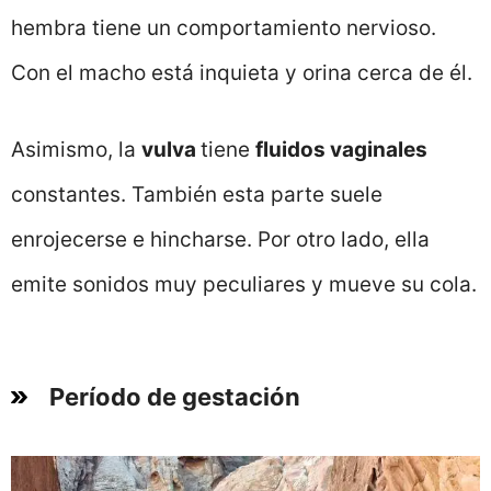
hembra tiene un comportamiento nervioso.
Con el macho está inquieta y orina cerca de él.
Asimismo, la
vulva
tiene
fluidos vaginales
constantes. También esta parte suele
enrojecerse e hincharse. Por otro lado, ella
emite sonidos muy peculiares y mueve su cola.
Período de gestación