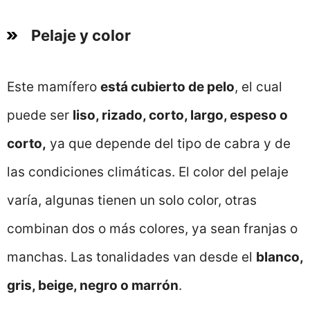
Pelaje y color
Este mamífero
está cubierto de pelo
, el cual
puede ser
liso, rizado, corto, largo, espeso o
corto,
ya que depende del tipo de cabra y de
las condiciones climáticas. El color del pelaje
varía, algunas tienen un solo color, otras
combinan dos o más colores, ya sean franjas o
manchas. Las tonalidades van desde el
blanco,
gris, beige, negro o marrón
.