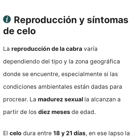
Reproducción y síntomas
de celo
La
reproducción de la cabra
varía
dependiendo del tipo y la zona geográfica
donde se encuentre, especialmente si las
condiciones ambientales están dadas para
procrear. La
madurez sexual
la alcanzan a
partir de los
diez meses
de edad.
El
celo
dura entre
18 y 21 días
, en ese lapso la