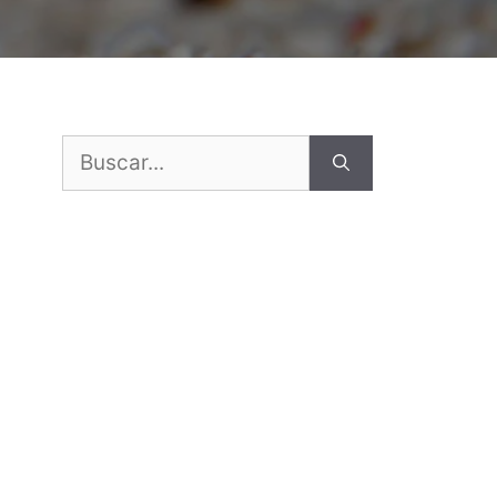
Buscar: