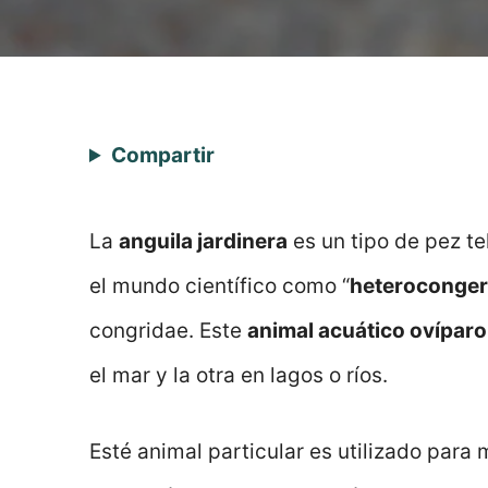
Compartir
La
anguila jardinera
es un tipo de pez te
el mundo científico como “
heteroconger
congridae. Este
animal acuático ovíparo
el mar y la otra en lagos o ríos.
Esté animal particular es utilizado para