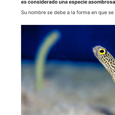
es considerado una especie asombrosa 
Su nombre se debe a la forma en que se 