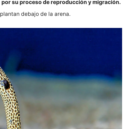
por su proceso de reproducción y migración.
plantan debajo de la arena.