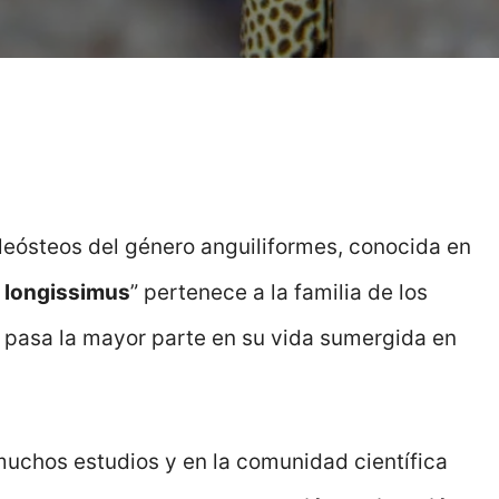
leósteos del género anguiliformes, conocida en
 longissimus
” pertenece a la familia de los
pasa la mayor parte en su vida sumergida en
 muchos estudios y en la comunidad científica