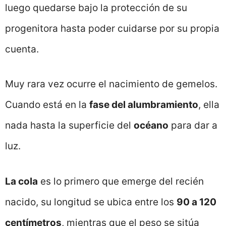
luego quedarse bajo la protección de su
progenitora hasta poder cuidarse por su propia
cuenta.
Muy rara vez ocurre el nacimiento de gemelos.
Cuando está en la
fase del alumbramiento
, ella
nada hasta la superficie del
océano
para dar a
luz.
La cola
es lo primero que emerge del recién
nacido, su longitud se ubica entre los
90 a 120
centímetros
, mientras que el peso se sitúa