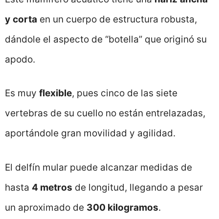
y
corta
en un cuerpo de estructura robusta,
dándole el aspecto de “botella” que originó su
apodo.
Es muy
flexible
, pues cinco de las siete
vertebras de su cuello no están entrelazadas,
aportándole gran movilidad y agilidad.
El delfín mular puede alcanzar medidas de
hasta
4 metros
de longitud, llegando a pesar
un aproximado de
300 kilogramos
.