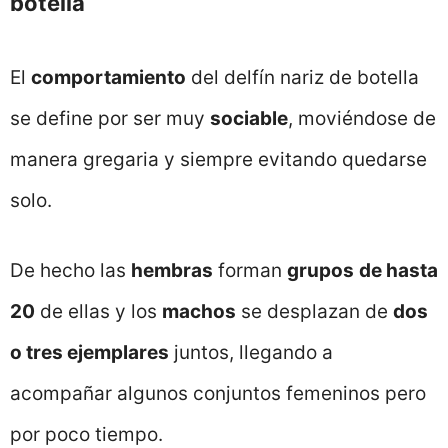
botella
El
comportamiento
del delfín nariz de botella
se define por ser muy
sociable
, moviéndose de
manera gregaria y siempre evitando quedarse
solo.
De hecho las
hembras
forman
grupos
de hasta
20
de ellas y los
machos
se desplazan de
dos
o tres ejemplares
juntos, llegando a
acompañar algunos conjuntos femeninos pero
por poco tiempo.