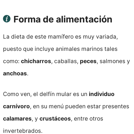
Forma de alimentación
La dieta de este mamífero es muy variada,
puesto que incluye animales marinos tales
como:
chicharros
, caballas,
peces
, salmones y
anchoas
.
Como ven, el delfín mular es un
individuo
carnívoro
, en su menú pueden estar presentes
calamares
, y
crustáceos
, entre otros
invertebrados.