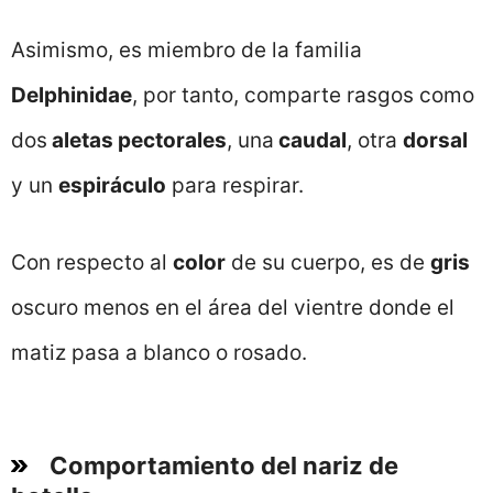
Asimismo, es miembro de la familia
Delphinidae
, por tanto, comparte rasgos como
dos
aletas pectorales
, una
caudal
, otra
dorsal
y un
espiráculo
para respirar.
Con respecto al
color
de su cuerpo, es de
gris
oscuro menos en el área del vientre donde el
matiz pasa a blanco o rosado.
Comportamiento del nariz de