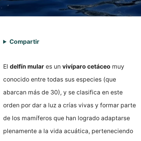
Compartir
El
delfín mular
es un
vivíparo cetáceo
muy
conocido entre todas sus especies (que
abarcan más de 30), y se clasifica en este
orden por dar a luz a crías vivas y formar parte
de los mamíferos que han logrado adaptarse
plenamente a la vida acuática, perteneciendo