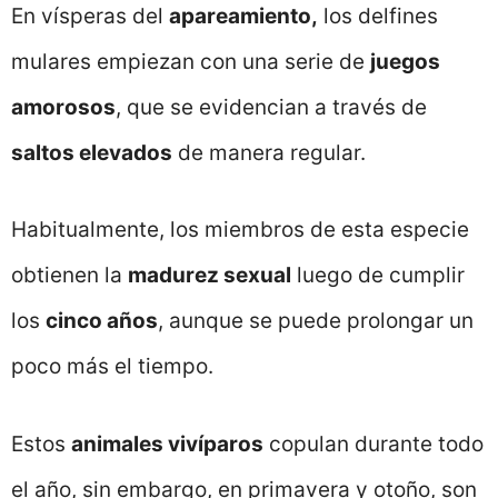
En vísperas del
apareamiento,
los delfines
mulares empiezan con una serie de
juegos
amorosos
, que se evidencian a través de
saltos elevados
de manera regular.
Habitualmente, los miembros de esta especie
obtienen la
madurez sexual
luego de cumplir
los
cinco años
, aunque se puede prolongar un
poco más el tiempo.
Estos
animales vivíparos
copulan durante todo
el año, sin embargo, en primavera y otoño, son