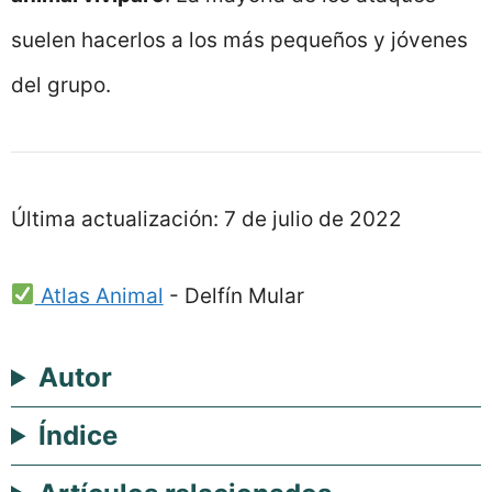
suelen hacerlos a los más pequeños y jóvenes
del grupo.
Última actualización:
7 de julio de 2022
Atlas Animal
-
Delfín Mular
Autor
Índice