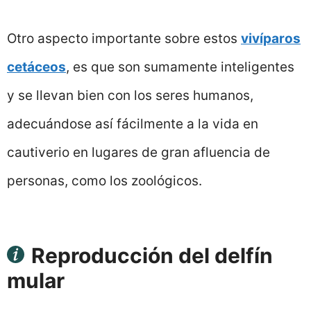
Otro aspecto importante sobre estos
vivíparos
cetáceos
, es que son sumamente inteligentes
y se llevan bien con los seres humanos,
adecuándose así fácilmente a la vida en
cautiverio en lugares de gran afluencia de
personas, como los zoológicos.
Reproducción del delfín
mular