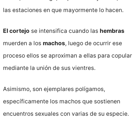
las estaciones en que mayormente lo hacen.
El cortejo
se intensifica cuando las
hembras
muerden a los
machos
, luego de ocurrir ese
proceso ellos se aproximan a ellas para copular
mediante la unión de sus vientres.
Asimismo, son ejemplares polígamos,
específicamente los machos que sostienen
encuentros sexuales con varias de su especie.