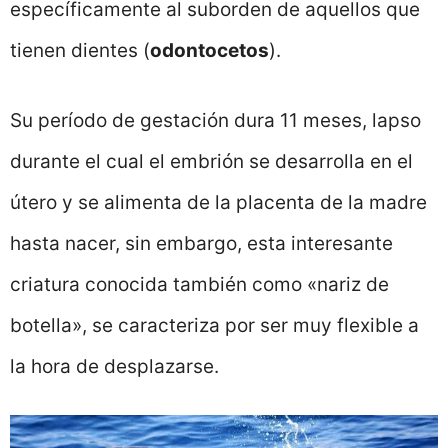
específicamente al suborden de aquellos que
tienen dientes (
odontocetos
).
Su período de gestación dura 11 meses, lapso
durante el cual el embrión se desarrolla en el
útero y se alimenta de la placenta de la madre
hasta nacer, sin embargo, esta interesante
criatura conocida también como «nariz de
botella», se caracteriza por ser muy flexible a
la hora de desplazarse.