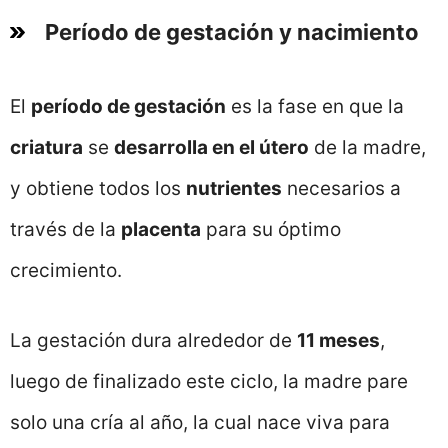
Período de gestación y nacimiento
El
período de gestación
es la fase en que la
criatura
se
desarrolla en el útero
de la madre,
y obtiene todos los
nutrientes
necesarios a
través de la
placenta
para su óptimo
crecimiento.
La gestación dura alrededor de
11 meses
,
luego de finalizado este ciclo, la madre pare
solo una cría al año, la cual nace viva para