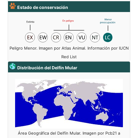
Estado de conservación
Peligro Menor. Imagen por Atlas Animal. Información por IUCN
Red List
Distribución del Delfín Mular
Área Geográfica del Delfín Mular. Imagen por Pcb21 a