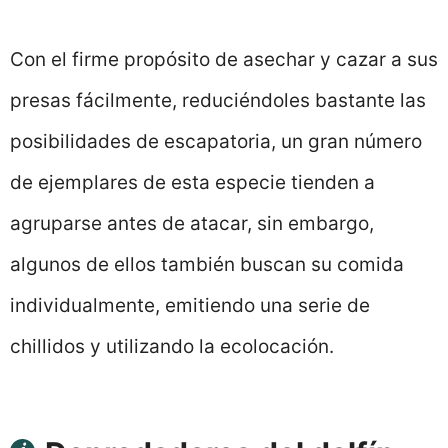
Con el firme propósito de asechar y cazar a sus
presas fácilmente, reduciéndoles bastante las
posibilidades de escapatoria, un gran número
de ejemplares de esta especie tienden a
agruparse antes de atacar, sin embargo,
algunos de ellos también buscan su comida
individualmente, emitiendo una serie de
chillidos y utilizando la ecolocación.