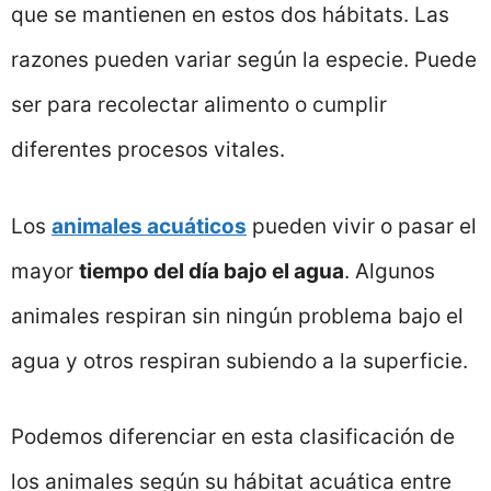
que se mantienen en estos dos hábitats. Las
razones pueden variar según la especie. Puede
ser para recolectar alimento o cumplir
diferentes procesos vitales.
Los
animales acuáticos
pueden vivir o pasar el
mayor
tiempo del día bajo el agua
. Algunos
animales respiran sin ningún problema bajo el
agua y otros respiran subiendo a la superficie.
Podemos diferenciar en esta clasificación de
los animales según su hábitat acuática entre