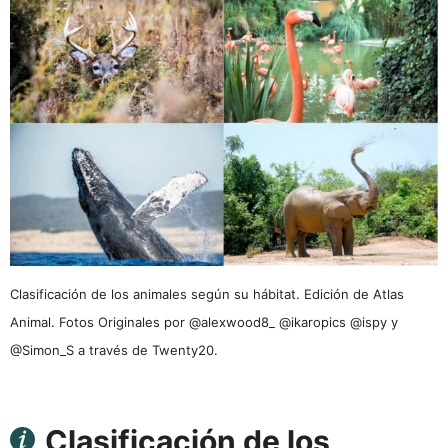
Clasificación de los animales según su hábitat. Edición de Atlas
Animal. Fotos Originales por @alexwood8_ @ikaropics @ispy y
@Simon_S a través de Twenty20.
Clasificación de los