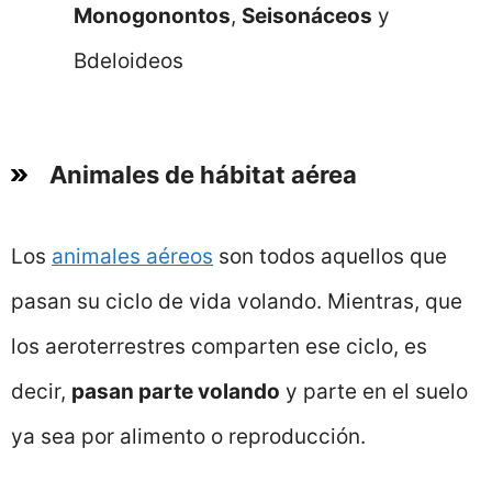
Monogonontos
,
Seisonáceos
y
Bdeloideos
Animales de hábitat aérea
Los
animales aéreos
son todos aquellos que
pasan su ciclo de vida volando. Mientras, que
los aeroterrestres comparten ese ciclo, es
decir,
pasan parte volando
y parte en el suelo
ya sea por alimento o reproducción.