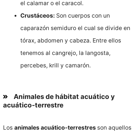
el calamar o el caracol.
Crustáceos:
Son cuerpos con un
caparazón semiduro el cual se divide en
tórax, abdomen y cabeza. Entre ellos
tenemos al cangrejo, la langosta,
percebes, krill y camarón.
Animales de hábitat acuático y
acuático-terrestre
Los
animales acuático-terrestres
son aquellos