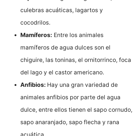
culebras acuáticas, lagartos y
cocodrilos.
Mamíferos:
Entre los animales
mamíferos de agua dulces son el
chiguire, las toninas, el ornitorrinco, foca
del lago y el castor americano.
Anfibios:
Hay una gran variedad de
animales anfibios por parte del agua
dulce, entre ellos tienen el sapo cornudo,
sapo anaranjado, sapo flecha y rana
acuática.