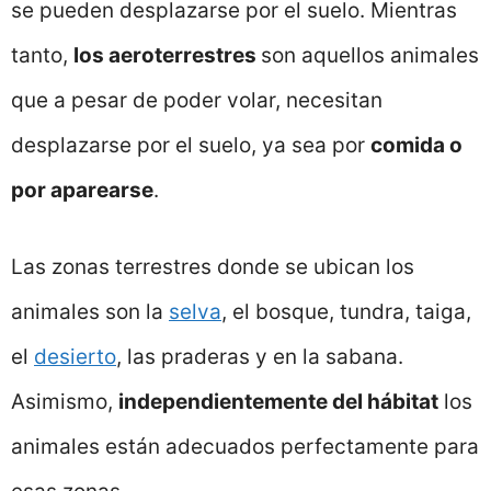
se pueden desplazarse por el suelo. Mientras
tanto,
los aeroterrestres
son aquellos animales
que a pesar de poder volar, necesitan
desplazarse por el suelo, ya sea por
comida o
por aparearse
.
Las zonas terrestres donde se ubican los
animales son la
selva
, el bosque, tundra, taiga,
el
desierto
, las praderas y en la sabana.
Asimismo,
independientemente del hábitat
los
animales están adecuados perfectamente para