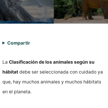
Compartir
La
Clasificación de los animales según su
hábitat
debe ser seleccionada con cuidado ya
que, hay muchos animales y muchos hábitats
en el planeta.