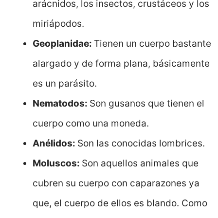
arácnidos, los insectos, crustáceos y los
miriápodos.
Geoplanidae:
Tienen un cuerpo bastante
alargado y de forma plana, básicamente
es un parásito.
Nematodos:
Son gusanos que tienen el
cuerpo como una moneda.
Anélidos:
Son las conocidas lombrices.
Moluscos:
Son aquellos animales que
cubren su cuerpo con caparazones ya
que, el cuerpo de ellos es blando. Como