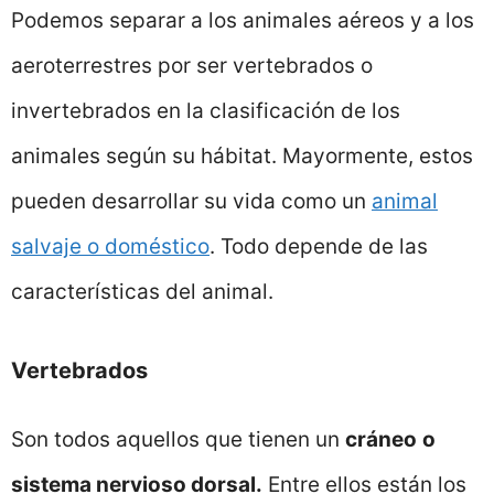
Podemos separar a los animales aéreos y a los
aeroterrestres por ser vertebrados o
invertebrados en la clasificación de los
animales según su hábitat. Mayormente, estos
pueden desarrollar su vida como un
animal
salvaje o doméstico
. Todo depende de las
características del animal.
Vertebrados
Son todos aquellos que tienen un
cráneo
o
sistema nervioso dorsal.
Entre ellos están los