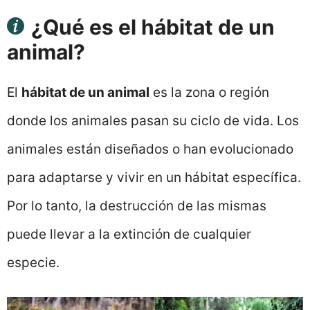
¿Qué es el hábitat de un
animal?
El
hábitat de un animal
es la zona o región
donde los animales pasan su ciclo de vida. Los
animales están diseñados o han evolucionado
para adaptarse y vivir en un hábitat específica.
Por lo tanto, la destrucción de las mismas
puede llevar a la extinción de cualquier
especie.