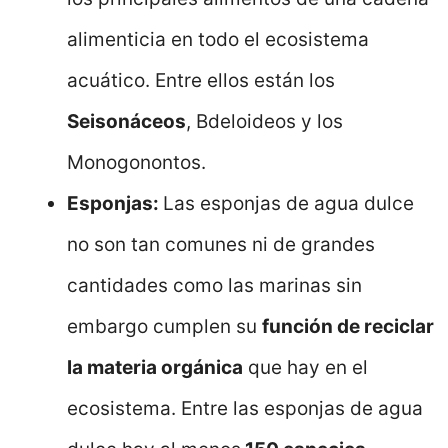
alimenticia en todo el ecosistema
acuático. Entre ellos están los
Seisonáceos
, Bdeloideos y los
Monogonontos.
Esponjas:
Las esponjas de agua dulce
no son tan comunes ni de grandes
cantidades como las marinas sin
embargo cumplen su
función de reciclar
la materia orgánica
que hay en el
ecosistema. Entre las esponjas de agua