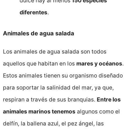
dulce hay al menos
150 especies
diferentes
.
Animales de agua salada
Los animales de agua salada son todos
aquellos que habitan en los
mares y océanos
.
Estos animales tienen su organismo diseñado
para soportar la salinidad del mar, ya que,
respiran a través de sus branquias.
Entre los
animales marinos tenemos
algunos como el
delfín, la ballena azul, el pez ángel, las