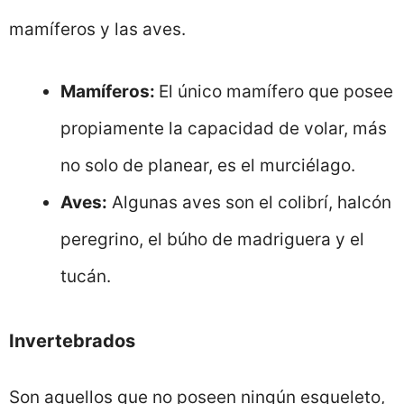
mamíferos y las aves.
Mamíferos:
El único mamífero que posee
propiamente la capacidad de volar, más
no solo de planear, es el murciélago.
Aves:
Algunas aves son el colibrí, halcón
peregrino, el búho de madriguera y el
tucán.
Invertebrados
Son aquellos que no poseen ningún esqueleto,