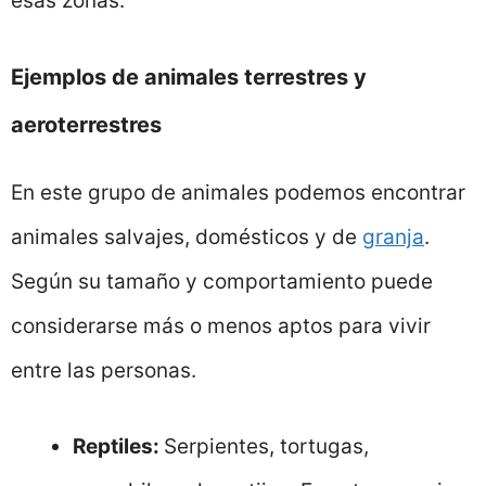
esas zonas.
Ejemplos de animales terrestres y
aeroterrestres
En este grupo de animales podemos encontrar
animales salvajes, domésticos y de
granja
.
Según su tamaño y comportamiento puede
considerarse más o menos aptos para vivir
entre las personas.
Reptiles:
Serpientes, tortugas,