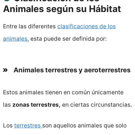
Animales según su Hábitat
Entre las diferentes
clasificaciones de los
animales
, esta puede ser definida por:
Animales terrestres y aeroterrestres
Estos animales tienen en común únicamente
las
zonas terrestres,
en ciertas circunstancias.
Los
terrestres
son aquellos animales que solo