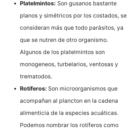
Platelmintos:
Son gusanos bastante
planos y simétricos por los costados, se
consideran más que todo parásitos, ya
que se nutren de otro organismo.
Algunos de los platelmintos son
monogeneos, turbelarios, ventosas y
trematodos.
Rotíferos:
Son microorganismos que
acompañan al plancton en la cadena
alimenticia de la especies acuáticas.
Podemos nombrar los rotíferos como