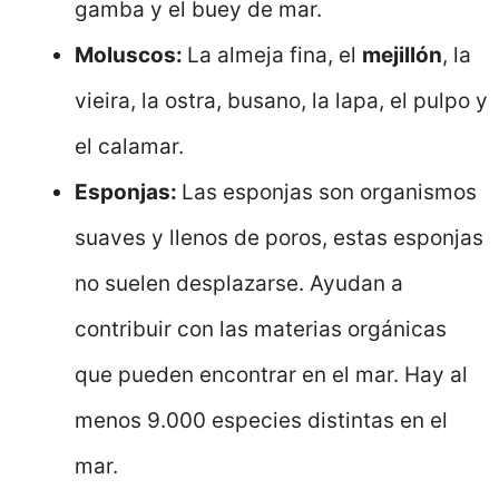
gamba y el buey de mar.
Moluscos:
La almeja fina, el
mejillón
, la
vieira, la ostra, busano, la lapa, el pulpo y
el calamar.
Esponjas:
Las esponjas son organismos
suaves y llenos de poros, estas esponjas
no suelen desplazarse. Ayudan a
contribuir con las materias orgánicas
que pueden encontrar en el mar. Hay al
menos 9.000 especies distintas en el
mar.