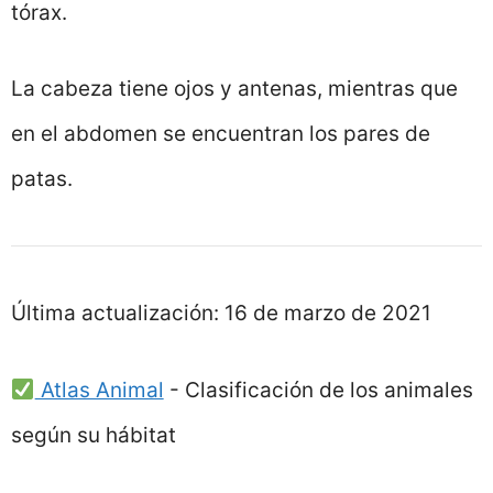
tórax.
La cabeza tiene ojos y antenas, mientras que
en el abdomen se encuentran los pares de
patas.
Última actualización:
16 de marzo de 2021
Atlas Animal
-
Clasificación de los animales
según su hábitat