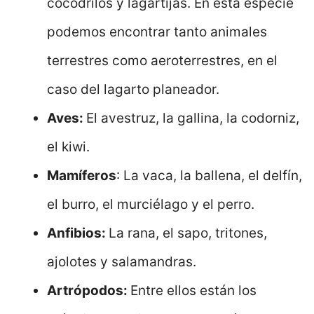
cocodrilos y lagartijas. En esta especie
podemos encontrar tanto animales
terrestres como aeroterrestres, en el
caso del lagarto planeador.
Aves:
El avestruz, la gallina, la codorniz,
el kiwi.
Mamíferos
: La vaca, la ballena, el delfín,
el burro, el murciélago y el perro.
Anfibios:
La rana, el sapo, tritones,
ajolotes y salamandras.
Artrópodos:
Entre ellos están los