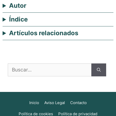
Autor
Índice
Artículos relacionados
Buscar:
Inicio
Aviso Legal
Contacto
Política de cookies
Política de privacidad