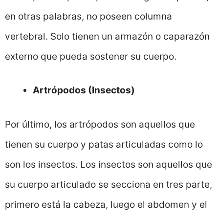
en otras palabras, no poseen columna
vertebral. Solo tienen un armazón o caparazón
externo que pueda sostener su cuerpo.
Artrópodos (Insectos)
Por último, los artrópodos son aquellos que
tienen su cuerpo y patas articuladas como lo
son los insectos. Los insectos son aquellos que
su cuerpo articulado se secciona en tres parte,
primero está la cabeza, luego el abdomen y el