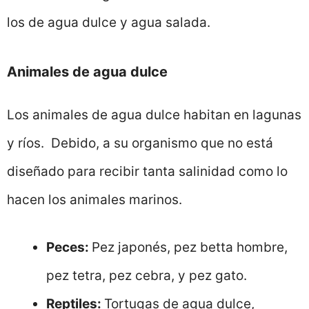
los de agua dulce y agua salada.
Animales de agua dulce
Los animales de agua dulce habitan en lagunas
y ríos. Debido, a su organismo que no está
diseñado para recibir tanta salinidad como lo
hacen los animales marinos.
Peces:
Pez japonés, pez betta hombre,
pez tetra, pez cebra, y pez gato.
Reptiles:
Tortugas de agua dulce,