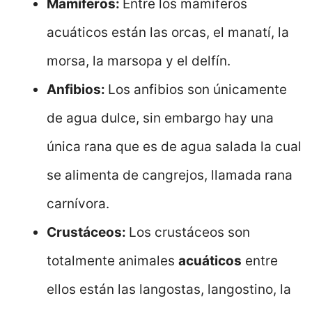
Mamíferos:
Entre los mamíferos
acuáticos están las orcas, el manatí, la
morsa, la marsopa y el delfín.
Anfibios:
Los anfibios son únicamente
de agua dulce, sin embargo hay una
única rana que es de agua salada la cual
se alimenta de cangrejos, llamada rana
carnívora.
Crustáceos:
Los crustáceos son
totalmente animales
acuáticos
entre
ellos están las langostas, langostino, la