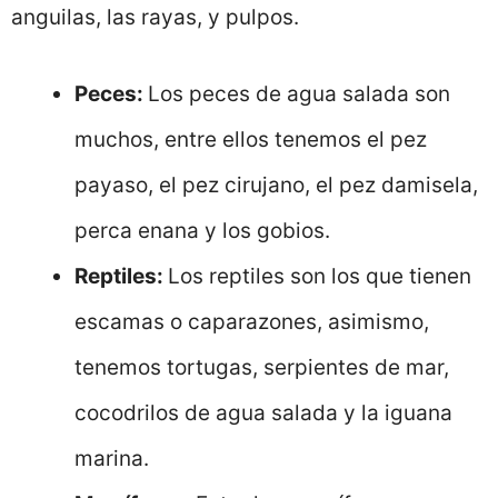
anguilas, las rayas, y pulpos.
Peces:
Los peces de agua salada son
muchos, entre ellos tenemos el pez
payaso, el pez cirujano, el pez damisela,
perca enana y los gobios.
Reptiles:
Los reptiles son los que tienen
escamas o caparazones, asimismo,
tenemos tortugas, serpientes de mar,
cocodrilos de agua salada y la iguana
marina.